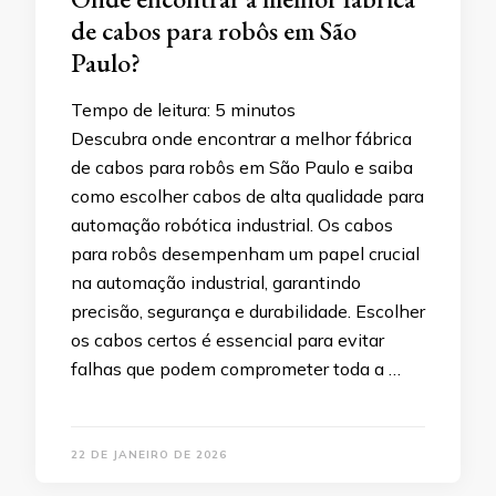
de cabos para robôs em São
Paulo?
Tempo de leitura:
5
minutos
Descubra onde encontrar a melhor fábrica
de cabos para robôs em São Paulo e saiba
como escolher cabos de alta qualidade para
automação robótica industrial. Os cabos
para robôs desempenham um papel crucial
na automação industrial, garantindo
precisão, segurança e durabilidade. Escolher
os cabos certos é essencial para evitar
falhas que podem comprometer toda a …
22 DE JANEIRO DE 2026