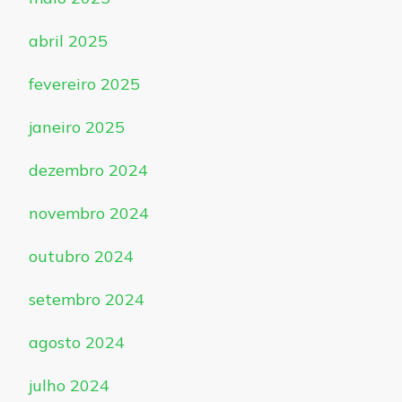
abril 2025
fevereiro 2025
janeiro 2025
dezembro 2024
novembro 2024
outubro 2024
setembro 2024
agosto 2024
julho 2024