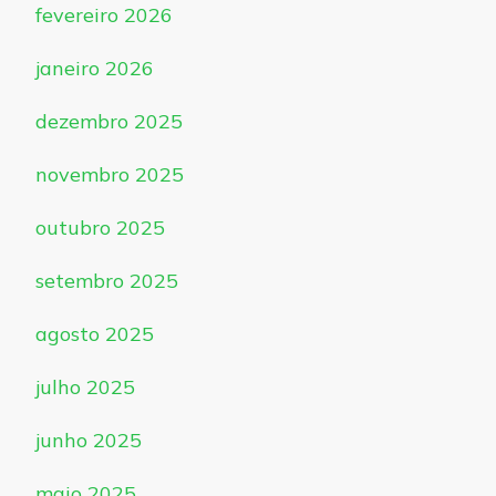
fevereiro 2026
janeiro 2026
dezembro 2025
novembro 2025
outubro 2025
setembro 2025
agosto 2025
julho 2025
junho 2025
maio 2025