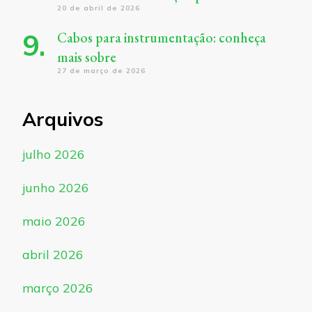
20 de abril de 2026
Cabos para instrumentação: conheça
mais sobre
27 de março de 2026
Arquivos
julho 2026
junho 2026
maio 2026
abril 2026
março 2026