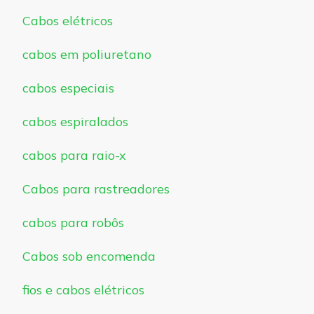
Cabos elétricos
cabos em poliuretano
cabos especiais
cabos espiralados
cabos para raio-x
Cabos para rastreadores
cabos para robôs
Cabos sob encomenda
fios e cabos elétricos