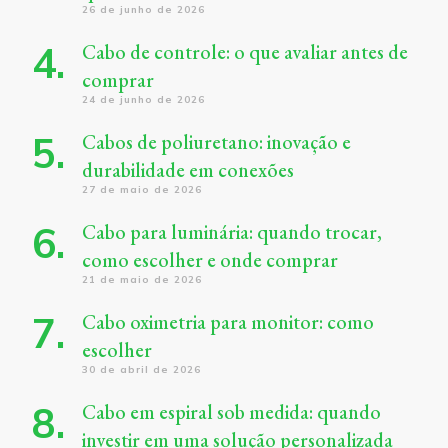
26 de junho de 2026
Cabo de controle: o que avaliar antes de
comprar
24 de junho de 2026
Cabos de poliuretano: inovação e
durabilidade em conexões
27 de maio de 2026
Cabo para luminária: quando trocar,
como escolher e onde comprar
21 de maio de 2026
Cabo oximetria para monitor: como
escolher
30 de abril de 2026
Cabo em espiral sob medida: quando
investir em uma solução personalizada