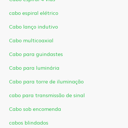
cabo espiral elétrico
Cabo lanço indutivo
Cabo multicoaxial
Cabo para guindastes
Cabo para luminária
Cabo para torre de iluminação
cabo para transmissão de sinal
Cabo sob encomenda
cabos blindados