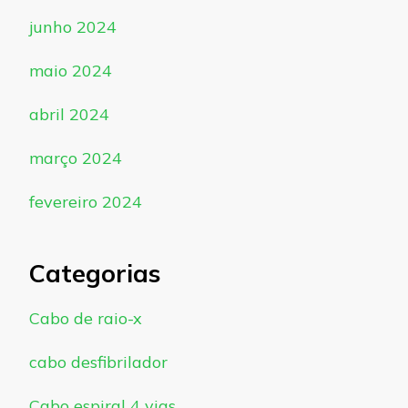
junho 2024
maio 2024
abril 2024
março 2024
fevereiro 2024
Categorias
Cabo de raio-x
cabo desfibrilador
Cabo espiral 4 vias