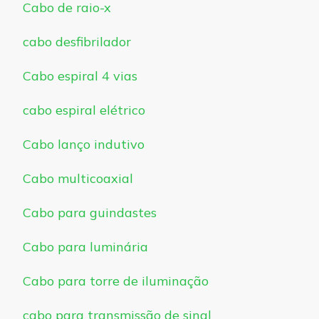
Cabo de raio-x
cabo desfibrilador
Cabo espiral 4 vias
cabo espiral elétrico
Cabo lanço indutivo
Cabo multicoaxial
Cabo para guindastes
Cabo para luminária
Cabo para torre de iluminação
cabo para transmissão de sinal