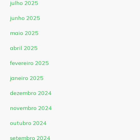
julho 2025
junho 2025
maio 2025
abril 2025
fevereiro 2025
janeiro 2025
dezembro 2024
novembro 2024
outubro 2024
setembro 2024