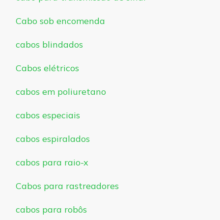
Cabo sob encomenda
cabos blindados
Cabos elétricos
cabos em poliuretano
cabos especiais
cabos espiralados
cabos para raio-x
Cabos para rastreadores
cabos para robôs