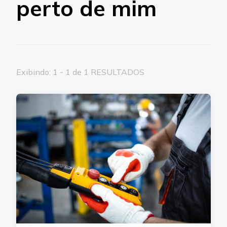
perto de mim
Exibindo: 1 - 1 de 1 RESULTADOS