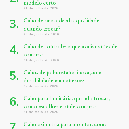
modelo certo
21 de julho de 2026
Cabo de raio-x de alta qualidade:
quando trocar?
26 de junho de 2026
Cabo de controle: o que avaliar antes de
comprar
24 de junho de 2026
Cabos de poliuretano: inovação e
durabilidade em conexões
27 de maio de 2026
Cabo para luminária: quando trocar,
como escolher e onde comprar
21 de maio de 2026
Cabo oximetria para monitor: como