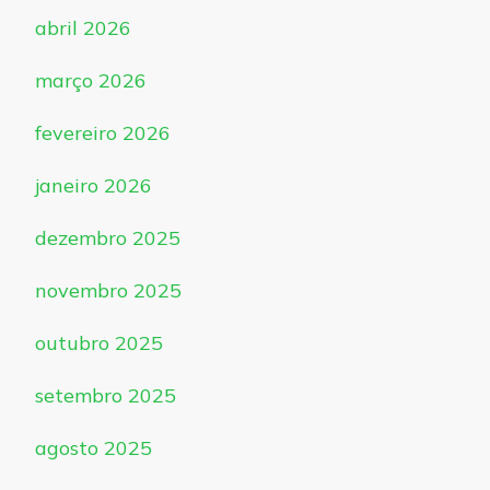
abril 2026
março 2026
fevereiro 2026
janeiro 2026
dezembro 2025
novembro 2025
outubro 2025
setembro 2025
agosto 2025