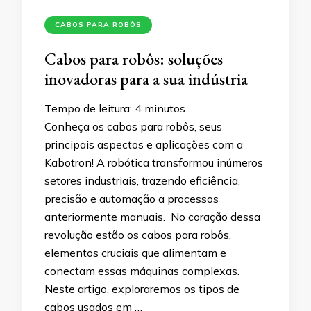
CABOS PARA ROBÔS
Cabos para robôs: soluções
inovadoras para a sua indústria
Tempo de leitura:
4
minutos
Conheça os cabos para robôs, seus
principais aspectos e aplicações com a
Kabotron! A robótica transformou inúmeros
setores industriais, trazendo eficiência,
precisão e automação a processos
anteriormente manuais. No coração dessa
revolução estão os cabos para robôs,
elementos cruciais que alimentam e
conectam essas máquinas complexas.
Neste artigo, exploraremos os tipos de
cabos usados em …