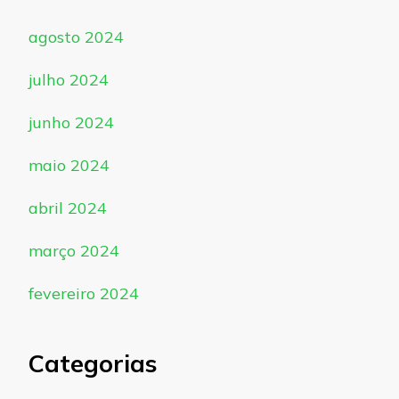
agosto 2024
julho 2024
junho 2024
maio 2024
abril 2024
março 2024
fevereiro 2024
Categorias