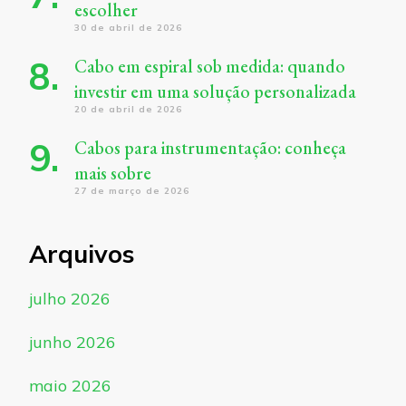
escolher
30 de abril de 2026
Cabo em espiral sob medida: quando
investir em uma solução personalizada
20 de abril de 2026
Cabos para instrumentação: conheça
mais sobre
27 de março de 2026
Arquivos
julho 2026
junho 2026
maio 2026