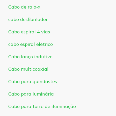
Cabo de raio-x
cabo desfibrilador
Cabo espiral 4 vias
cabo espiral elétrico
Cabo lanço indutivo
Cabo multicoaxial
Cabo para guindastes
Cabo para luminária
Cabo para torre de iluminação