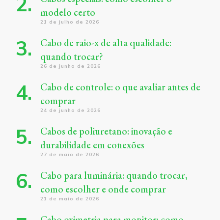
modelo certo
21 de julho de 2026
Cabo de raio-x de alta qualidade:
quando trocar?
26 de junho de 2026
Cabo de controle: o que avaliar antes de
comprar
24 de junho de 2026
Cabos de poliuretano: inovação e
durabilidade em conexões
27 de maio de 2026
Cabo para luminária: quando trocar,
como escolher e onde comprar
21 de maio de 2026
Cabo oximetria para monitor: como