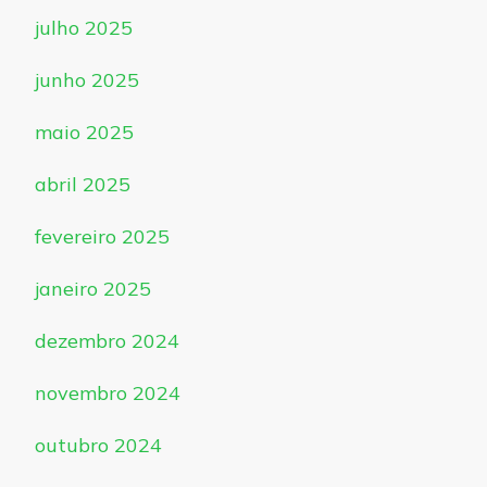
julho 2025
junho 2025
maio 2025
abril 2025
fevereiro 2025
janeiro 2025
dezembro 2024
novembro 2024
outubro 2024