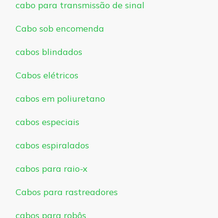
cabo para transmissão de sinal
Cabo sob encomenda
cabos blindados
Cabos elétricos
cabos em poliuretano
cabos especiais
cabos espiralados
cabos para raio-x
Cabos para rastreadores
cabos para robôs