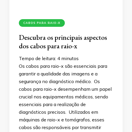
CABOS PARA RAIO-X
Descubra os principais aspectos
dos cabos para raio-x
Tempo de leitura:
4
minutos
Os cabos para raio-x são essenciais para
garantir a qualidade das imagens e a
segurança no diagnóstico médico. Os
cabos para raio-x desempenham um papel
crucial nos equipamentos médicos, sendo
essenciais para a realização de
diagnósticos precisos. Utilizados em
máquinas de raio-x e tomógrafos, esses
cabos são responsáveis por transmitir