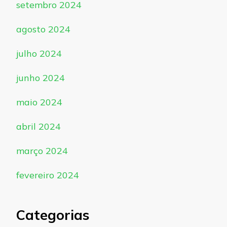
setembro 2024
agosto 2024
julho 2024
junho 2024
maio 2024
abril 2024
março 2024
fevereiro 2024
Categorias