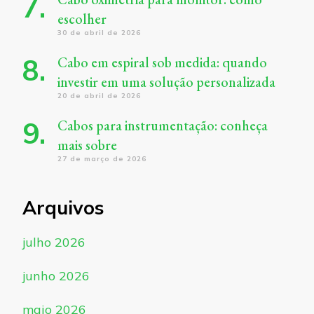
escolher
30 de abril de 2026
Cabo em espiral sob medida: quando
investir em uma solução personalizada
20 de abril de 2026
Cabos para instrumentação: conheça
mais sobre
27 de março de 2026
Arquivos
julho 2026
junho 2026
maio 2026