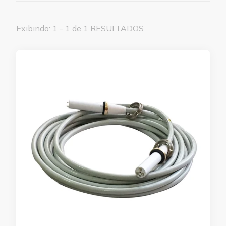
Exibindo: 1 - 1 de 1 RESULTADOS