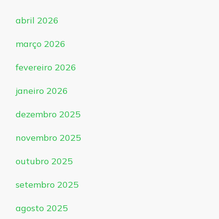
abril 2026
março 2026
fevereiro 2026
janeiro 2026
dezembro 2025
novembro 2025
outubro 2025
setembro 2025
agosto 2025