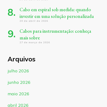
Cabo em espiral sob medida: quando
investir em uma solução personalizada
20 de abril de 2026
Cabos para instrumentação: conheça
mais sobre
27 de março de 2026
Arquivos
julho 2026
junho 2026
maio 2026
abril 2026