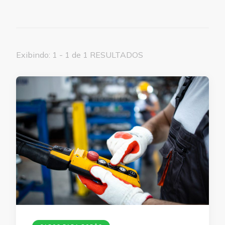
Exibindo: 1 - 1 de 1 RESULTADOS