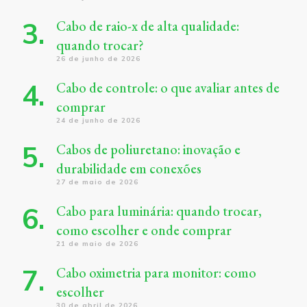
Cabo de raio-x de alta qualidade:
quando trocar?
26 de junho de 2026
Cabo de controle: o que avaliar antes de
comprar
24 de junho de 2026
Cabos de poliuretano: inovação e
durabilidade em conexões
27 de maio de 2026
Cabo para luminária: quando trocar,
como escolher e onde comprar
21 de maio de 2026
Cabo oximetria para monitor: como
escolher
30 de abril de 2026