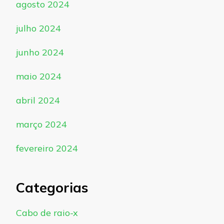
agosto 2024
julho 2024
junho 2024
maio 2024
abril 2024
março 2024
fevereiro 2024
Categorias
Cabo de raio-x