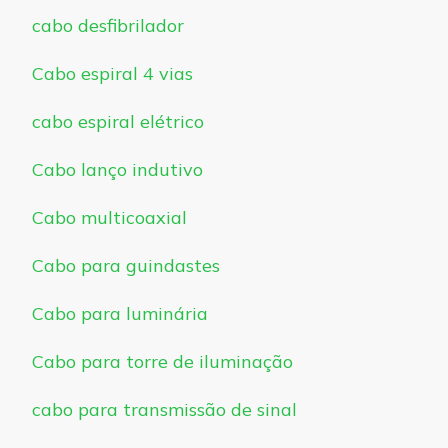
cabo desfibrilador
Cabo espiral 4 vias
cabo espiral elétrico
Cabo lanço indutivo
Cabo multicoaxial
Cabo para guindastes
Cabo para luminária
Cabo para torre de iluminação
cabo para transmissão de sinal