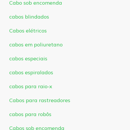
Cabo sob encomenda
cabos blindados
Cabos elétricos
cabos em poliuretano
cabos especiais
cabos espiralados
cabos para raio-x
Cabos para rastreadores
cabos para robôs
Cabos sob encomenda