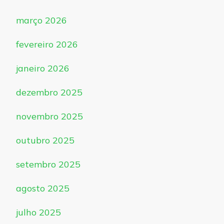
março 2026
fevereiro 2026
janeiro 2026
dezembro 2025
novembro 2025
outubro 2025
setembro 2025
agosto 2025
julho 2025