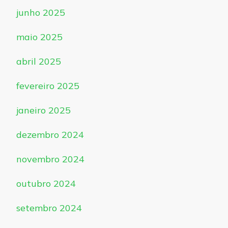
junho 2025
maio 2025
abril 2025
fevereiro 2025
janeiro 2025
dezembro 2024
novembro 2024
outubro 2024
setembro 2024