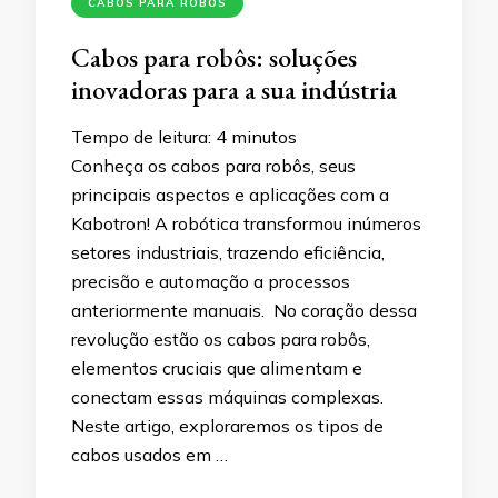
CABOS PARA ROBÔS
Cabos para robôs: soluções
inovadoras para a sua indústria
Tempo de leitura:
4
minutos
Conheça os cabos para robôs, seus
principais aspectos e aplicações com a
Kabotron! A robótica transformou inúmeros
setores industriais, trazendo eficiência,
precisão e automação a processos
anteriormente manuais. No coração dessa
revolução estão os cabos para robôs,
elementos cruciais que alimentam e
conectam essas máquinas complexas.
Neste artigo, exploraremos os tipos de
cabos usados em …