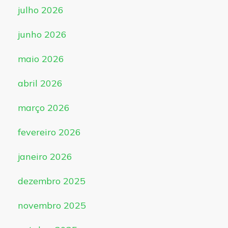
julho 2026
junho 2026
maio 2026
abril 2026
março 2026
fevereiro 2026
janeiro 2026
dezembro 2025
novembro 2025