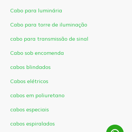
Cabo para luminária
Cabo para torre de iluminação
cabo para transmissão de sinal
Cabo sob encomenda
cabos blindados
Cabos elétricos
cabos em poliuretano
cabos especiais
cabos espiralados