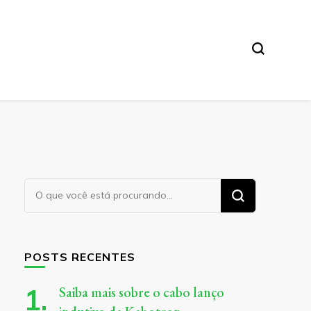
Procurando
algo?
POSTS RECENTES
Saiba mais sobre o cabo lanço