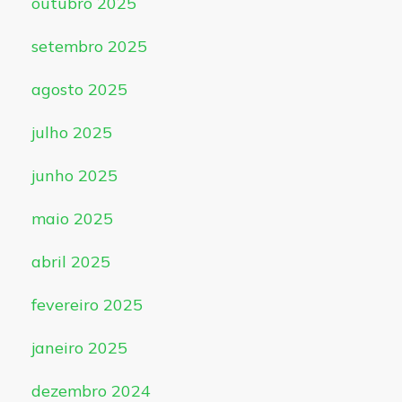
outubro 2025
setembro 2025
agosto 2025
julho 2025
junho 2025
maio 2025
abril 2025
fevereiro 2025
janeiro 2025
dezembro 2024