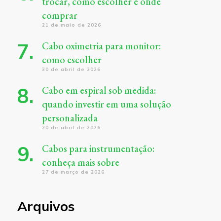
trocar, como escolher e onde
comprar
21 de maio de 2026
Cabo oximetria para monitor:
como escolher
30 de abril de 2026
Cabo em espiral sob medida:
quando investir em uma solução
personalizada
20 de abril de 2026
Cabos para instrumentação:
conheça mais sobre
27 de março de 2026
Arquivos