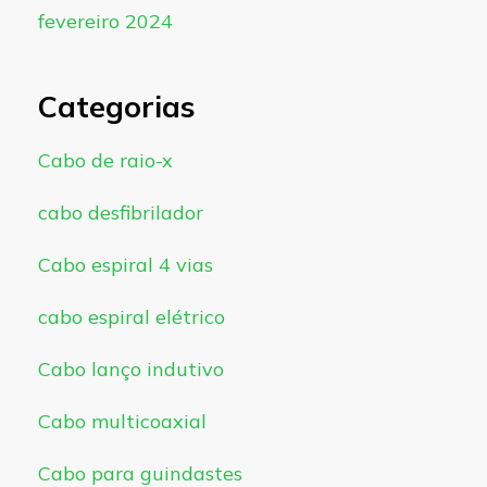
fevereiro 2024
Categorias
Cabo de raio-x
cabo desfibrilador
Cabo espiral 4 vias
cabo espiral elétrico
Cabo lanço indutivo
Cabo multicoaxial
Cabo para guindastes