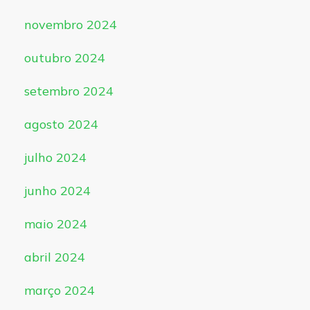
novembro 2024
outubro 2024
setembro 2024
agosto 2024
julho 2024
junho 2024
maio 2024
abril 2024
março 2024