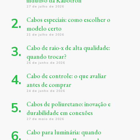
indutivo da Kabotron
27 de julho de 2026
Cabos especiais: como escolher o
modelo certo
21 de julho de 2026
Cabo de raio-x de alta qualidade:
quando trocar?
26 de junho de 2026
Cabo de controle: o que avaliar
antes de comprar
24 de junho de 2026
Cabos de poliuretano: inovação e
durabilidade em conexões
27 de maio de 2026
Cabo para luminária: quando