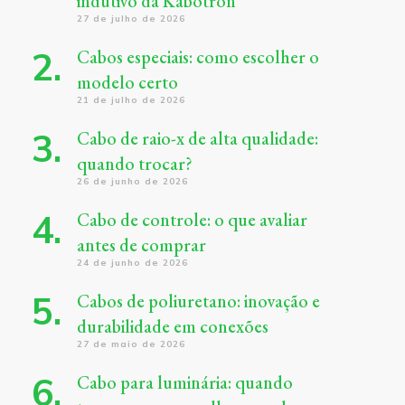
indutivo da Kabotron
27 de julho de 2026
Cabos especiais: como escolher o
modelo certo
21 de julho de 2026
Cabo de raio-x de alta qualidade:
quando trocar?
26 de junho de 2026
Cabo de controle: o que avaliar
antes de comprar
24 de junho de 2026
Cabos de poliuretano: inovação e
durabilidade em conexões
27 de maio de 2026
Cabo para luminária: quando