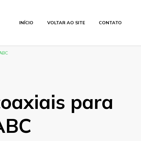
INÍCIO
VOLTAR AO SITE
CONTATO
 ABC
oaxiais para
ABC