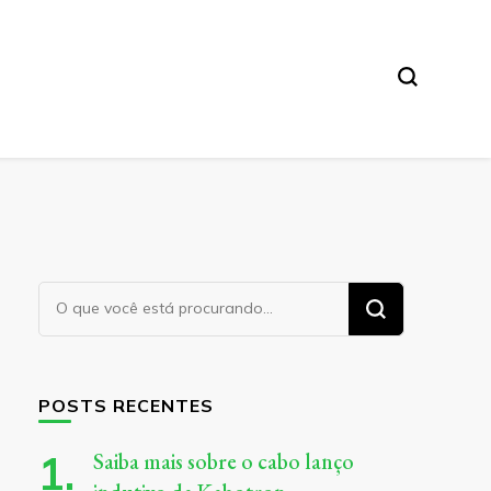
Procurando
algo?
POSTS RECENTES
Saiba mais sobre o cabo lanço