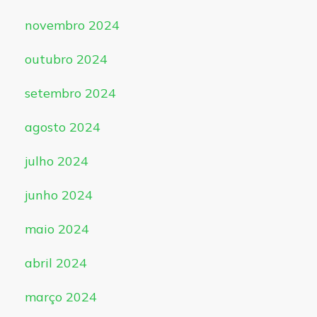
novembro 2024
outubro 2024
setembro 2024
agosto 2024
julho 2024
junho 2024
maio 2024
abril 2024
março 2024