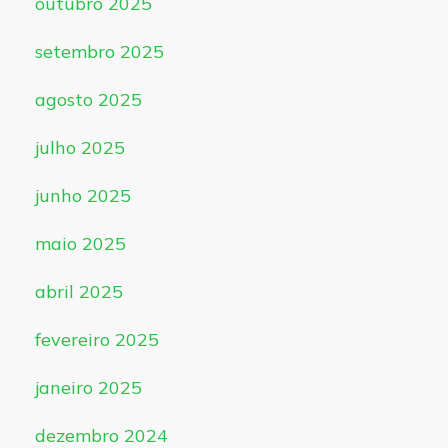
outubro 2025
setembro 2025
agosto 2025
julho 2025
junho 2025
maio 2025
abril 2025
fevereiro 2025
janeiro 2025
dezembro 2024