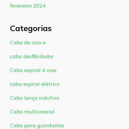
fevereiro 2024
Categorias
Cabo de raio-x
cabo desfibrilador
Cabo espiral 4 vias
cabo espiral elétrico
Cabo lanço indutivo
Cabo multicoaxial
Cabo para guindastes