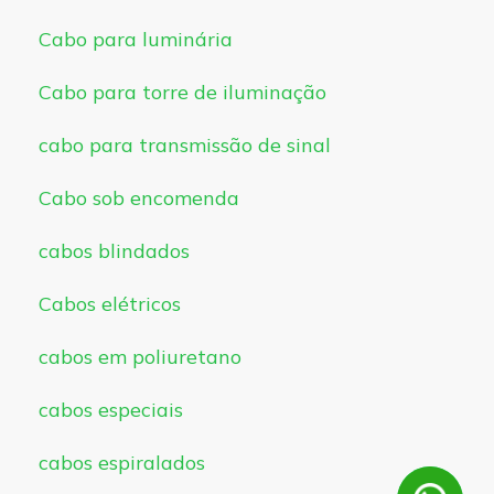
Cabo para luminária
Cabo para torre de iluminação
cabo para transmissão de sinal
Cabo sob encomenda
cabos blindados
Cabos elétricos
cabos em poliuretano
cabos especiais
cabos espiralados