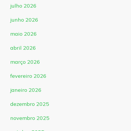
julho 2026
junho 2026
maio 2026
abril 2026
março 2026
fevereiro 2026
janeiro 2026
dezembro 2025
novembro 2025