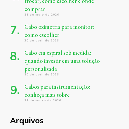
trocar, como escolher e onde
comprar
21 de maio de 2026
Cabo oximetria para monitor:
como escolher
30 de abril de 2026
Cabo em espiral sob medida:
quando investir em uma solução
personalizada
20 de abril de 2026
Cabos para instrumentação:
conheça mais sobre
27 de março de 2026
Arquivos