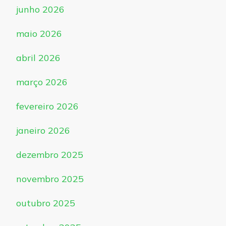
junho 2026
maio 2026
abril 2026
março 2026
fevereiro 2026
janeiro 2026
dezembro 2025
novembro 2025
outubro 2025