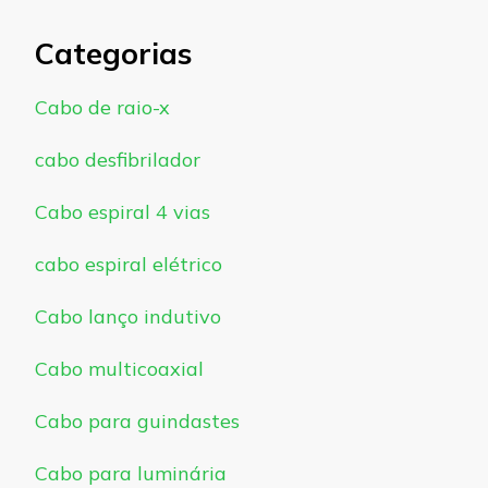
Categorias
Cabo de raio-x
cabo desfibrilador
Cabo espiral 4 vias
cabo espiral elétrico
Cabo lanço indutivo
Cabo multicoaxial
Cabo para guindastes
Cabo para luminária