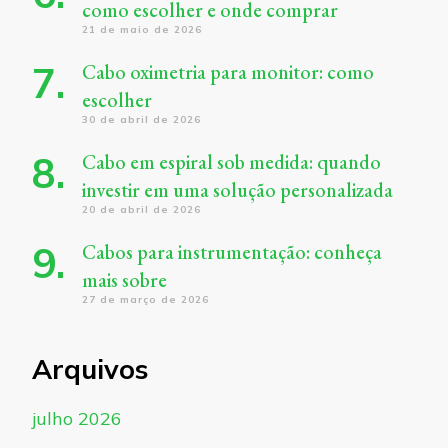
como escolher e onde comprar
21 de maio de 2026
Cabo oximetria para monitor: como
escolher
30 de abril de 2026
Cabo em espiral sob medida: quando
investir em uma solução personalizada
20 de abril de 2026
Cabos para instrumentação: conheça
mais sobre
27 de março de 2026
Arquivos
julho 2026