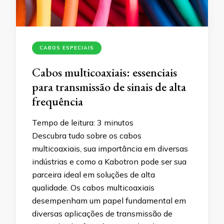
CABOS ESPECIAIS
Cabos multicoaxiais: essenciais
para transmissão de sinais de alta
frequência
Tempo de leitura:
3
minutos
Descubra tudo sobre os cabos
multicoaxiais, sua importância em diversas
indústrias e como a Kabotron pode ser sua
parceira ideal em soluções de alta
qualidade. Os cabos multicoaxiais
desempenham um papel fundamental em
diversas aplicações de transmissão de