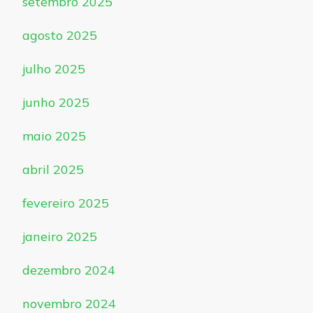
setembro 2025
agosto 2025
julho 2025
junho 2025
maio 2025
abril 2025
fevereiro 2025
janeiro 2025
dezembro 2024
novembro 2024