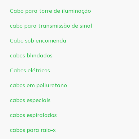
Cabo para torre de iluminação
cabo para transmissão de sinal
Cabo sob encomenda
cabos blindados
Cabos elétricos
cabos em poliuretano
cabos especiais
cabos espiralados
cabos para raio-x