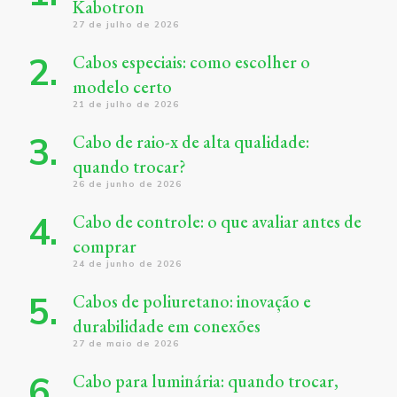
Kabotron
27 de julho de 2026
Cabos especiais: como escolher o
modelo certo
21 de julho de 2026
Cabo de raio-x de alta qualidade:
quando trocar?
26 de junho de 2026
Cabo de controle: o que avaliar antes de
comprar
24 de junho de 2026
Cabos de poliuretano: inovação e
durabilidade em conexões
27 de maio de 2026
Cabo para luminária: quando trocar,