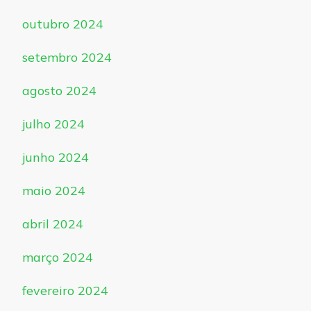
outubro 2024
setembro 2024
agosto 2024
julho 2024
junho 2024
maio 2024
abril 2024
março 2024
fevereiro 2024