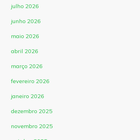
julho 2026
junho 2026
maio 2026
abril 2026
março 2026
fevereiro 2026
janeiro 2026
dezembro 2025
novembro 2025