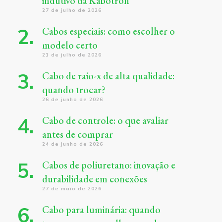
indutivo da Kabotron
27 de julho de 2026
Cabos especiais: como escolher o
modelo certo
21 de julho de 2026
Cabo de raio-x de alta qualidade:
quando trocar?
26 de junho de 2026
Cabo de controle: o que avaliar
antes de comprar
24 de junho de 2026
Cabos de poliuretano: inovação e
durabilidade em conexões
27 de maio de 2026
Cabo para luminária: quando