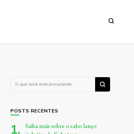
Procurando
algo?
POSTS RECENTES
Saiba mais sobre o cabo lanço