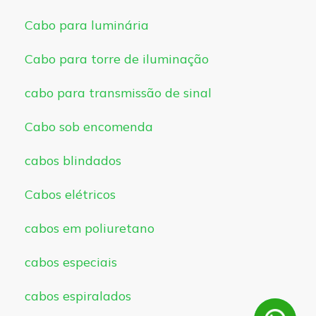
Cabo para luminária
Cabo para torre de iluminação
cabo para transmissão de sinal
Cabo sob encomenda
cabos blindados
Cabos elétricos
cabos em poliuretano
cabos especiais
cabos espiralados