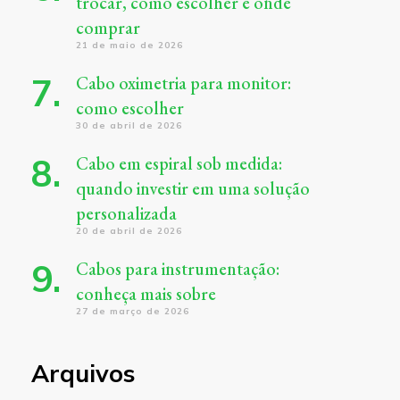
trocar, como escolher e onde
comprar
21 de maio de 2026
Cabo oximetria para monitor:
como escolher
30 de abril de 2026
Cabo em espiral sob medida:
quando investir em uma solução
personalizada
20 de abril de 2026
Cabos para instrumentação:
conheça mais sobre
27 de março de 2026
Arquivos