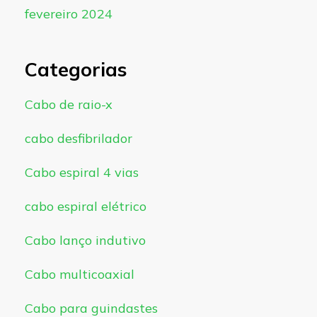
fevereiro 2024
Categorias
Cabo de raio-x
cabo desfibrilador
Cabo espiral 4 vias
cabo espiral elétrico
Cabo lanço indutivo
Cabo multicoaxial
Cabo para guindastes