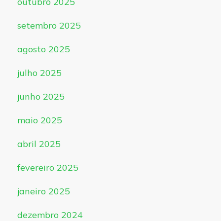
outubro 2025
setembro 2025
agosto 2025
julho 2025
junho 2025
maio 2025
abril 2025
fevereiro 2025
janeiro 2025
dezembro 2024