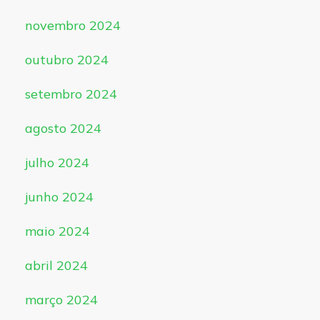
novembro 2024
outubro 2024
setembro 2024
agosto 2024
julho 2024
junho 2024
maio 2024
abril 2024
março 2024