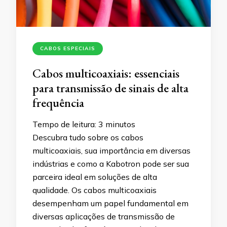
CABOS ESPECIAIS
Cabos multicoaxiais: essenciais
para transmissão de sinais de alta
frequência
Tempo de leitura:
3
minutos
Descubra tudo sobre os cabos
multicoaxiais, sua importância em diversas
indústrias e como a Kabotron pode ser sua
parceira ideal em soluções de alta
qualidade. Os cabos multicoaxiais
desempenham um papel fundamental em
diversas aplicações de transmissão de