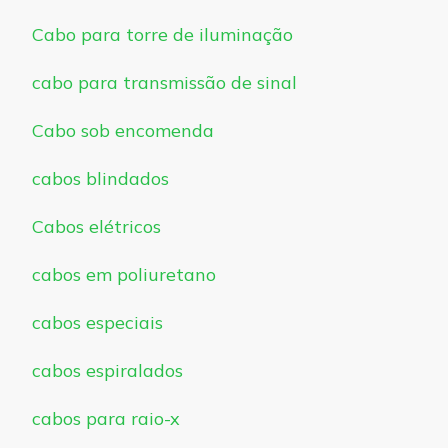
Cabo para torre de iluminação
cabo para transmissão de sinal
Cabo sob encomenda
cabos blindados
Cabos elétricos
cabos em poliuretano
cabos especiais
cabos espiralados
cabos para raio-x