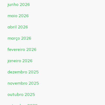
junho 2026
maio 2026
abril 2026
março 2026
fevereiro 2026
janeiro 2026
dezembro 2025
novembro 2025
outubro 2025