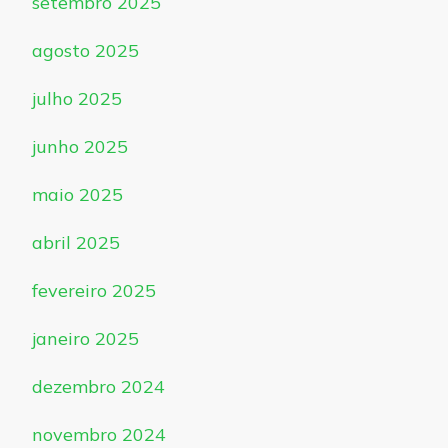
setembro 2025
agosto 2025
julho 2025
junho 2025
maio 2025
abril 2025
fevereiro 2025
janeiro 2025
dezembro 2024
novembro 2024