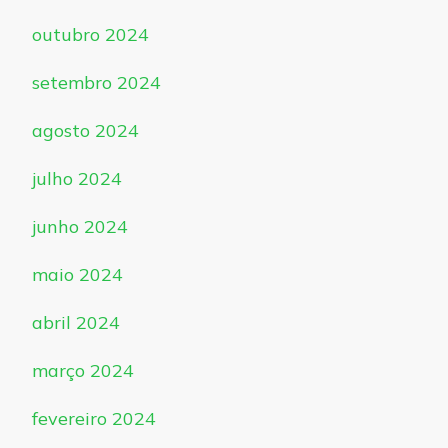
outubro 2024
setembro 2024
agosto 2024
julho 2024
junho 2024
maio 2024
abril 2024
março 2024
fevereiro 2024