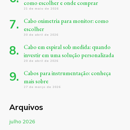
como escolher e onde comprar
21 de maio de 2026
Cabo oximetria para monitor: como
escolher
30 de abril de 2026
Cabo em espiral sob medida: quando
investir em uma solução personalizada
20 de abril de 2026
Cabos para instrumentação: conheça
mais sobre
27 de março de 2026
Arquivos
julho 2026