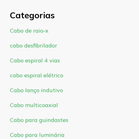
Categorias
Cabo de raio-x
cabo desfibrilador
Cabo espiral 4 vias
cabo espiral elétrico
Cabo lanço indutivo
Cabo multicoaxial
Cabo para guindastes
Cabo para luminária