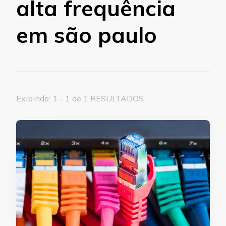
alta frequência
em são paulo
Exibindo: 1 - 1 de 1 RESULTADOS