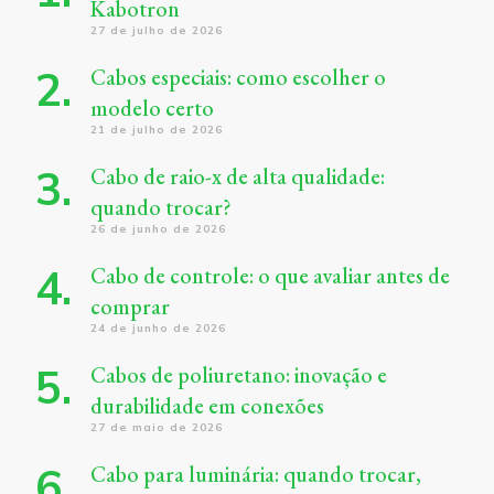
Kabotron
27 de julho de 2026
Cabos especiais: como escolher o
modelo certo
21 de julho de 2026
Cabo de raio-x de alta qualidade:
quando trocar?
26 de junho de 2026
Cabo de controle: o que avaliar antes de
comprar
24 de junho de 2026
Cabos de poliuretano: inovação e
durabilidade em conexões
27 de maio de 2026
Cabo para luminária: quando trocar,