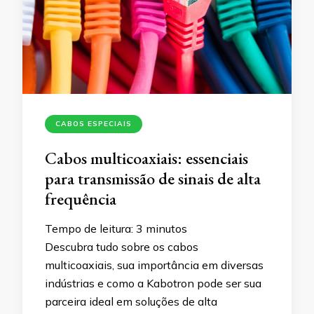
CABOS ESPECIAIS
Cabos multicoaxiais: essenciais
para transmissão de sinais de alta
frequência
Tempo de leitura:
3
minutos
Descubra tudo sobre os cabos
multicoaxiais, sua importância em diversas
indústrias e como a Kabotron pode ser sua
parceira ideal em soluções de alta