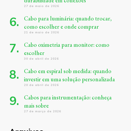
durabilidade em conexões
27 de maio de 2026
Cabo para luminária: quando trocar,
como escolher e onde comprar
21 de maio de 2026
Cabo oximetria para monitor: como
escolher
30 de abril de 2026
Cabo em espiral sob medida: quando
investir em uma solução personalizada
20 de abril de 2026
Cabos para instrumentação: conheça
mais sobre
27 de março de 2026