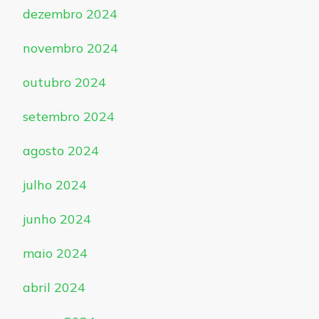
dezembro 2024
novembro 2024
outubro 2024
setembro 2024
agosto 2024
julho 2024
junho 2024
maio 2024
abril 2024