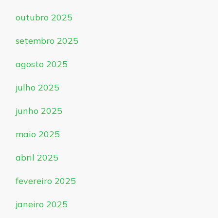
outubro 2025
setembro 2025
agosto 2025
julho 2025
junho 2025
maio 2025
abril 2025
fevereiro 2025
janeiro 2025