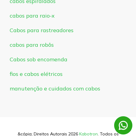
cabos espiralados
cabos para raio-x
Cabos para rastreadores
cabos para robôs
Cabos sob encomenda
fios e cabos elétricos
manutenção e cuidados com cabos
&cópia; Direitos Autorais 2026
Kabotron
. Todos os