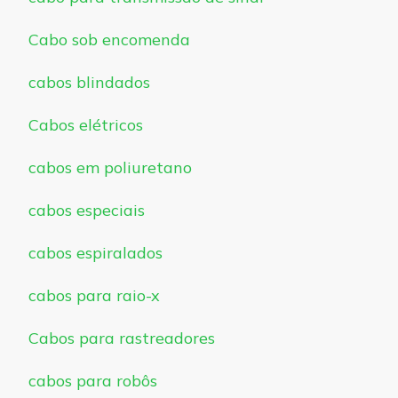
Cabo sob encomenda
cabos blindados
Cabos elétricos
cabos em poliuretano
cabos especiais
cabos espiralados
cabos para raio-x
Cabos para rastreadores
cabos para robôs