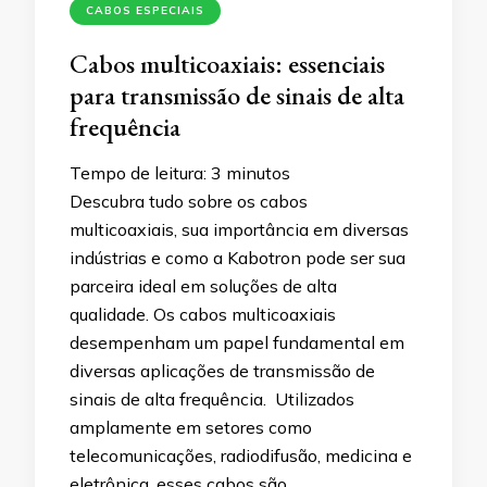
CABOS ESPECIAIS
Cabos multicoaxiais: essenciais
para transmissão de sinais de alta
frequência
Tempo de leitura:
3
minutos
Descubra tudo sobre os cabos
multicoaxiais, sua importância em diversas
indústrias e como a Kabotron pode ser sua
parceira ideal em soluções de alta
qualidade. Os cabos multicoaxiais
desempenham um papel fundamental em
diversas aplicações de transmissão de
sinais de alta frequência. Utilizados
amplamente em setores como
telecomunicações, radiodifusão, medicina e
eletrônica, esses cabos são …