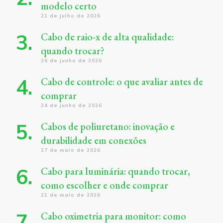
modelo certo
21 de julho de 2026
Cabo de raio-x de alta qualidade:
quando trocar?
26 de junho de 2026
Cabo de controle: o que avaliar antes de
comprar
24 de junho de 2026
Cabos de poliuretano: inovação e
durabilidade em conexões
27 de maio de 2026
Cabo para luminária: quando trocar,
como escolher e onde comprar
21 de maio de 2026
Cabo oximetria para monitor: como