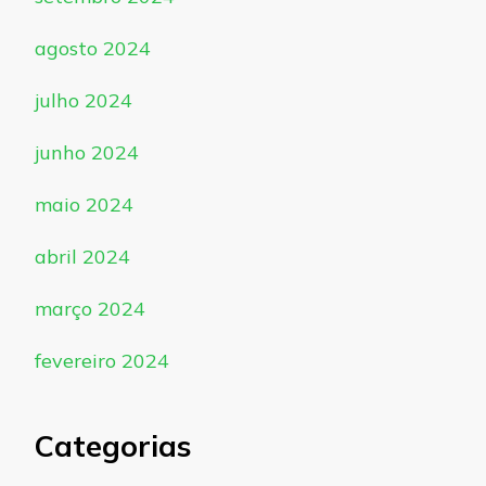
agosto 2024
julho 2024
junho 2024
maio 2024
abril 2024
março 2024
fevereiro 2024
Categorias