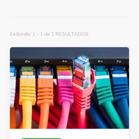
Exibindo: 1 - 1 de 1 RESULTADOS