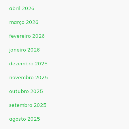
abril 2026
março 2026
fevereiro 2026
janeiro 2026
dezembro 2025
novembro 2025
outubro 2025
setembro 2025
agosto 2025