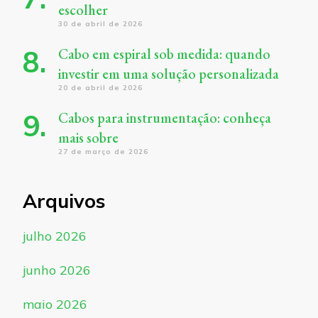
escolher
30 de abril de 2026
Cabo em espiral sob medida: quando
investir em uma solução personalizada
20 de abril de 2026
Cabos para instrumentação: conheça
mais sobre
27 de março de 2026
Arquivos
julho 2026
junho 2026
maio 2026