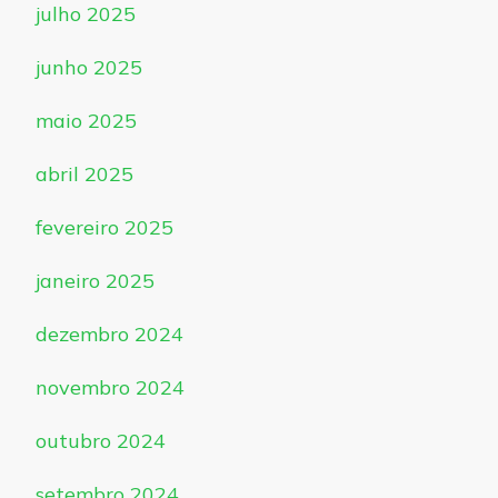
julho 2025
junho 2025
maio 2025
abril 2025
fevereiro 2025
janeiro 2025
dezembro 2024
novembro 2024
outubro 2024
setembro 2024