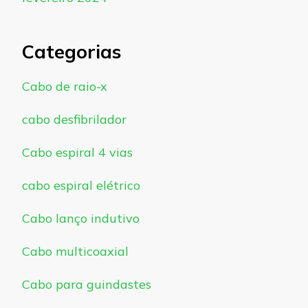
Categorias
Cabo de raio-x
cabo desfibrilador
Cabo espiral 4 vias
cabo espiral elétrico
Cabo lanço indutivo
Cabo multicoaxial
Cabo para guindastes