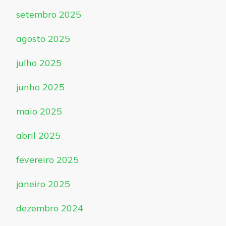
setembro 2025
agosto 2025
julho 2025
junho 2025
maio 2025
abril 2025
fevereiro 2025
janeiro 2025
dezembro 2024