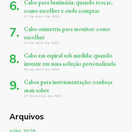
Cabo para luminária: quando trocar,
como escolher e onde comprar
21 de maio de 2026
Cabo oximetria para monitor: como
escolher
30 de abril de 2026
Cabo em espiral sob medida: quando
investir em uma solução personalizada
20 de abril de 2026
Cabos para instrumentação: conheça
mais sobre
27 de março de 2026
Arquivos
julho 2026