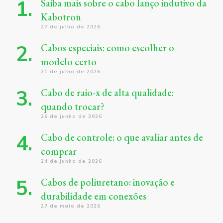
Saiba mais sobre o cabo lanço indutivo da
Kabotron
27 de julho de 2026
Cabos especiais: como escolher o
modelo certo
21 de julho de 2026
Cabo de raio-x de alta qualidade:
quando trocar?
26 de junho de 2026
Cabo de controle: o que avaliar antes de
comprar
24 de junho de 2026
Cabos de poliuretano: inovação e
durabilidade em conexões
27 de maio de 2026