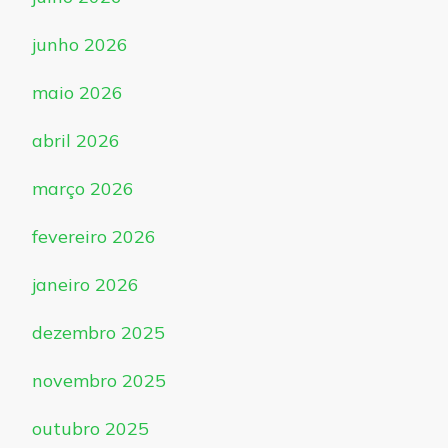
junho 2026
maio 2026
abril 2026
março 2026
fevereiro 2026
janeiro 2026
dezembro 2025
novembro 2025
outubro 2025