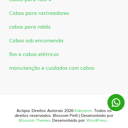
Cabos para rastreadores
cabos para robôs
Cabos sob encomenda
fios e cabos elétricos
manutenção e cuidados com cabos
&cópia; Direitos Autorais 2026
Kabotron
. Todos os
direitos reservados.
Blossom PinIt | Desenvolvido por
Blossom Themes
. Desenvolvido por
WordPress
.