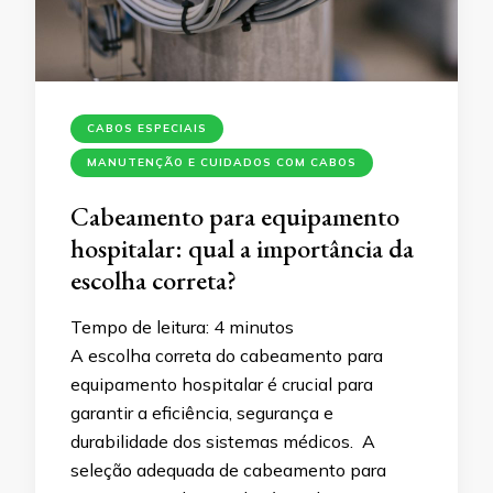
CABOS ESPECIAIS
MANUTENÇÃO E CUIDADOS COM CABOS
Cabeamento para equipamento
hospitalar: qual a importância da
escolha correta?
Tempo de leitura:
4
minutos
A escolha correta do cabeamento para
equipamento hospitalar é crucial para
garantir a eficiência, segurança e
durabilidade dos sistemas médicos. A
seleção adequada de cabeamento para