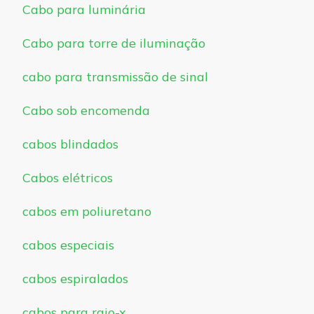
Cabo para luminária
Cabo para torre de iluminação
cabo para transmissão de sinal
Cabo sob encomenda
cabos blindados
Cabos elétricos
cabos em poliuretano
cabos especiais
cabos espiralados
cabos para raio-x