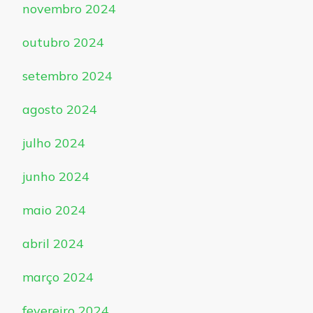
novembro 2024
outubro 2024
setembro 2024
agosto 2024
julho 2024
junho 2024
maio 2024
abril 2024
março 2024
fevereiro 2024