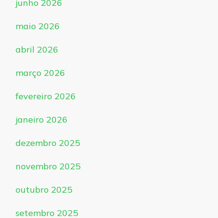
junho 2026
maio 2026
abril 2026
março 2026
fevereiro 2026
janeiro 2026
dezembro 2025
novembro 2025
outubro 2025
setembro 2025