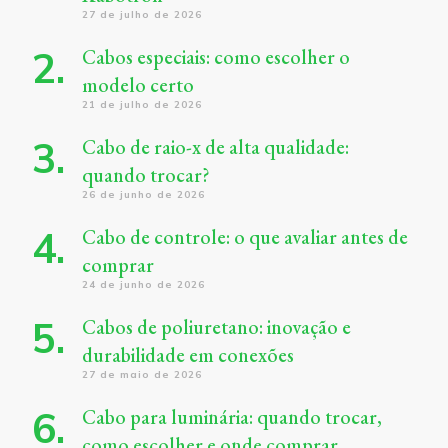
27 de julho de 2026
Cabos especiais: como escolher o
modelo certo
21 de julho de 2026
Cabo de raio-x de alta qualidade:
quando trocar?
26 de junho de 2026
Cabo de controle: o que avaliar antes de
comprar
24 de junho de 2026
Cabos de poliuretano: inovação e
durabilidade em conexões
27 de maio de 2026
Cabo para luminária: quando trocar,
como escolher e onde comprar