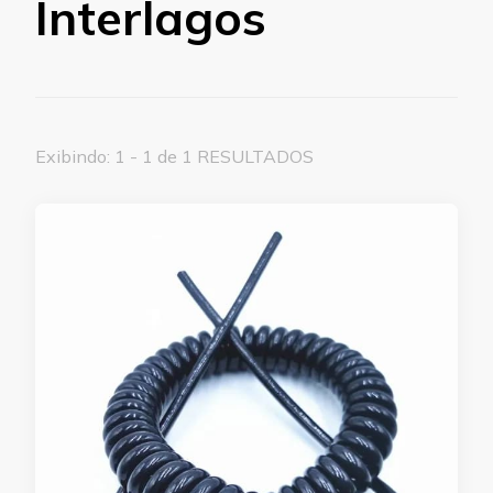
Interlagos
Exibindo: 1 - 1 de 1 RESULTADOS