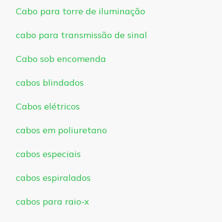
Cabo para torre de iluminação
cabo para transmissão de sinal
Cabo sob encomenda
cabos blindados
Cabos elétricos
cabos em poliuretano
cabos especiais
cabos espiralados
cabos para raio-x