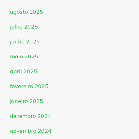
agosto 2025
julho 2025
junho 2025
maio 2025
abril 2025
fevereiro 2025
janeiro 2025
dezembro 2024
novembro 2024