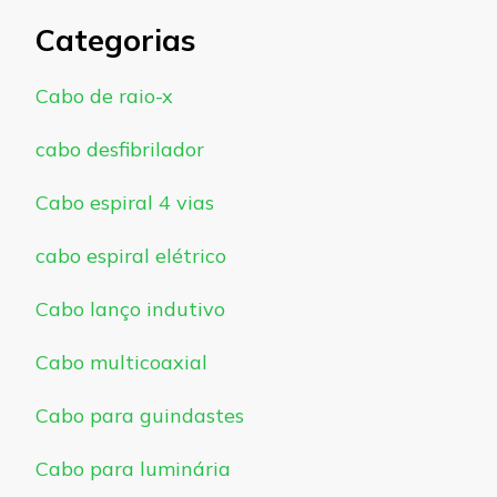
Categorias
Cabo de raio-x
cabo desfibrilador
Cabo espiral 4 vias
cabo espiral elétrico
Cabo lanço indutivo
Cabo multicoaxial
Cabo para guindastes
Cabo para luminária