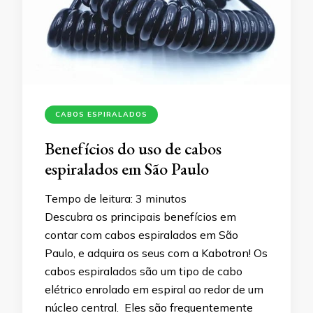
CABOS ESPIRALADOS
Benefícios do uso de cabos
espiralados em São Paulo
Tempo de leitura:
3
minutos
Descubra os principais benefícios em
contar com cabos espiralados em São
Paulo, e adquira os seus com a Kabotron! Os
cabos espiralados são um tipo de cabo
elétrico enrolado em espiral ao redor de um
núcleo central. Eles são frequentemente