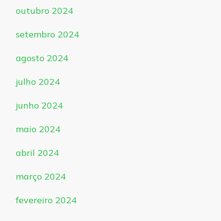
outubro 2024
setembro 2024
agosto 2024
julho 2024
junho 2024
maio 2024
abril 2024
março 2024
fevereiro 2024