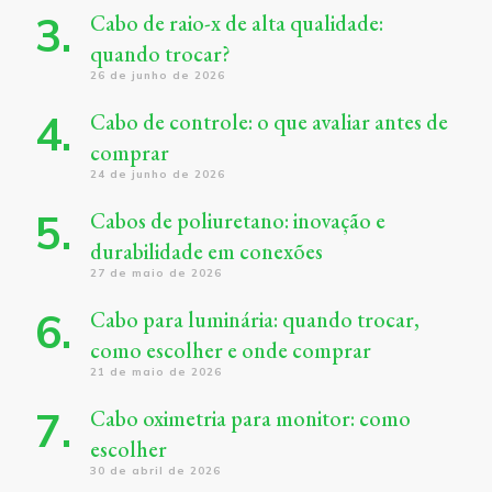
Cabo de raio-x de alta qualidade:
quando trocar?
26 de junho de 2026
Cabo de controle: o que avaliar antes de
comprar
24 de junho de 2026
Cabos de poliuretano: inovação e
durabilidade em conexões
27 de maio de 2026
Cabo para luminária: quando trocar,
como escolher e onde comprar
21 de maio de 2026
Cabo oximetria para monitor: como
escolher
30 de abril de 2026