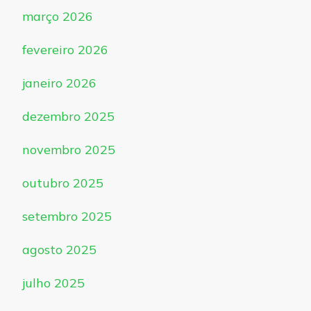
março 2026
fevereiro 2026
janeiro 2026
dezembro 2025
novembro 2025
outubro 2025
setembro 2025
agosto 2025
julho 2025