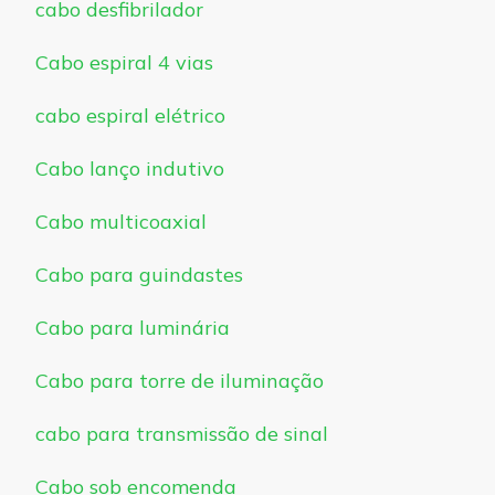
cabo desfibrilador
Cabo espiral 4 vias
cabo espiral elétrico
Cabo lanço indutivo
Cabo multicoaxial
Cabo para guindastes
Cabo para luminária
Cabo para torre de iluminação
cabo para transmissão de sinal
Cabo sob encomenda