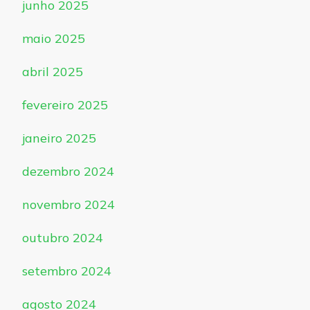
junho 2025
maio 2025
abril 2025
fevereiro 2025
janeiro 2025
dezembro 2024
novembro 2024
outubro 2024
setembro 2024
agosto 2024