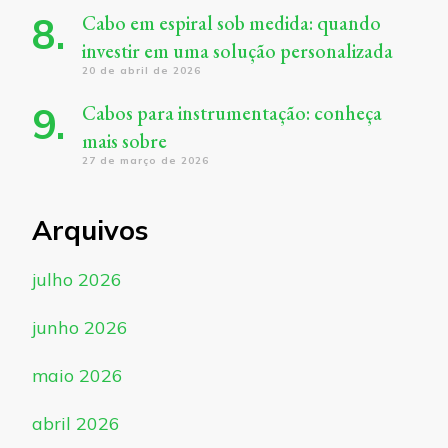
Cabo em espiral sob medida: quando
investir em uma solução personalizada
20 de abril de 2026
Cabos para instrumentação: conheça
mais sobre
27 de março de 2026
Arquivos
julho 2026
junho 2026
maio 2026
abril 2026