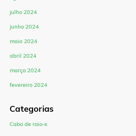
julho 2024
junho 2024
maio 2024
abril 2024
março 2024
fevereiro 2024
Categorias
Cabo de raio-x