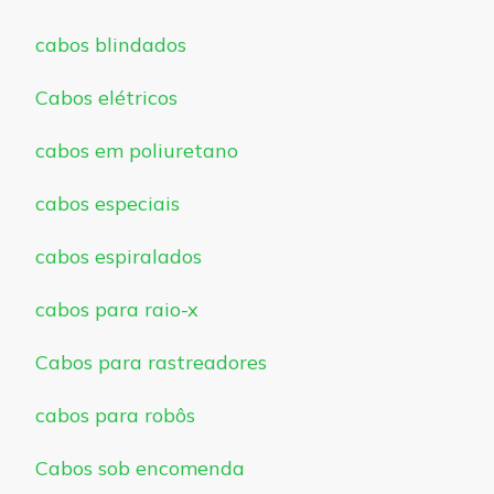
cabos blindados
Cabos elétricos
cabos em poliuretano
cabos especiais
cabos espiralados
cabos para raio-x
Cabos para rastreadores
cabos para robôs
Cabos sob encomenda