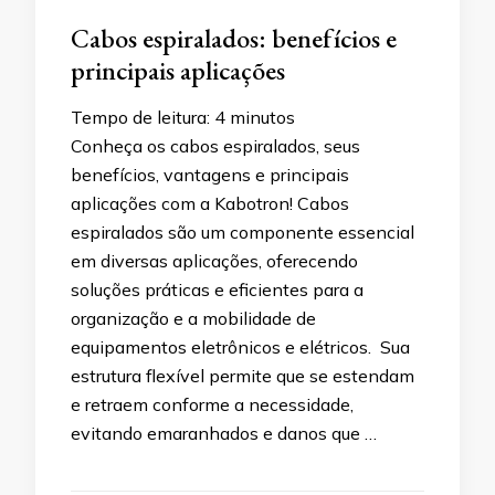
Cabos espiralados: benefícios e
principais aplicações
Tempo de leitura:
4
minutos
Conheça os cabos espiralados, seus
benefícios, vantagens e principais
aplicações com a Kabotron! Cabos
espiralados são um componente essencial
em diversas aplicações, oferecendo
soluções práticas e eficientes para a
organização e a mobilidade de
equipamentos eletrônicos e elétricos. Sua
estrutura flexível permite que se estendam
e retraem conforme a necessidade,
evitando emaranhados e danos que …