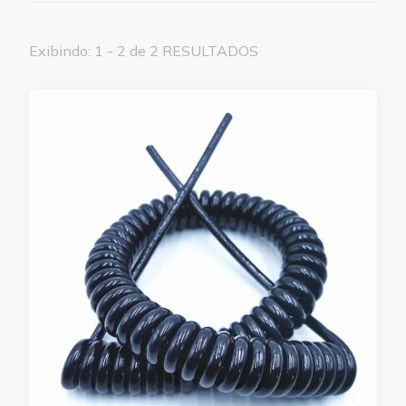
Exibindo: 1 - 2 de 2 RESULTADOS