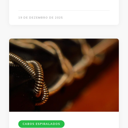
19 DE DEZEMBRO DE 2025
CABOS ESPIRALADOS