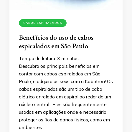
CABOS ESPIRALADOS
Benefícios do uso de cabos
espiralados em São Paulo
Tempo de leitura:
3
minutos
Descubra os principais benefícios em
contar com cabos espiralados em São
Paulo, e adquira os seus com a Kabotron! Os
cabos espiralados são um tipo de cabo
elétrico enrolado em espiral ao redor de um
núcleo central. Eles são frequentemente
usados em aplicações onde é necessário
proteger os fios de danos físicos, como em
ambientes …