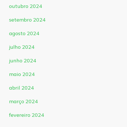
outubro 2024
setembro 2024
agosto 2024
julho 2024
junho 2024
maio 2024
abril 2024
março 2024
fevereiro 2024