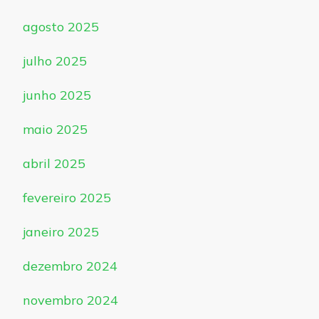
agosto 2025
julho 2025
junho 2025
maio 2025
abril 2025
fevereiro 2025
janeiro 2025
dezembro 2024
novembro 2024