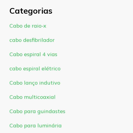
Categorias
Cabo de raio-x
cabo desfibrilador
Cabo espiral 4 vias
cabo espiral elétrico
Cabo lanço indutivo
Cabo multicoaxial
Cabo para guindastes
Cabo para luminária