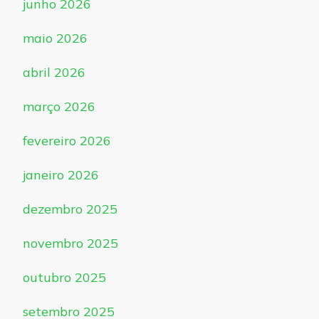
junho 2026
maio 2026
abril 2026
março 2026
fevereiro 2026
janeiro 2026
dezembro 2025
novembro 2025
outubro 2025
setembro 2025