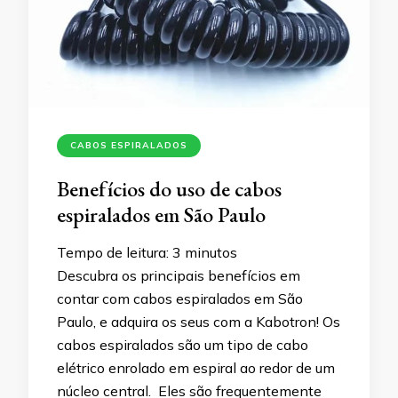
CABOS ESPIRALADOS
Benefícios do uso de cabos
espiralados em São Paulo
Tempo de leitura:
3
minutos
Descubra os principais benefícios em
contar com cabos espiralados em São
Paulo, e adquira os seus com a Kabotron! Os
cabos espiralados são um tipo de cabo
elétrico enrolado em espiral ao redor de um
núcleo central. Eles são frequentemente