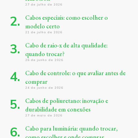
27 de julho de 2026
Cabos especiais: como escolher o
modelo certo
21 de julho de 2026
Cabo de raio-x de alta qualidade:
quando trocar?
26 de junho de 2026
Cabo de controle: o que avaliar antes de
comprar
24 de junho de 2026
Cabos de poliuretano: inovação e
durabilidade em conexões
27 de maio de 2026
Cabo para luminária: quando trocar,
como escolher e onde comprar