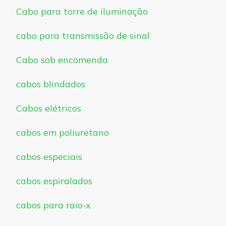
Cabo para torre de iluminação
cabo para transmissão de sinal
Cabo sob encomenda
cabos blindados
Cabos elétricos
cabos em poliuretano
cabos especiais
cabos espiralados
cabos para raio-x