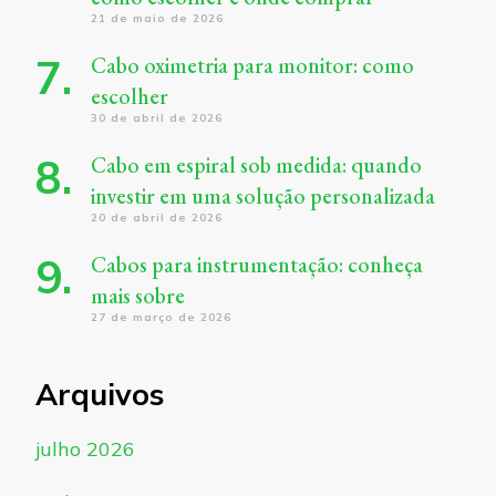
21 de maio de 2026
Cabo oximetria para monitor: como
escolher
30 de abril de 2026
Cabo em espiral sob medida: quando
investir em uma solução personalizada
20 de abril de 2026
Cabos para instrumentação: conheça
mais sobre
27 de março de 2026
Arquivos
julho 2026