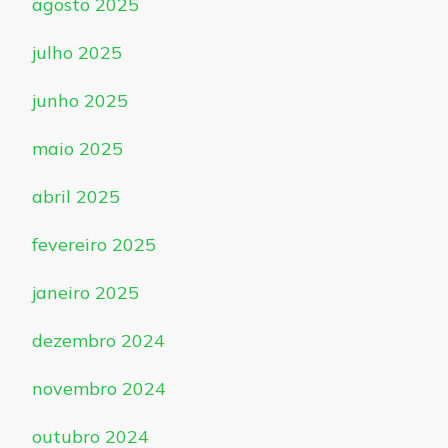
agosto 2025
julho 2025
junho 2025
maio 2025
abril 2025
fevereiro 2025
janeiro 2025
dezembro 2024
novembro 2024
outubro 2024