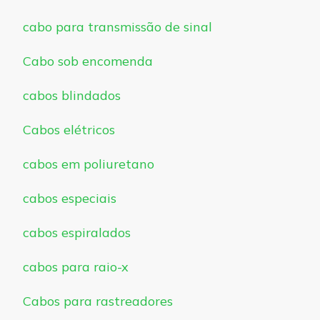
cabo para transmissão de sinal
Cabo sob encomenda
cabos blindados
Cabos elétricos
cabos em poliuretano
cabos especiais
cabos espiralados
cabos para raio-x
Cabos para rastreadores