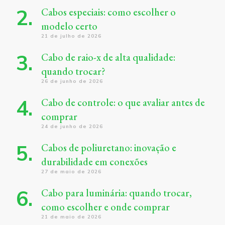
Cabos especiais: como escolher o
modelo certo
21 de julho de 2026
Cabo de raio-x de alta qualidade:
quando trocar?
26 de junho de 2026
Cabo de controle: o que avaliar antes de
comprar
24 de junho de 2026
Cabos de poliuretano: inovação e
durabilidade em conexões
27 de maio de 2026
Cabo para luminária: quando trocar,
como escolher e onde comprar
21 de maio de 2026