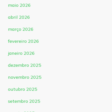
maio 2026
abril 2026
março 2026
fevereiro 2026
janeiro 2026
dezembro 2025
novembro 2025
outubro 2025
setembro 2025