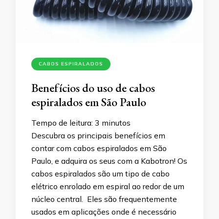
CABOS ESPIRALADOS
Benefícios do uso de cabos
espiralados em São Paulo
Tempo de leitura:
3
minutos
Descubra os principais benefícios em
contar com cabos espiralados em São
Paulo, e adquira os seus com a Kabotron! Os
cabos espiralados são um tipo de cabo
elétrico enrolado em espiral ao redor de um
núcleo central. Eles são frequentemente
usados em aplicações onde é necessário