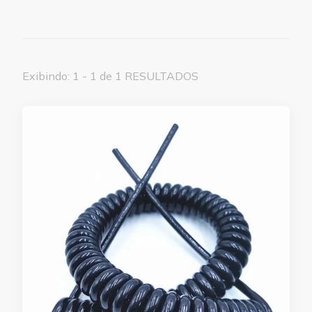
Exibindo: 1 - 1 de 1 RESULTADOS