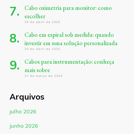
Cabo oximetria para monitor: como
escolher
30 de abril de 2026
Cabo em espiral sob medida: quando
investir em uma solução personalizada
20 de abril de 2026
Cabos para instrumentação: conheça
mais sobre
27 de março de 2026
Arquivos
julho 2026
junho 2026