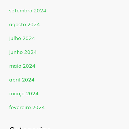
setembro 2024
agosto 2024
julho 2024
junho 2024
maio 2024
abril 2024
março 2024
fevereiro 2024