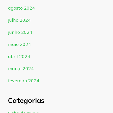
agosto 2024
julho 2024
junho 2024
maio 2024
abril 2024
março 2024
fevereiro 2024
Categorias