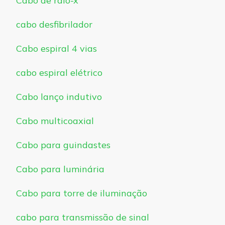
Cabo de raio-x
cabo desfibrilador
Cabo espiral 4 vias
cabo espiral elétrico
Cabo lanço indutivo
Cabo multicoaxial
Cabo para guindastes
Cabo para luminária
Cabo para torre de iluminação
cabo para transmissão de sinal