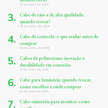
21 de julho de 2026
Cabo de raio-x de alta qualidade:
quando trocar?
26 de junho de 2026
Cabo de controle: o que avaliar antes de
comprar
24 de junho de 2026
Cabos de poliuretano: inovação e
durabilidade em conexões
27 de maio de 2026
Cabo para luminária: quando trocar,
como escolher e onde comprar
21 de maio de 2026
Cabo oximetria para monitor: como