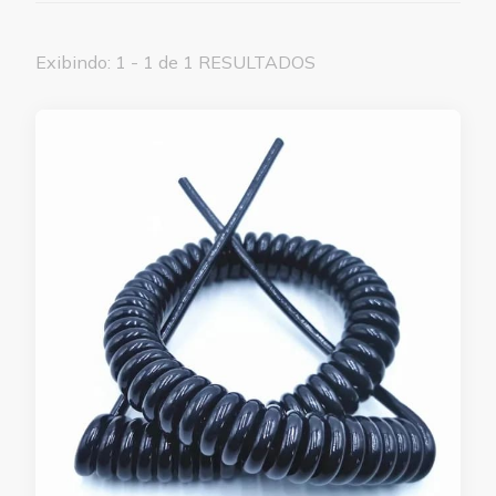
Exibindo: 1 - 1 de 1 RESULTADOS