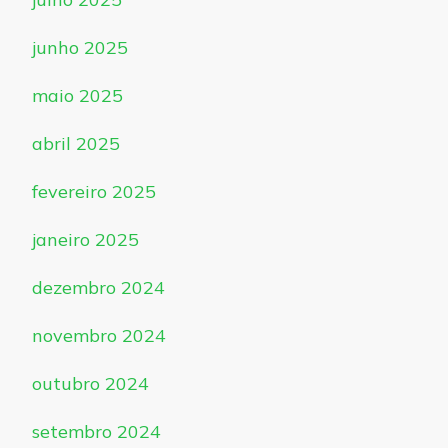
junho 2025
maio 2025
abril 2025
fevereiro 2025
janeiro 2025
dezembro 2024
novembro 2024
outubro 2024
setembro 2024