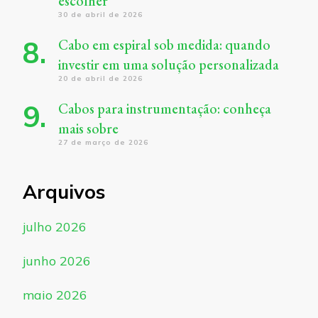
escolher
30 de abril de 2026
Cabo em espiral sob medida: quando
investir em uma solução personalizada
20 de abril de 2026
Cabos para instrumentação: conheça
mais sobre
27 de março de 2026
Arquivos
julho 2026
junho 2026
maio 2026