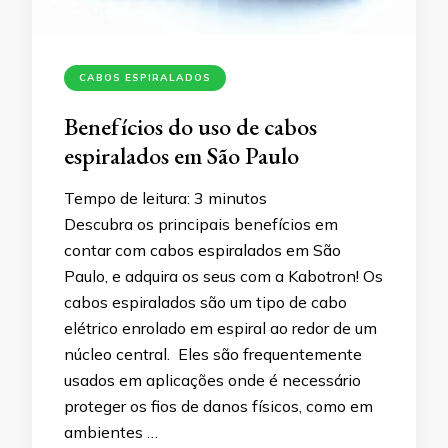
CABOS ESPIRALADOS
Benefícios do uso de cabos
espiralados em São Paulo
Tempo de leitura:
3
minutos
Descubra os principais benefícios em
contar com cabos espiralados em São
Paulo, e adquira os seus com a Kabotron! Os
cabos espiralados são um tipo de cabo
elétrico enrolado em espiral ao redor de um
núcleo central. Eles são frequentemente
usados em aplicações onde é necessário
proteger os fios de danos físicos, como em
ambientes …