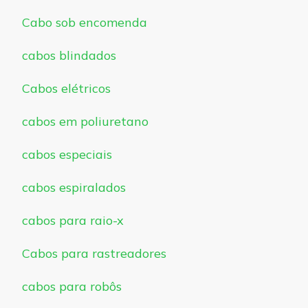
Cabo sob encomenda
cabos blindados
Cabos elétricos
cabos em poliuretano
cabos especiais
cabos espiralados
cabos para raio-x
Cabos para rastreadores
cabos para robôs