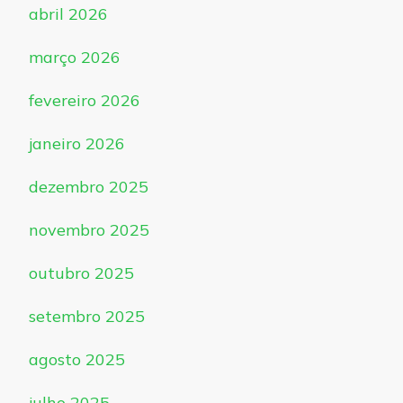
abril 2026
março 2026
fevereiro 2026
janeiro 2026
dezembro 2025
novembro 2025
outubro 2025
setembro 2025
agosto 2025
julho 2025