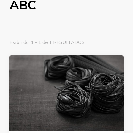
ABC
Exibindo: 1 - 1 de 1 RESULTADOS