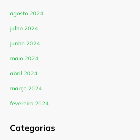
agosto 2024
julho 2024
junho 2024
maio 2024
abril 2024
março 2024
fevereiro 2024
Categorias