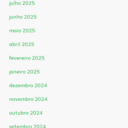
julho 2025
junho 2025
maio 2025
abril 2025
fevereiro 2025
janeiro 2025
dezembro 2024
novembro 2024
outubro 2024
setembro 2024