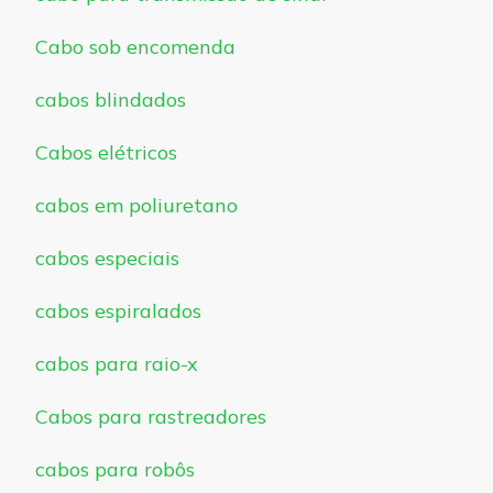
Cabo sob encomenda
cabos blindados
Cabos elétricos
cabos em poliuretano
cabos especiais
cabos espiralados
cabos para raio-x
Cabos para rastreadores
cabos para robôs