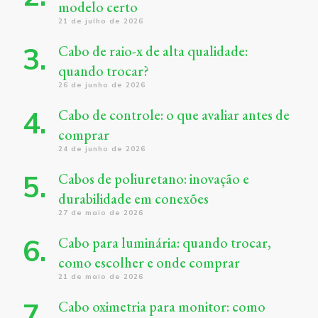
modelo certo
21 de julho de 2026
Cabo de raio-x de alta qualidade:
quando trocar?
26 de junho de 2026
Cabo de controle: o que avaliar antes de
comprar
24 de junho de 2026
Cabos de poliuretano: inovação e
durabilidade em conexões
27 de maio de 2026
Cabo para luminária: quando trocar,
como escolher e onde comprar
21 de maio de 2026
Cabo oximetria para monitor: como