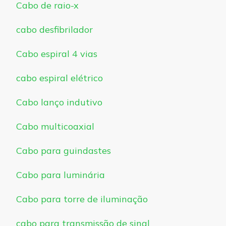
Cabo de raio-x
cabo desfibrilador
Cabo espiral 4 vias
cabo espiral elétrico
Cabo lanço indutivo
Cabo multicoaxial
Cabo para guindastes
Cabo para luminária
Cabo para torre de iluminação
cabo para transmissão de sinal