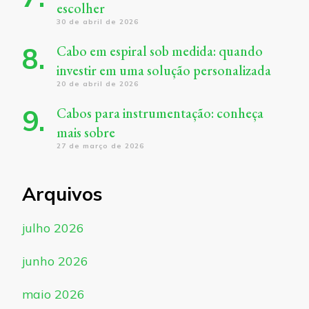
escolher
30 de abril de 2026
Cabo em espiral sob medida: quando
investir em uma solução personalizada
20 de abril de 2026
Cabos para instrumentação: conheça
mais sobre
27 de março de 2026
Arquivos
julho 2026
junho 2026
maio 2026