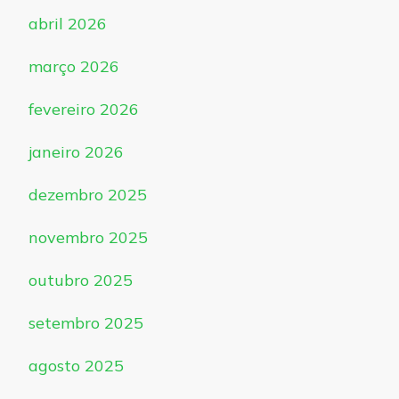
abril 2026
março 2026
fevereiro 2026
janeiro 2026
dezembro 2025
novembro 2025
outubro 2025
setembro 2025
agosto 2025