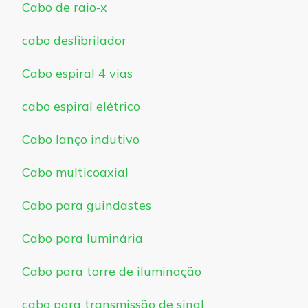
Cabo de raio-x
cabo desfibrilador
Cabo espiral 4 vias
cabo espiral elétrico
Cabo lanço indutivo
Cabo multicoaxial
Cabo para guindastes
Cabo para luminária
Cabo para torre de iluminação
cabo para transmissão de sinal