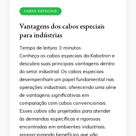
CABOS ESPECIAIS
Vantagens dos cabos especiais
para indústrias
Tempo de leitura:
3
minutos
Conheça os cabos especiais da Kabotron e
descubra suas principais vantagens dentro
do setor industrial. Os cabos especiais
desempenham um papel fundamental nas
operações industriais, oferecendo uma série
de vantagens significativas em
comparação com cabos convencionais.
Esses cabos são projetados para atender
às demandas específicas e rigorosas
encontradas em ambientes industriais,
proporcionando benefícios que vão …