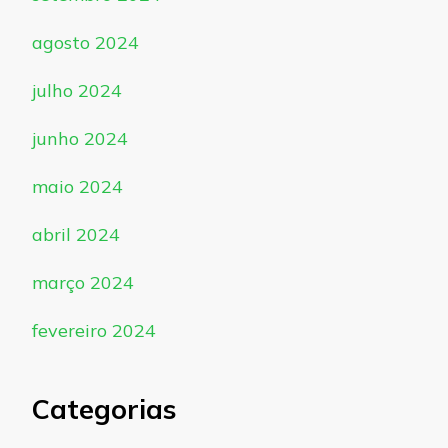
agosto 2024
julho 2024
junho 2024
maio 2024
abril 2024
março 2024
fevereiro 2024
Categorias