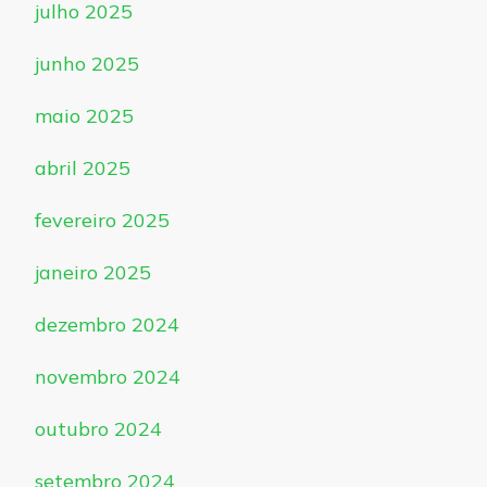
julho 2025
junho 2025
maio 2025
abril 2025
fevereiro 2025
janeiro 2025
dezembro 2024
novembro 2024
outubro 2024
setembro 2024