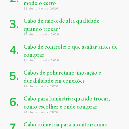
modelo certo
21 de julho de 2026
Cabo de raio-x de alta qualidade:
quando trocar?
26 de junho de 2026
Cabo de controle: o que avaliar antes de
comprar
24 de junho de 2026
Cabos de poliuretano: inovação e
durabilidade em conexões
27 de maio de 2026
Cabo para luminária: quando trocar,
como escolher e onde comprar
21 de maio de 2026
Cabo oximetria para monitor: como