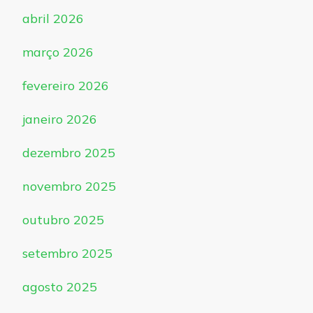
abril 2026
março 2026
fevereiro 2026
janeiro 2026
dezembro 2025
novembro 2025
outubro 2025
setembro 2025
agosto 2025