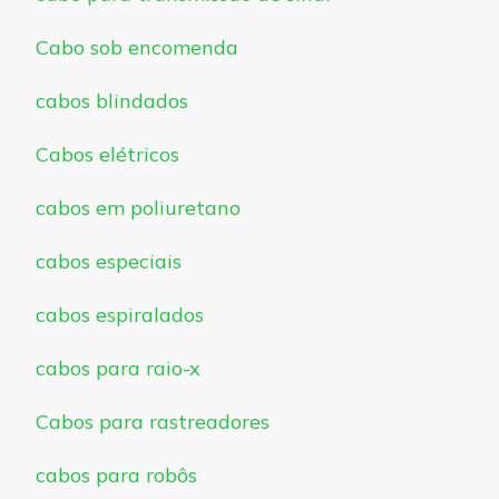
Cabo sob encomenda
cabos blindados
Cabos elétricos
cabos em poliuretano
cabos especiais
cabos espiralados
cabos para raio-x
Cabos para rastreadores
cabos para robôs