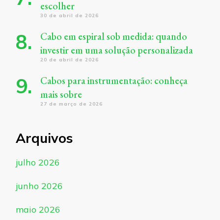
escolher
30 de abril de 2026
Cabo em espiral sob medida: quando
investir em uma solução personalizada
20 de abril de 2026
Cabos para instrumentação: conheça
mais sobre
27 de março de 2026
Arquivos
julho 2026
junho 2026
maio 2026