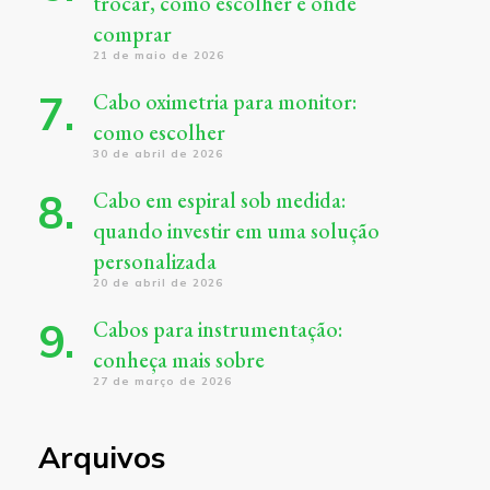
trocar, como escolher e onde
comprar
21 de maio de 2026
Cabo oximetria para monitor:
como escolher
30 de abril de 2026
Cabo em espiral sob medida:
quando investir em uma solução
personalizada
20 de abril de 2026
Cabos para instrumentação:
conheça mais sobre
27 de março de 2026
Arquivos