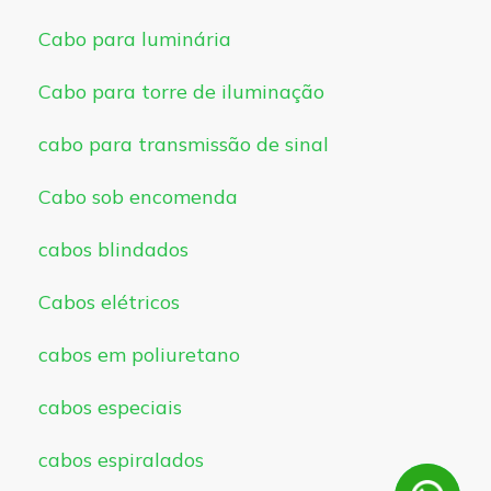
Cabo para luminária
Cabo para torre de iluminação
cabo para transmissão de sinal
Cabo sob encomenda
cabos blindados
Cabos elétricos
cabos em poliuretano
cabos especiais
cabos espiralados