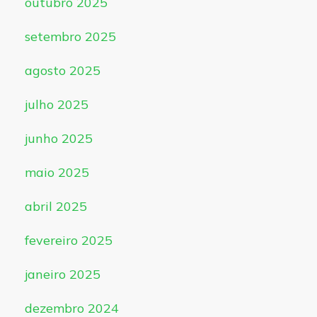
outubro 2025
setembro 2025
agosto 2025
julho 2025
junho 2025
maio 2025
abril 2025
fevereiro 2025
janeiro 2025
dezembro 2024