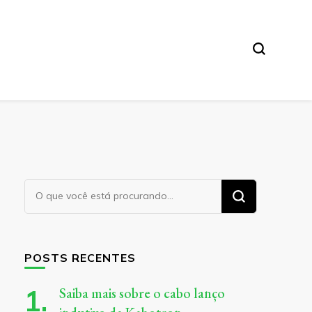
Procurando
algo?
POSTS RECENTES
Saiba mais sobre o cabo lanço