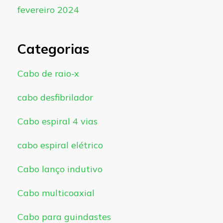
fevereiro 2024
Categorias
Cabo de raio-x
cabo desfibrilador
Cabo espiral 4 vias
cabo espiral elétrico
Cabo lanço indutivo
Cabo multicoaxial
Cabo para guindastes