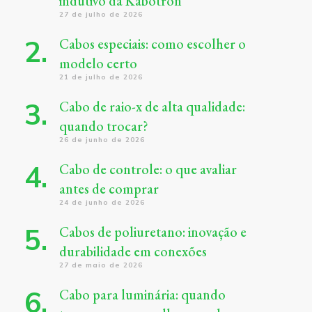
indutivo da Kabotron
27 de julho de 2026
Cabos especiais: como escolher o
modelo certo
21 de julho de 2026
Cabo de raio-x de alta qualidade:
quando trocar?
26 de junho de 2026
Cabo de controle: o que avaliar
antes de comprar
24 de junho de 2026
Cabos de poliuretano: inovação e
durabilidade em conexões
27 de maio de 2026
Cabo para luminária: quando