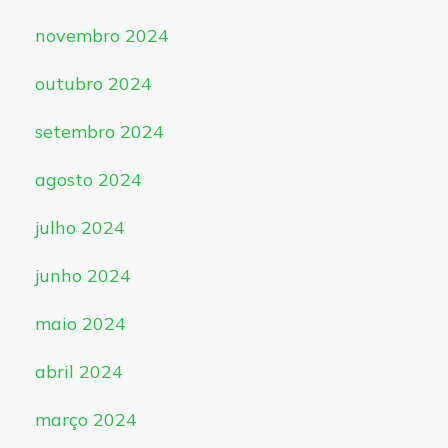
novembro 2024
outubro 2024
setembro 2024
agosto 2024
julho 2024
junho 2024
maio 2024
abril 2024
março 2024