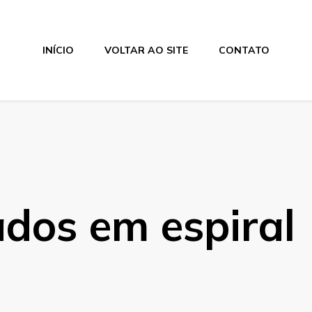
INÍCIO
VOLTAR AO SITE
CONTATO
dos em espiral