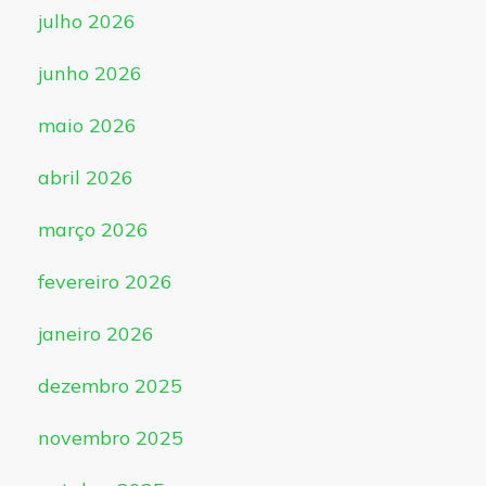
julho 2026
junho 2026
maio 2026
abril 2026
março 2026
fevereiro 2026
janeiro 2026
dezembro 2025
novembro 2025