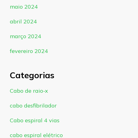
maio 2024
abril 2024
março 2024
fevereiro 2024
Categorias
Cabo de raio-x
cabo desfibrilador
Cabo espiral 4 vias
cabo espiral elétrico