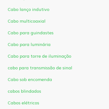
Cabo lanço indutivo
Cabo multicoaxial
Cabo para guindastes
Cabo para luminária
Cabo para torre de iluminação
cabo para transmissão de sinal
Cabo sob encomenda
cabos blindados
Cabos elétricos