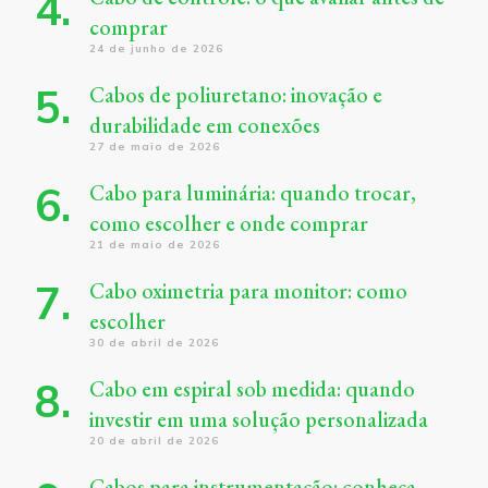
comprar
24 de junho de 2026
Cabos de poliuretano: inovação e
durabilidade em conexões
27 de maio de 2026
Cabo para luminária: quando trocar,
como escolher e onde comprar
21 de maio de 2026
Cabo oximetria para monitor: como
escolher
30 de abril de 2026
Cabo em espiral sob medida: quando
investir em uma solução personalizada
20 de abril de 2026
Cabos para instrumentação: conheça