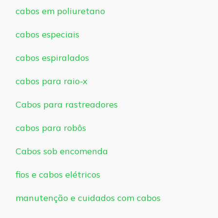
cabos em poliuretano
cabos especiais
cabos espiralados
cabos para raio-x
Cabos para rastreadores
cabos para robôs
Cabos sob encomenda
fios e cabos elétricos
manutenção e cuidados com cabos