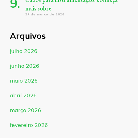
mais sobre
27 de março de 2026
Arquivos
julho 2026
junho 2026
maio 2026
abril 2026
março 2026
fevereiro 2026