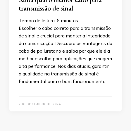
transmissão de sinal
Tempo de leitura:
6
minutos
Escolher o cabo correto para a transmissão
de sinal é crucial para manter a integridade
da comunicação. Descubra as vantagens do
cabo de poliuretano e saiba por que ele é a
melhor escolha para aplicações que exigem
alta performance. Nos dias atuais, garantir
a qualidade na transmissão de sinal é
fundamental para o bom funcionamento …
2 DE OUTUBRO DE 2024