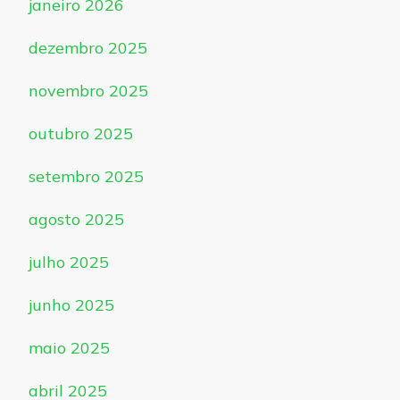
janeiro 2026
dezembro 2025
novembro 2025
outubro 2025
setembro 2025
agosto 2025
julho 2025
junho 2025
maio 2025
abril 2025