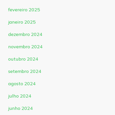
fevereiro 2025
janeiro 2025
dezembro 2024
novembro 2024
outubro 2024
setembro 2024
agosto 2024
julho 2024
junho 2024