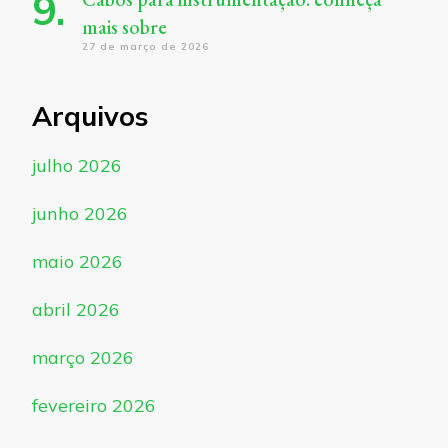
mais sobre
27 de março de 2026
Arquivos
julho 2026
junho 2026
maio 2026
abril 2026
março 2026
fevereiro 2026