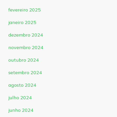
fevereiro 2025
janeiro 2025
dezembro 2024
novembro 2024
outubro 2024
setembro 2024
agosto 2024
julho 2024
junho 2024