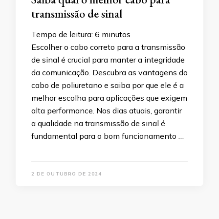
transmissão de sinal
Tempo de leitura:
6
minutos
Escolher o cabo correto para a transmissão
de sinal é crucial para manter a integridade
da comunicação. Descubra as vantagens do
cabo de poliuretano e saiba por que ele é a
melhor escolha para aplicações que exigem
alta performance. Nos dias atuais, garantir
a qualidade na transmissão de sinal é
fundamental para o bom funcionamento …
2 DE OUTUBRO DE 2024