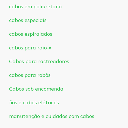
cabos em poliuretano
cabos especiais
cabos espiralados
cabos para raio-x
Cabos para rastreadores
cabos para robôs
Cabos sob encomenda
fios e cabos elétricos
manutenção e cuidados com cabos