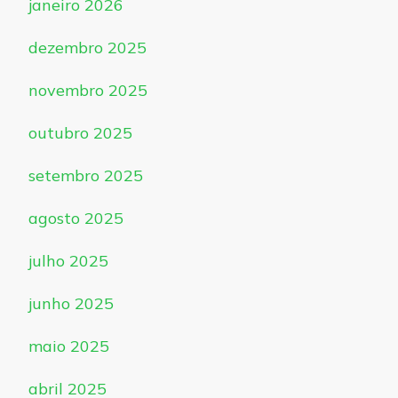
janeiro 2026
dezembro 2025
novembro 2025
outubro 2025
setembro 2025
agosto 2025
julho 2025
junho 2025
maio 2025
abril 2025