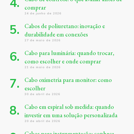
comprar
24 de junho de 2026
Cabos de poliuretano: inovação e
durabilidade em conexões
27 de maio de 2026
Cabo para luminária: quando trocar,
como escolher e onde comprar
21 de maio de 2026
Cabo oximetria para monitor: como
escolher
30 de abril de 2026
Cabo em espiral sob medida: quando
investir em uma solução personalizada
20 de abril de 2026
Cabos para instrumentação: conheça