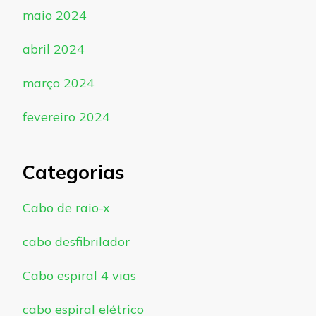
maio 2024
abril 2024
março 2024
fevereiro 2024
Categorias
Cabo de raio-x
cabo desfibrilador
Cabo espiral 4 vias
cabo espiral elétrico