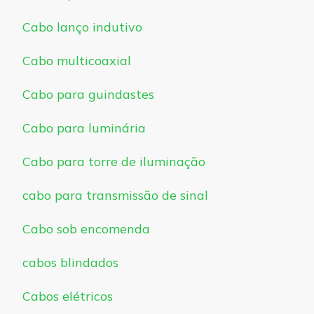
Cabo lanço indutivo
Cabo multicoaxial
Cabo para guindastes
Cabo para luminária
Cabo para torre de iluminação
cabo para transmissão de sinal
Cabo sob encomenda
cabos blindados
Cabos elétricos