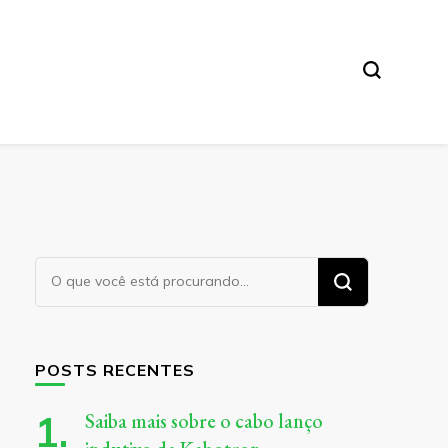
Procurando
algo?
POSTS RECENTES
Saiba mais sobre o cabo lanço