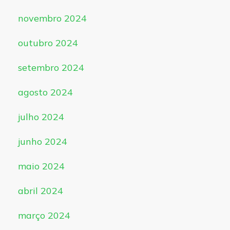
novembro 2024
outubro 2024
setembro 2024
agosto 2024
julho 2024
junho 2024
maio 2024
abril 2024
março 2024