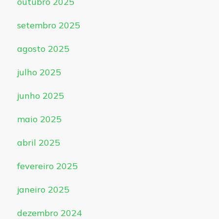
outubro 2025
setembro 2025
agosto 2025
julho 2025
junho 2025
maio 2025
abril 2025
fevereiro 2025
janeiro 2025
dezembro 2024