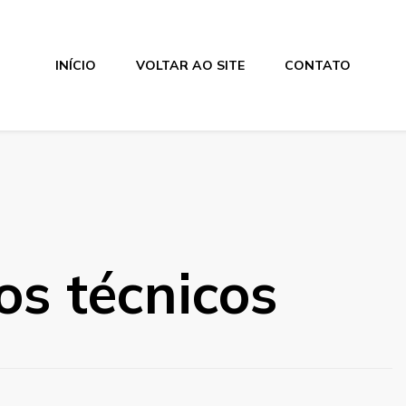
INÍCIO
VOLTAR AO SITE
CONTATO
os técnicos