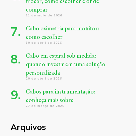
trocar, como escolher e onde
comprar
21 de maio de 2026
Cabo oximetria para monitor:
como escolher
30 de abril de 2026
Cabo em espiral sob medida:
quando investir em uma solução
personalizada
20 de abril de 2026
Cabos para instrumentação:
conheça mais sobre
27 de março de 2026
Arquivos