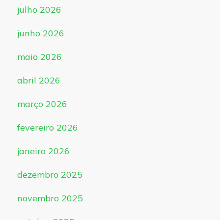
julho 2026
junho 2026
maio 2026
abril 2026
março 2026
fevereiro 2026
janeiro 2026
dezembro 2025
novembro 2025