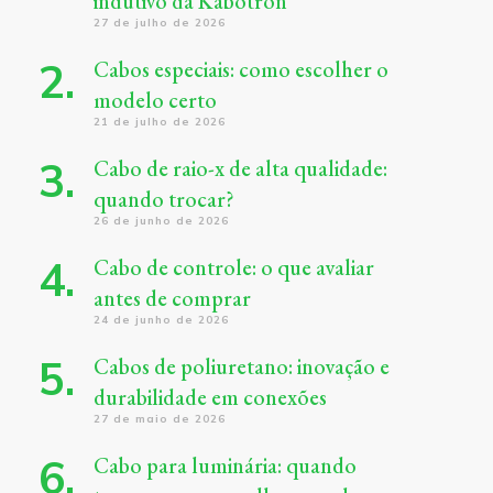
indutivo da Kabotron
27 de julho de 2026
Cabos especiais: como escolher o
modelo certo
21 de julho de 2026
Cabo de raio-x de alta qualidade:
quando trocar?
26 de junho de 2026
Cabo de controle: o que avaliar
antes de comprar
24 de junho de 2026
Cabos de poliuretano: inovação e
durabilidade em conexões
27 de maio de 2026
Cabo para luminária: quando