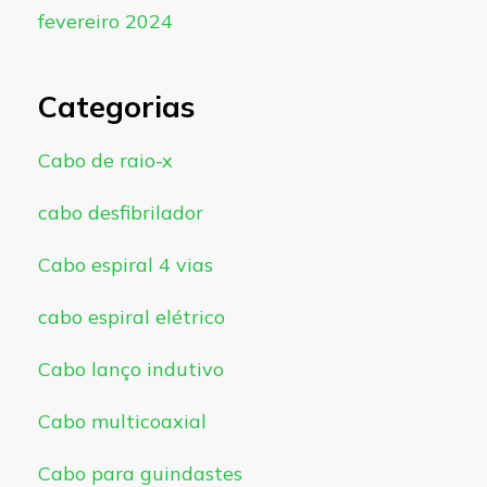
fevereiro 2024
Categorias
Cabo de raio-x
cabo desfibrilador
Cabo espiral 4 vias
cabo espiral elétrico
Cabo lanço indutivo
Cabo multicoaxial
Cabo para guindastes