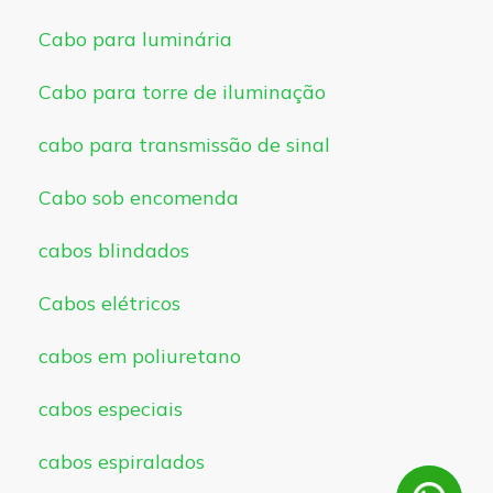
Cabo para luminária
Cabo para torre de iluminação
cabo para transmissão de sinal
Cabo sob encomenda
cabos blindados
Cabos elétricos
cabos em poliuretano
cabos especiais
cabos espiralados