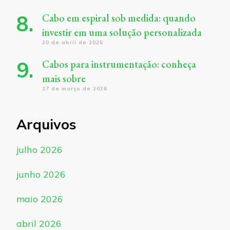
Cabo em espiral sob medida: quando
investir em uma solução personalizada
20 de abril de 2026
Cabos para instrumentação: conheça
mais sobre
27 de março de 2026
Arquivos
julho 2026
junho 2026
maio 2026
abril 2026