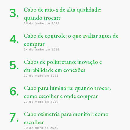
Cabo de raio-x de alta qualidade:
quando trocar?
26 de junho de 2026
Cabo de controle: o que avaliar antes de
comprar
24 de junho de 2026
Cabos de poliuretano: inovação e
durabilidade em conexões
27 de maio de 2026
Cabo para luminária: quando trocar,
como escolher e onde comprar
21 de maio de 2026
Cabo oximetria para monitor: como
escolher
30 de abril de 2026