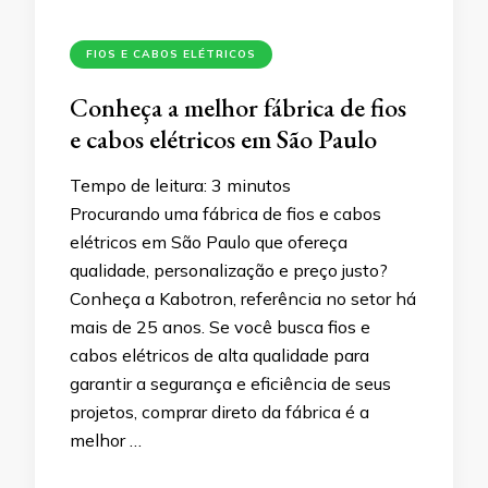
FIOS E CABOS ELÉTRICOS
Conheça a melhor fábrica de fios
e cabos elétricos em São Paulo
Tempo de leitura:
3
minutos
Procurando uma fábrica de fios e cabos
elétricos em São Paulo que ofereça
qualidade, personalização e preço justo?
Conheça a Kabotron, referência no setor há
mais de 25 anos. Se você busca fios e
cabos elétricos de alta qualidade para
garantir a segurança e eficiência de seus
projetos, comprar direto da fábrica é a
melhor …