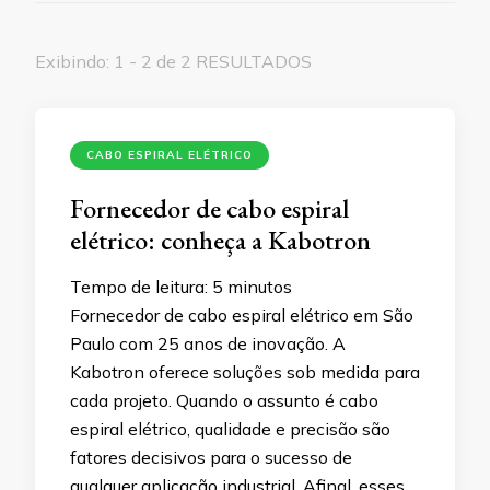
Exibindo: 1 - 2 de 2 RESULTADOS
CABO ESPIRAL ELÉTRICO
Fornecedor de cabo espiral
elétrico: conheça a Kabotron
Tempo de leitura:
5
minutos
Fornecedor de cabo espiral elétrico em São
Paulo com 25 anos de inovação. A
Kabotron oferece soluções sob medida para
cada projeto. Quando o assunto é cabo
espiral elétrico, qualidade e precisão são
fatores decisivos para o sucesso de
qualquer aplicação industrial. Afinal, esses