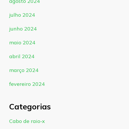
agosto 2024
julho 2024
junho 2024
maio 2024
abril 2024
março 2024
fevereiro 2024
Categorias
Cabo de raio-x