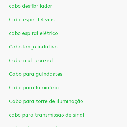
cabo desfibrilador
Cabo espiral 4 vias
cabo espiral elétrico
Cabo lanço indutivo
Cabo multicoaxial
Cabo para guindastes
Cabo para luminária
Cabo para torre de iluminação
cabo para transmissão de sinal