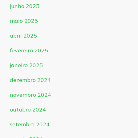
junho 2025
maio 2025
abril 2025
fevereiro 2025
janeiro 2025
dezembro 2024
novembro 2024
outubro 2024
setembro 2024