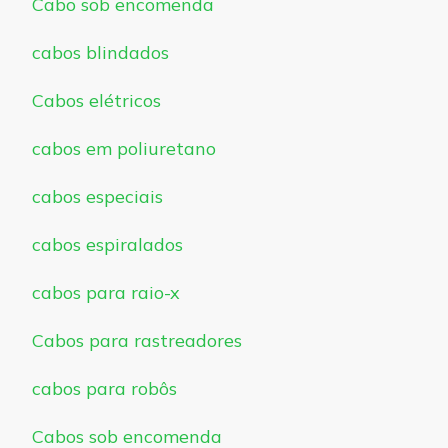
Cabo sob encomenda
cabos blindados
Cabos elétricos
cabos em poliuretano
cabos especiais
cabos espiralados
cabos para raio-x
Cabos para rastreadores
cabos para robôs
Cabos sob encomenda