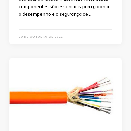
componentes são essenciais para garantir
o desempenho e a segurança de …
30 DE OUTUBRO DE 2025