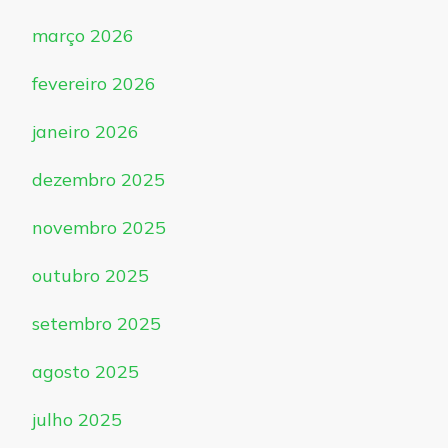
março 2026
fevereiro 2026
janeiro 2026
dezembro 2025
novembro 2025
outubro 2025
setembro 2025
agosto 2025
julho 2025