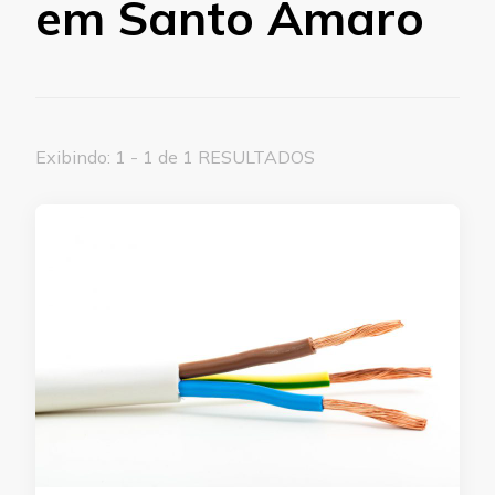
em Santo Amaro
Exibindo: 1 - 1 de 1 RESULTADOS