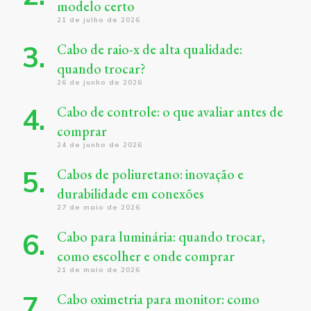
modelo certo
21 de julho de 2026
Cabo de raio-x de alta qualidade:
quando trocar?
26 de junho de 2026
Cabo de controle: o que avaliar antes de
comprar
24 de junho de 2026
Cabos de poliuretano: inovação e
durabilidade em conexões
27 de maio de 2026
Cabo para luminária: quando trocar,
como escolher e onde comprar
21 de maio de 2026
Cabo oximetria para monitor: como