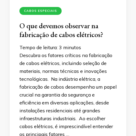
CABOS ESPECIAIS
O que devemos observar na
fabricação de cabos elétricos?
Tempo de leitura:
3
minutos
Descubra os fatores críticos na fabricação
de cabos elétricos, incluindo seleção de
materiais, normas técnicas e inovações
tecnológicas. Na indústria elétrica, a
fabricação de cabos desempenha um papel
crucial na garantia da segurança e
eficiência em diversas aplicações, desde
instalações residenciais até grandes
infraestruturas industriais. Ao escolher
cabos elétricos, é imprescindível entender
os principais fatores …