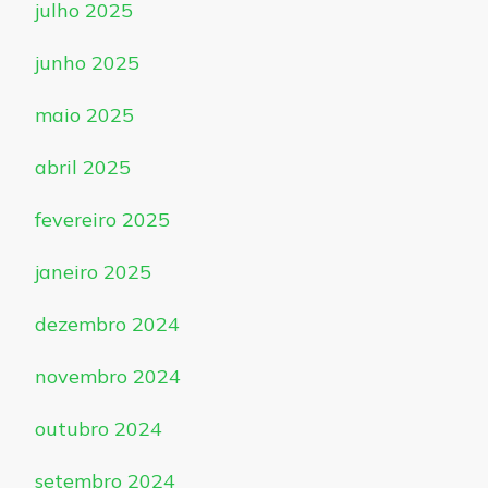
julho 2025
junho 2025
maio 2025
abril 2025
fevereiro 2025
janeiro 2025
dezembro 2024
novembro 2024
outubro 2024
setembro 2024