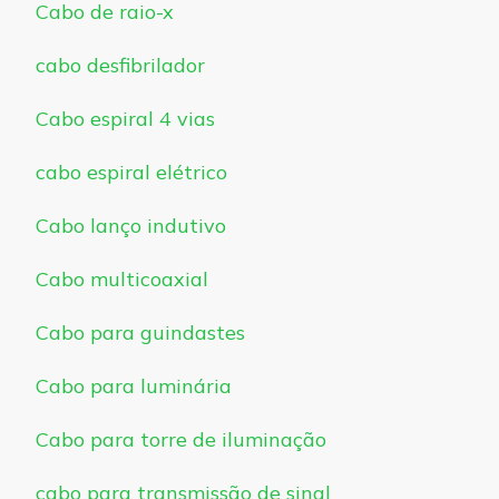
Cabo de raio-x
cabo desfibrilador
Cabo espiral 4 vias
cabo espiral elétrico
Cabo lanço indutivo
Cabo multicoaxial
Cabo para guindastes
Cabo para luminária
Cabo para torre de iluminação
cabo para transmissão de sinal