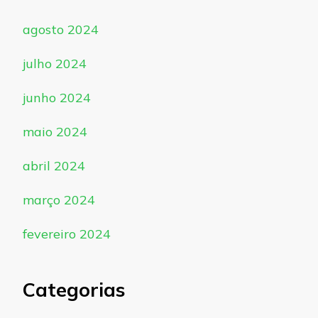
agosto 2024
julho 2024
junho 2024
maio 2024
abril 2024
março 2024
fevereiro 2024
Categorias