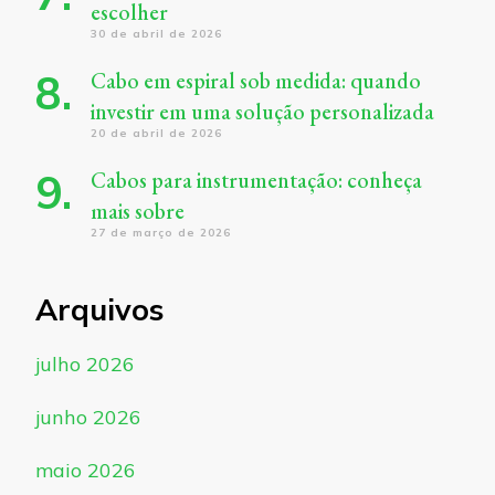
escolher
30 de abril de 2026
Cabo em espiral sob medida: quando
investir em uma solução personalizada
20 de abril de 2026
Cabos para instrumentação: conheça
mais sobre
27 de março de 2026
Arquivos
julho 2026
junho 2026
maio 2026