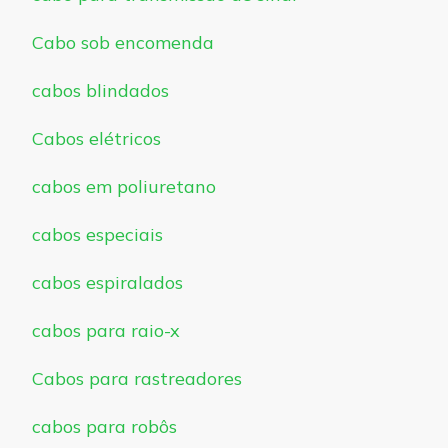
Cabo sob encomenda
cabos blindados
Cabos elétricos
cabos em poliuretano
cabos especiais
cabos espiralados
cabos para raio-x
Cabos para rastreadores
cabos para robôs