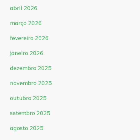
abril 2026
março 2026
fevereiro 2026
janeiro 2026
dezembro 2025
novembro 2025
outubro 2025
setembro 2025
agosto 2025