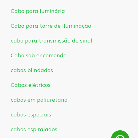
Cabo para luminária
Cabo para torre de iluminação
cabo para transmissão de sinal
Cabo sob encomenda
cabos blindados
Cabos elétricos
cabos em poliuretano
cabos especiais
cabos espiralados