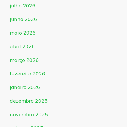
julho 2026
junho 2026
maio 2026
abril 2026
março 2026
fevereiro 2026
janeiro 2026
dezembro 2025
novembro 2025