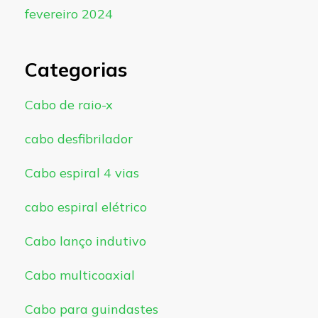
fevereiro 2024
Categorias
Cabo de raio-x
cabo desfibrilador
Cabo espiral 4 vias
cabo espiral elétrico
Cabo lanço indutivo
Cabo multicoaxial
Cabo para guindastes