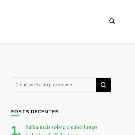
Procurando
algo?
POSTS RECENTES
Saiba mais sobre o cabo lanço