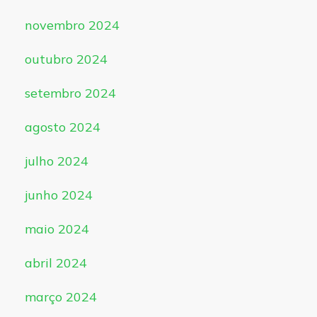
novembro 2024
outubro 2024
setembro 2024
agosto 2024
julho 2024
junho 2024
maio 2024
abril 2024
março 2024