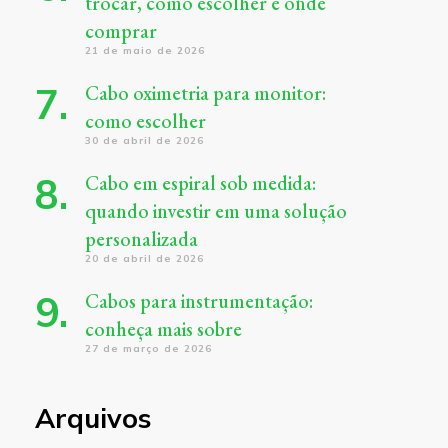
trocar, como escolher e onde
comprar
21 de maio de 2026
Cabo oximetria para monitor:
como escolher
30 de abril de 2026
Cabo em espiral sob medida:
quando investir em uma solução
personalizada
20 de abril de 2026
Cabos para instrumentação:
conheça mais sobre
27 de março de 2026
Arquivos