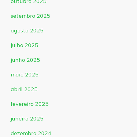
outubro 2025
setembro 2025
agosto 2025
julho 2025
junho 2025
maio 2025
abril 2025
fevereiro 2025
janeiro 2025
dezembro 2024