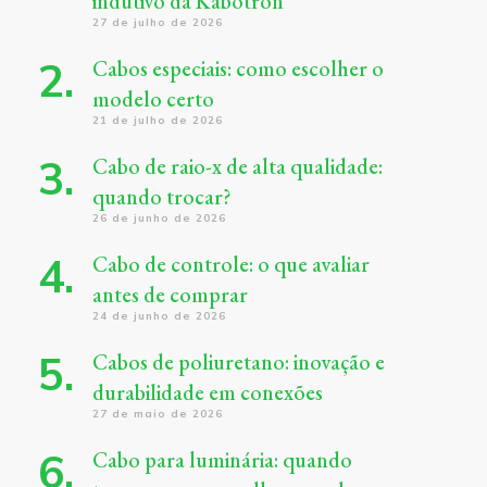
indutivo da Kabotron
27 de julho de 2026
Cabos especiais: como escolher o
modelo certo
21 de julho de 2026
Cabo de raio-x de alta qualidade:
quando trocar?
26 de junho de 2026
Cabo de controle: o que avaliar
antes de comprar
24 de junho de 2026
Cabos de poliuretano: inovação e
durabilidade em conexões
27 de maio de 2026
Cabo para luminária: quando