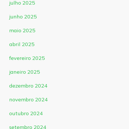
julho 2025
junho 2025
maio 2025
abril 2025
fevereiro 2025
janeiro 2025
dezembro 2024
novembro 2024
outubro 2024
setembro 2024