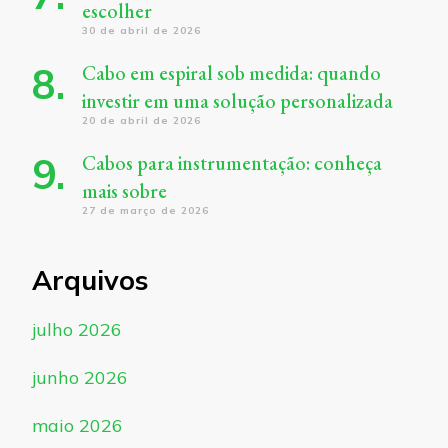
escolher
30 de abril de 2026
Cabo em espiral sob medida: quando
investir em uma solução personalizada
20 de abril de 2026
Cabos para instrumentação: conheça
mais sobre
27 de março de 2026
Arquivos
julho 2026
junho 2026
maio 2026