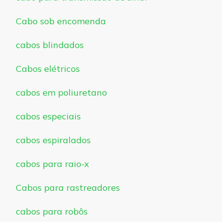
Cabo sob encomenda
cabos blindados
Cabos elétricos
cabos em poliuretano
cabos especiais
cabos espiralados
cabos para raio-x
Cabos para rastreadores
cabos para robôs