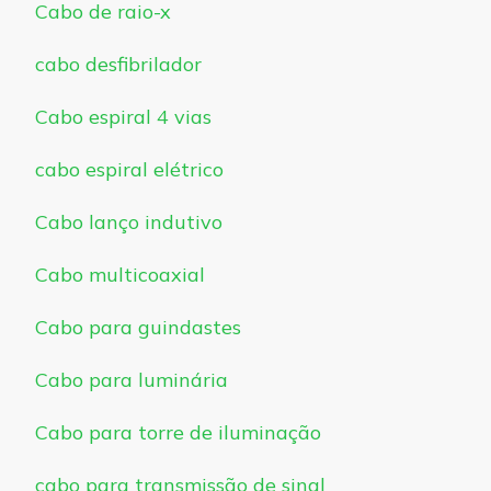
Cabo de raio-x
cabo desfibrilador
Cabo espiral 4 vias
cabo espiral elétrico
Cabo lanço indutivo
Cabo multicoaxial
Cabo para guindastes
Cabo para luminária
Cabo para torre de iluminação
cabo para transmissão de sinal