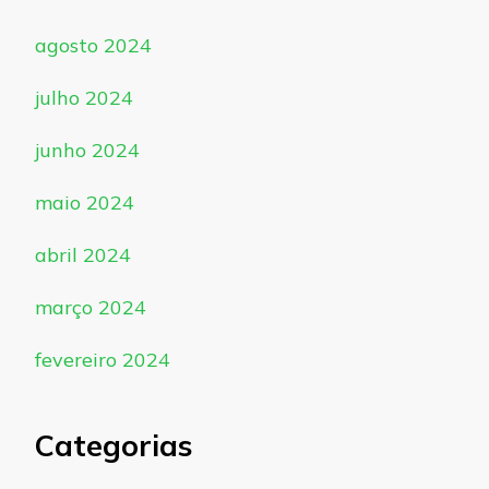
agosto 2024
julho 2024
junho 2024
maio 2024
abril 2024
março 2024
fevereiro 2024
Categorias