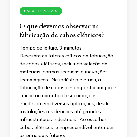
CABOS ESPECIAIS
O que devemos observar na
fabricação de cabos elétricos?
Tempo de leitura:
3
minutos
Descubra os fatores críticos na fabricação
de cabos elétricos, incluindo seleção de
materiais, normas técnicas e inovações
tecnológicas. Na indústria elétrica, a
fabricação de cabos desempenha um papel
crucial na garantia da segurança e
eficiência em diversas aplicações, desde
instalações residenciais até grandes
infraestruturas industriais. Ao escolher
cabos elétricos, é imprescindível entender
os principais fatores …