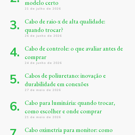
modelo certo
21 de julho de 2026
Cabo de raio-x de alta qualidade:
quando trocar?
26 de junho de 2026
Cabo de controle: o que avaliar antes de
comprar
24 de junho de 2026
Cabos de poliuretano: inovação e
durabilidade em conexões
27 de maio de 2026
Cabo para luminária: quando trocar,
como escolher e onde comprar
21 de maio de 2026
Cabo oximetria para monitor: como