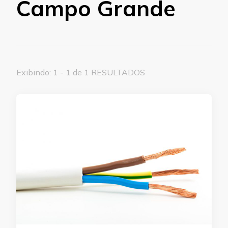
Campo Grande
Exibindo: 1 - 1 de 1 RESULTADOS