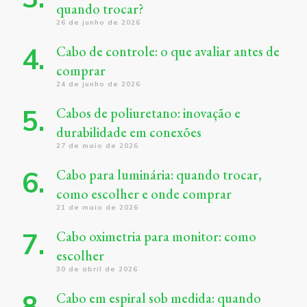
quando trocar?
26 de junho de 2026
Cabo de controle: o que avaliar antes de
comprar
24 de junho de 2026
Cabos de poliuretano: inovação e
durabilidade em conexões
27 de maio de 2026
Cabo para luminária: quando trocar,
como escolher e onde comprar
21 de maio de 2026
Cabo oximetria para monitor: como
escolher
30 de abril de 2026
Cabo em espiral sob medida: quando