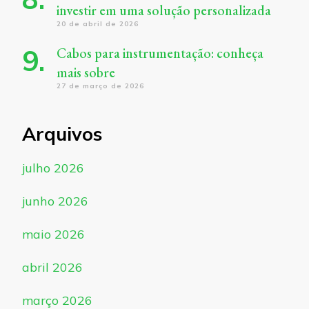
investir em uma solução personalizada
20 de abril de 2026
Cabos para instrumentação: conheça
mais sobre
27 de março de 2026
Arquivos
julho 2026
junho 2026
maio 2026
abril 2026
março 2026