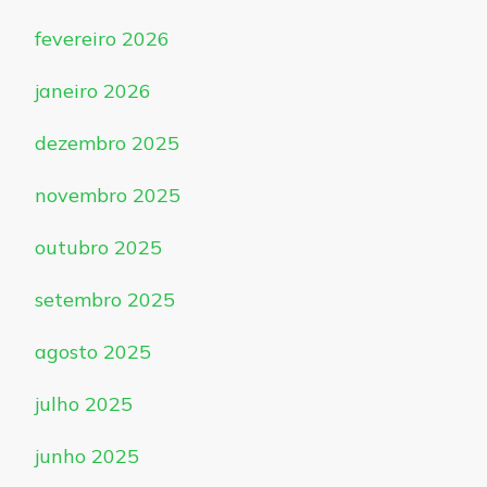
fevereiro 2026
janeiro 2026
dezembro 2025
novembro 2025
outubro 2025
setembro 2025
agosto 2025
julho 2025
junho 2025