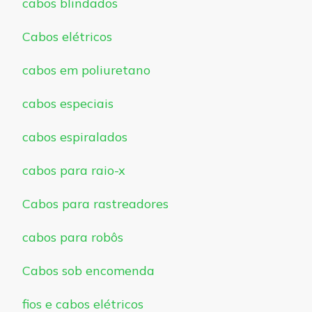
cabos blindados
Cabos elétricos
cabos em poliuretano
cabos especiais
cabos espiralados
cabos para raio-x
Cabos para rastreadores
cabos para robôs
Cabos sob encomenda
fios e cabos elétricos