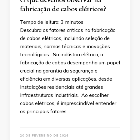
fabricação de cabos elétricos?
Tempo de leitura:
3
minutos
Descubra os fatores críticos na fabricação
de cabos elétricos, incluindo seleção de
materiais, normas técnicas e inovações
tecnológicas. Na indústria elétrica, a
fabricação de cabos desempenha um papel
crucial na garantia da segurança e
eficiência em diversas aplicações, desde
instalações residenciais até grandes
infraestruturas industriais. Ao escolher
cabos elétricos, é imprescindível entender
os principais fatores …
20 DE FEVEREIRO DE 2026