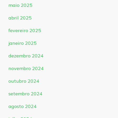
maio 2025
abril 2025
fevereiro 2025
janeiro 2025
dezembro 2024
novembro 2024
outubro 2024
setembro 2024
agosto 2024