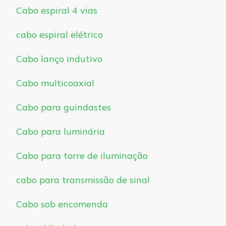
Cabo espiral 4 vias
cabo espiral elétrico
Cabo lanço indutivo
Cabo multicoaxial
Cabo para guindastes
Cabo para luminária
Cabo para torre de iluminação
cabo para transmissão de sinal
Cabo sob encomenda