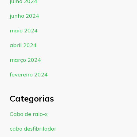
julho 2024
junho 2024
maio 2024
abril 2024
março 2024
fevereiro 2024
Categorias
Cabo de raio-x
cabo desfibrilador