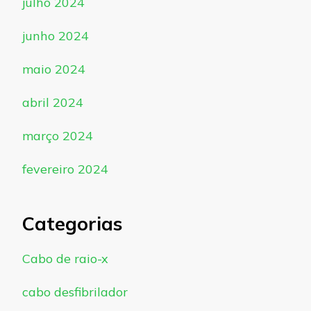
julho 2024
junho 2024
maio 2024
abril 2024
março 2024
fevereiro 2024
Categorias
Cabo de raio-x
cabo desfibrilador