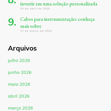
investir em uma solução personalizada
20 de abril de 2026
Cabos para instrumentação: conheça
mais sobre
27 de março de 2026
Arquivos
julho 2026
junho 2026
maio 2026
abril 2026
março 2026