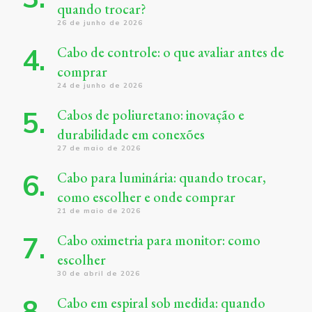
quando trocar?
26 de junho de 2026
Cabo de controle: o que avaliar antes de
comprar
24 de junho de 2026
Cabos de poliuretano: inovação e
durabilidade em conexões
27 de maio de 2026
Cabo para luminária: quando trocar,
como escolher e onde comprar
21 de maio de 2026
Cabo oximetria para monitor: como
escolher
30 de abril de 2026
Cabo em espiral sob medida: quando