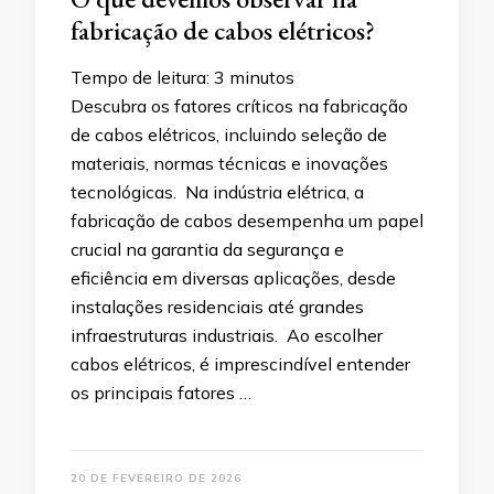
fabricação de cabos elétricos?
Tempo de leitura:
3
minutos
Descubra os fatores críticos na fabricação
de cabos elétricos, incluindo seleção de
materiais, normas técnicas e inovações
tecnológicas. Na indústria elétrica, a
fabricação de cabos desempenha um papel
crucial na garantia da segurança e
eficiência em diversas aplicações, desde
instalações residenciais até grandes
infraestruturas industriais. Ao escolher
cabos elétricos, é imprescindível entender
os principais fatores …
20 DE FEVEREIRO DE 2026