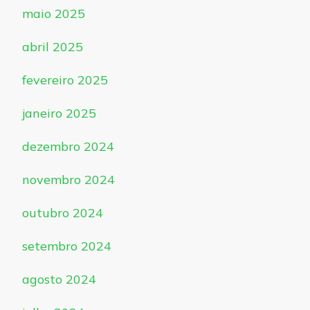
maio 2025
abril 2025
fevereiro 2025
janeiro 2025
dezembro 2024
novembro 2024
outubro 2024
setembro 2024
agosto 2024