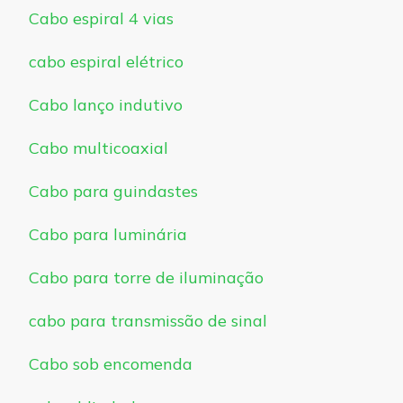
Cabo espiral 4 vias
cabo espiral elétrico
Cabo lanço indutivo
Cabo multicoaxial
Cabo para guindastes
Cabo para luminária
Cabo para torre de iluminação
cabo para transmissão de sinal
Cabo sob encomenda