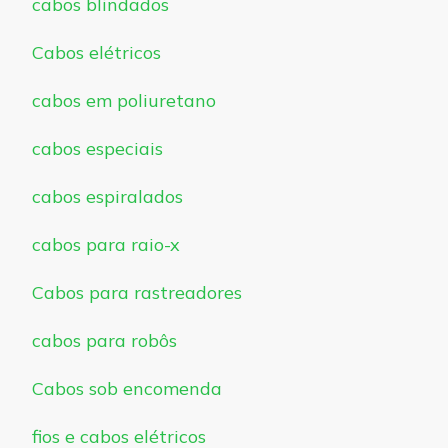
cabos blindados
Cabos elétricos
cabos em poliuretano
cabos especiais
cabos espiralados
cabos para raio-x
Cabos para rastreadores
cabos para robôs
Cabos sob encomenda
fios e cabos elétricos