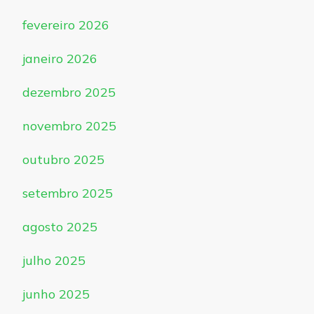
fevereiro 2026
janeiro 2026
dezembro 2025
novembro 2025
outubro 2025
setembro 2025
agosto 2025
julho 2025
junho 2025