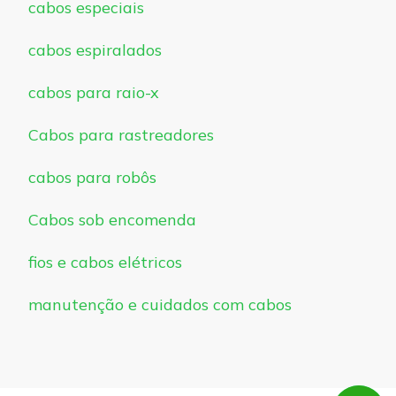
cabos especiais
cabos espiralados
cabos para raio-x
Cabos para rastreadores
cabos para robôs
Cabos sob encomenda
fios e cabos elétricos
manutenção e cuidados com cabos