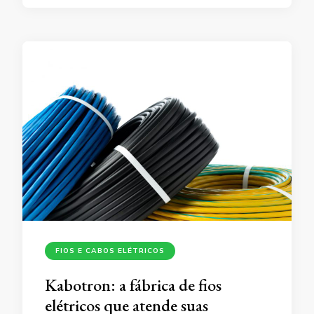
FIOS E CABOS ELÉTRICOS
Kabotron: a fábrica de fios
elétricos que atende suas