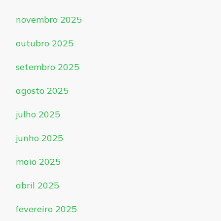
novembro 2025
outubro 2025
setembro 2025
agosto 2025
julho 2025
junho 2025
maio 2025
abril 2025
fevereiro 2025