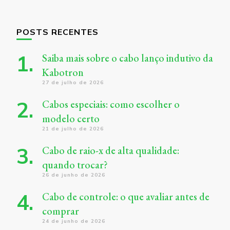
POSTS RECENTES
Saiba mais sobre o cabo lanço indutivo da
Kabotron
27 de julho de 2026
Cabos especiais: como escolher o
modelo certo
21 de julho de 2026
Cabo de raio-x de alta qualidade:
quando trocar?
26 de junho de 2026
Cabo de controle: o que avaliar antes de
comprar
24 de junho de 2026