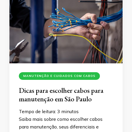
MANUTENÇÃO E CUIDADOS COM CABOS
Dicas para escolher cabos para
manutenção em São Paulo
Tempo de leitura:
3
minutos
Saiba mais sobre como escolher cabos
para manutenção, seus diferenciais e