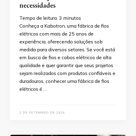
necessidades
Tempo de leitura:
3
minutos
Conheça a Kabotron, uma fábrica de fios
elétricos com mais de 25 anos de
experiência, oferecendo soluções sob
medida para diversos setores. Se você está
em busca de fios e cabos elétricos de alta
qualidade e quer garantir que seus projetos
sejam realizados com produtos confiáveis e
duradouros, conhecer uma fábrica de fios
elétricos é …
2 DE SETEMBRO DE 2024