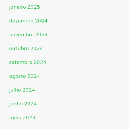
janeiro 2025
dezembro 2024
novembro 2024
outubro 2024
setembro 2024
agosto 2024
julho 2024
junho 2024
maio 2024