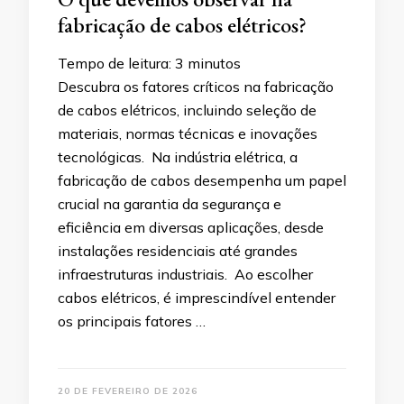
fabricação de cabos elétricos?
Tempo de leitura:
3
minutos
Descubra os fatores críticos na fabricação
de cabos elétricos, incluindo seleção de
materiais, normas técnicas e inovações
tecnológicas. Na indústria elétrica, a
fabricação de cabos desempenha um papel
crucial na garantia da segurança e
eficiência em diversas aplicações, desde
instalações residenciais até grandes
infraestruturas industriais. Ao escolher
cabos elétricos, é imprescindível entender
os principais fatores …
20 DE FEVEREIRO DE 2026