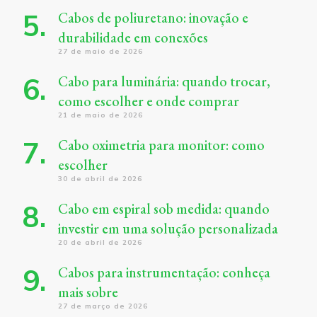
Cabos de poliuretano: inovação e
durabilidade em conexões
27 de maio de 2026
Cabo para luminária: quando trocar,
como escolher e onde comprar
21 de maio de 2026
Cabo oximetria para monitor: como
escolher
30 de abril de 2026
Cabo em espiral sob medida: quando
investir em uma solução personalizada
20 de abril de 2026
Cabos para instrumentação: conheça
mais sobre
27 de março de 2026