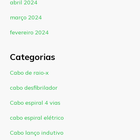
abril 2024
março 2024
fevereiro 2024
Categorias
Cabo de raio-x
cabo desfibrilador
Cabo espiral 4 vias
cabo espiral elétrico
Cabo lanço indutivo