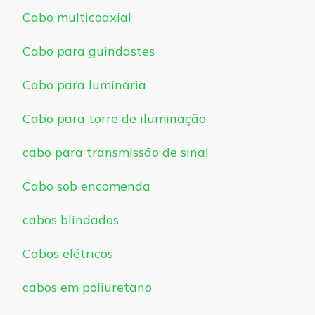
Cabo multicoaxial
Cabo para guindastes
Cabo para luminária
Cabo para torre de iluminação
cabo para transmissão de sinal
Cabo sob encomenda
cabos blindados
Cabos elétricos
cabos em poliuretano