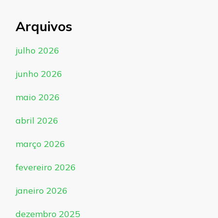
Arquivos
julho 2026
junho 2026
maio 2026
abril 2026
março 2026
fevereiro 2026
janeiro 2026
dezembro 2025