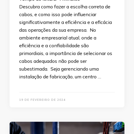
Descubra como fazer a escolha correta de
cabos, e como isso pode influenciar
significativamente a eficiência e a eficácia
das operações da sua empresa. No
ambiente empresarial atual, onde a
eficiência e a confiabilidade são
primordiais, a importância de selecionar os
cabos adequados não pode ser
subestimada. Seja gerenciando uma
instalação de fabricação, um centro …
19 DE FEVEREIRO DE 2024