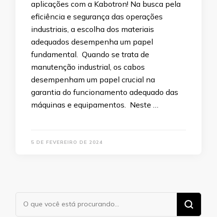
aplicações com a Kabotron! Na busca pela
eficiência e segurança das operações
industriais, a escolha dos materiais
adequados desempenha um papel
fundamental. Quando se trata de
manutenção industrial, os cabos
desempenham um papel crucial na
garantia do funcionamento adequado das
máquinas e equipamentos. Neste …
5 DE FEVEREIRO DE 2024
Procurando
algo?