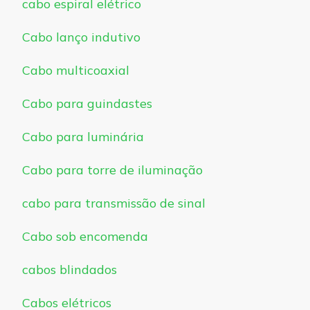
cabo espiral elétrico
Cabo lanço indutivo
Cabo multicoaxial
Cabo para guindastes
Cabo para luminária
Cabo para torre de iluminação
cabo para transmissão de sinal
Cabo sob encomenda
cabos blindados
Cabos elétricos