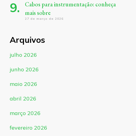
Cabos para instrumentação: conheça
mais sobre
27 de março de 2026
Arquivos
julho 2026
junho 2026
maio 2026
abril 2026
março 2026
fevereiro 2026