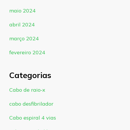
maio 2024
abril 2024
março 2024
fevereiro 2024
Categorias
Cabo de raio-x
cabo desfibrilador
Cabo espiral 4 vias