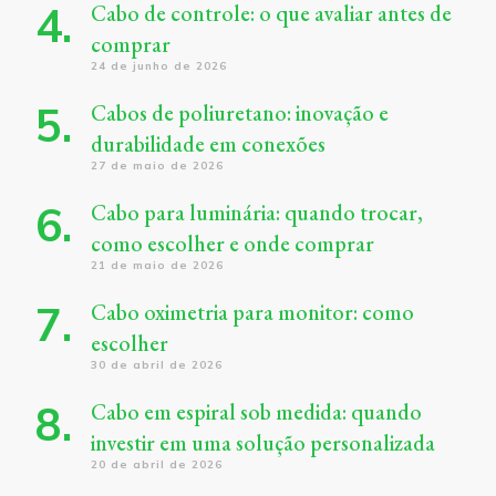
Cabo de controle: o que avaliar antes de
comprar
24 de junho de 2026
Cabos de poliuretano: inovação e
durabilidade em conexões
27 de maio de 2026
Cabo para luminária: quando trocar,
como escolher e onde comprar
21 de maio de 2026
Cabo oximetria para monitor: como
escolher
30 de abril de 2026
Cabo em espiral sob medida: quando
investir em uma solução personalizada
20 de abril de 2026