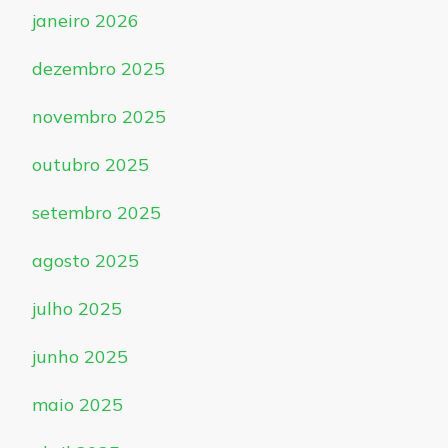
janeiro 2026
dezembro 2025
novembro 2025
outubro 2025
setembro 2025
agosto 2025
julho 2025
junho 2025
maio 2025