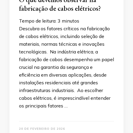
fabricação de cabos elétricos?
Tempo de leitura:
3
minutos
Descubra os fatores críticos na fabricação
de cabos elétricos, incluindo seleção de
materiais, normas técnicas e inovações
tecnológicas. Na indústria elétrica, a
fabricação de cabos desempenha um papel
crucial na garantia da segurança e
eficiência em diversas aplicações, desde
instalações residenciais até grandes
infraestruturas industriais. Ao escolher
cabos elétricos, é imprescindível entender
os principais fatores …
20 DE FEVEREIRO DE 2026