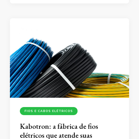
FIOS E CABOS ELÉTRICOS
Kabotron: a fábrica de fios
elétricos que atende suas