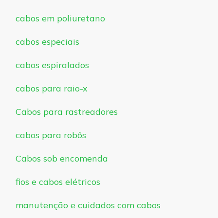
cabos em poliuretano
cabos especiais
cabos espiralados
cabos para raio-x
Cabos para rastreadores
cabos para robôs
Cabos sob encomenda
fios e cabos elétricos
manutenção e cuidados com cabos