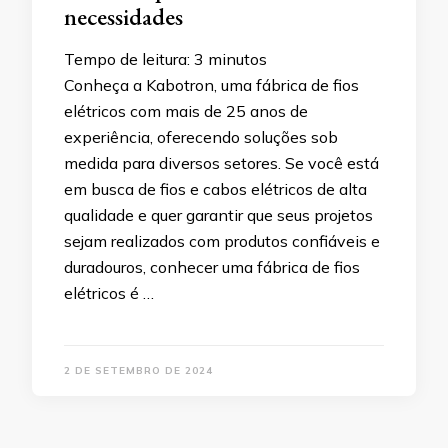
necessidades
Tempo de leitura:
3
minutos
Conheça a Kabotron, uma fábrica de fios
elétricos com mais de 25 anos de
experiência, oferecendo soluções sob
medida para diversos setores. Se você está
em busca de fios e cabos elétricos de alta
qualidade e quer garantir que seus projetos
sejam realizados com produtos confiáveis e
duradouros, conhecer uma fábrica de fios
elétricos é …
2 DE SETEMBRO DE 2024