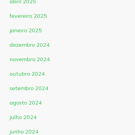
abril 2025
fevereiro 2025
janeiro 2025
dezembro 2024
novembro 2024
outubro 2024
setembro 2024
agosto 2024
julho 2024
junho 2024