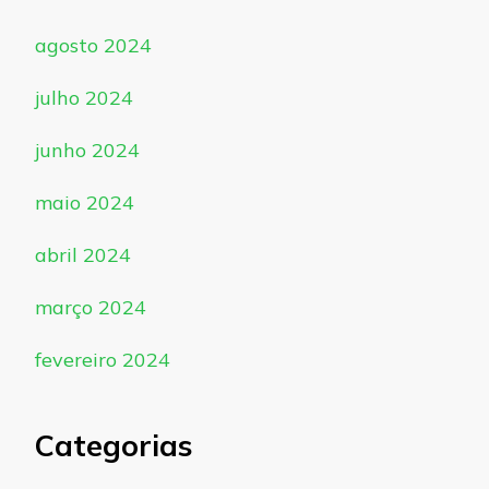
agosto 2024
julho 2024
junho 2024
maio 2024
abril 2024
março 2024
fevereiro 2024
Categorias