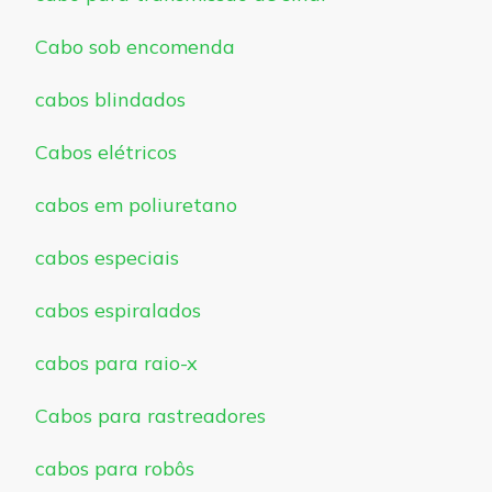
Cabo sob encomenda
cabos blindados
Cabos elétricos
cabos em poliuretano
cabos especiais
cabos espiralados
cabos para raio-x
Cabos para rastreadores
cabos para robôs