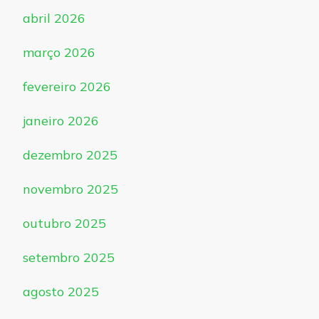
abril 2026
março 2026
fevereiro 2026
janeiro 2026
dezembro 2025
novembro 2025
outubro 2025
setembro 2025
agosto 2025