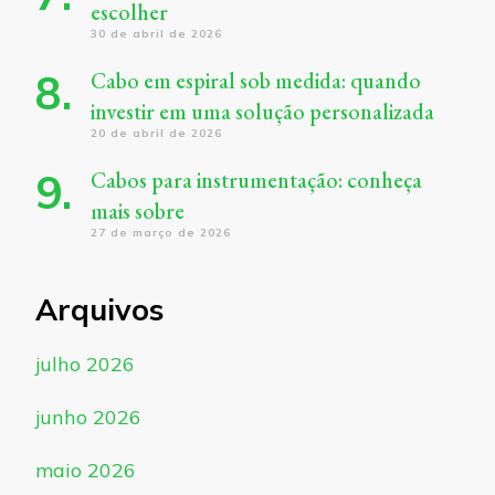
escolher
30 de abril de 2026
Cabo em espiral sob medida: quando
investir em uma solução personalizada
20 de abril de 2026
Cabos para instrumentação: conheça
mais sobre
27 de março de 2026
Arquivos
julho 2026
junho 2026
maio 2026