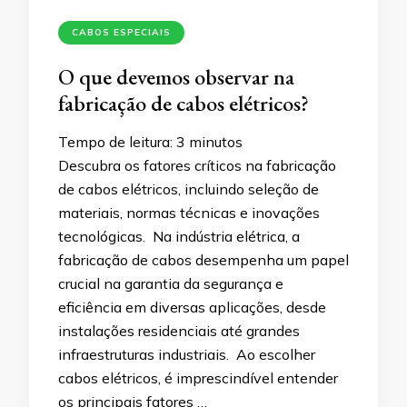
CABOS ESPECIAIS
O que devemos observar na
fabricação de cabos elétricos?
Tempo de leitura:
3
minutos
Descubra os fatores críticos na fabricação
de cabos elétricos, incluindo seleção de
materiais, normas técnicas e inovações
tecnológicas. Na indústria elétrica, a
fabricação de cabos desempenha um papel
crucial na garantia da segurança e
eficiência em diversas aplicações, desde
instalações residenciais até grandes
infraestruturas industriais. Ao escolher
cabos elétricos, é imprescindível entender
os principais fatores …