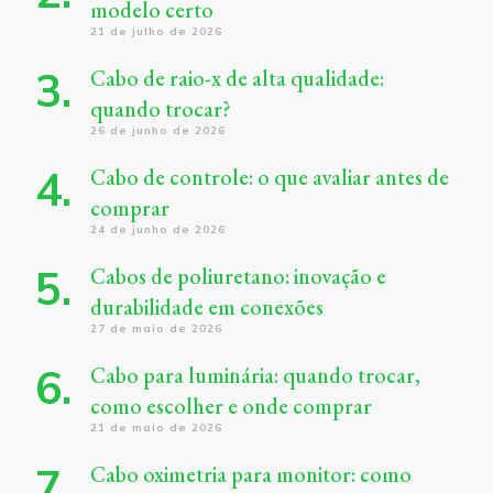
modelo certo
21 de julho de 2026
Cabo de raio-x de alta qualidade:
quando trocar?
26 de junho de 2026
Cabo de controle: o que avaliar antes de
comprar
24 de junho de 2026
Cabos de poliuretano: inovação e
durabilidade em conexões
27 de maio de 2026
Cabo para luminária: quando trocar,
como escolher e onde comprar
21 de maio de 2026
Cabo oximetria para monitor: como