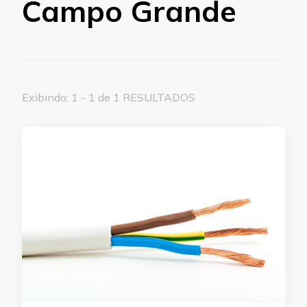
Campo Grande
Exibindo: 1 - 1 de 1 RESULTADOS