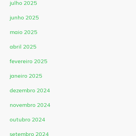
julho 2025
junho 2025
maio 2025
abril 2025
fevereiro 2025
janeiro 2025
dezembro 2024
novembro 2024
outubro 2024
setembro 2024