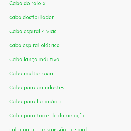
Cabo de raio-x
cabo desfibrilador
Cabo espiral 4 vias
cabo espiral elétrico
Cabo lanço indutivo
Cabo multicoaxial
Cabo para guindastes
Cabo para luminária
Cabo para torre de iluminação
cabo para transmissão de sinal