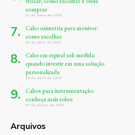
trocar, como escolher e onde
comprar
21 de maio de 2026
Cabo oximetria para monitor:
como escolher
30 de abril de 2026
Cabo em espiral sob medida:
quando investir em uma solução
personalizada
20 de abril de 2026
Cabos para instrumentação:
conheça mais sobre
27 de março de 2026
Arquivos