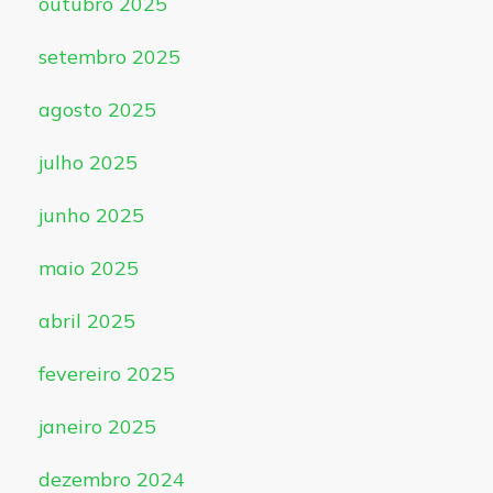
outubro 2025
setembro 2025
agosto 2025
julho 2025
junho 2025
maio 2025
abril 2025
fevereiro 2025
janeiro 2025
dezembro 2024