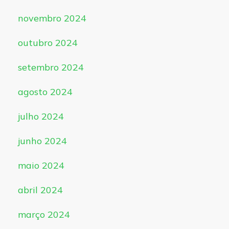
novembro 2024
outubro 2024
setembro 2024
agosto 2024
julho 2024
junho 2024
maio 2024
abril 2024
março 2024