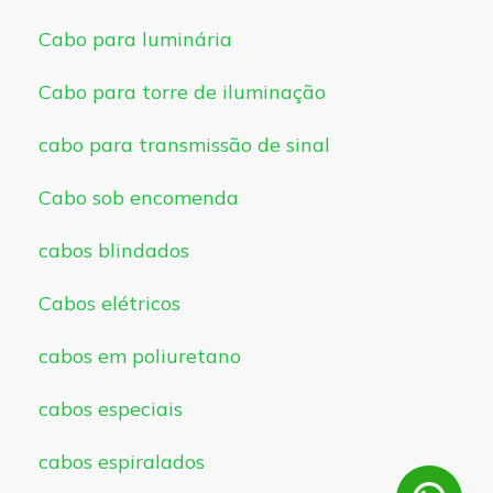
Cabo para luminária
Cabo para torre de iluminação
cabo para transmissão de sinal
Cabo sob encomenda
cabos blindados
Cabos elétricos
cabos em poliuretano
cabos especiais
cabos espiralados