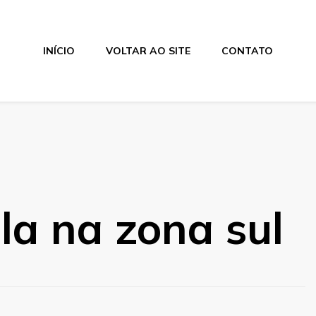
INÍCIO
VOLTAR AO SITE
CONTATO
la na zona sul