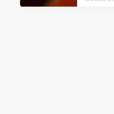
29 DE MARÇO DE 2