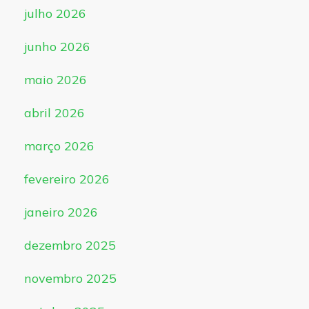
julho 2026
junho 2026
maio 2026
abril 2026
março 2026
fevereiro 2026
janeiro 2026
dezembro 2025
novembro 2025