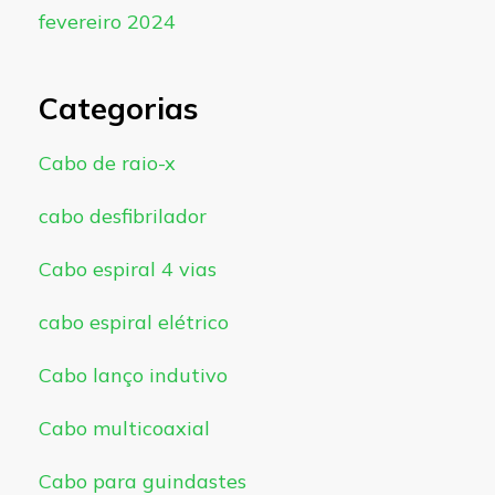
fevereiro 2024
Categorias
Cabo de raio-x
cabo desfibrilador
Cabo espiral 4 vias
cabo espiral elétrico
Cabo lanço indutivo
Cabo multicoaxial
Cabo para guindastes