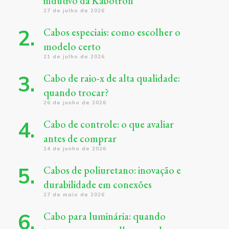
indutivo da Kabotron
27 de julho de 2026
Cabos especiais: como escolher o
modelo certo
21 de julho de 2026
Cabo de raio-x de alta qualidade:
quando trocar?
26 de junho de 2026
Cabo de controle: o que avaliar
antes de comprar
24 de junho de 2026
Cabos de poliuretano: inovação e
durabilidade em conexões
27 de maio de 2026
Cabo para luminária: quando