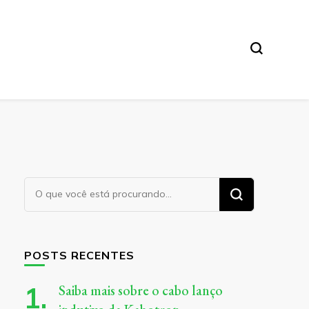
Procurando
algo?
POSTS RECENTES
Saiba mais sobre o cabo lanço