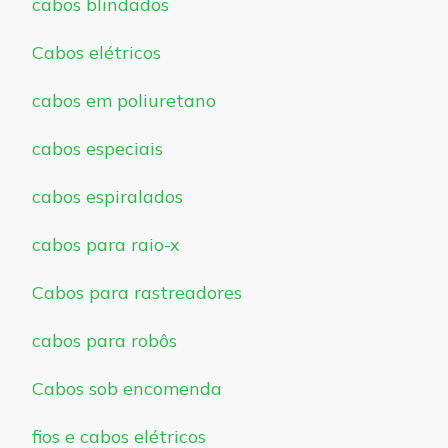
cabos blindados
Cabos elétricos
cabos em poliuretano
cabos especiais
cabos espiralados
cabos para raio-x
Cabos para rastreadores
cabos para robôs
Cabos sob encomenda
fios e cabos elétricos