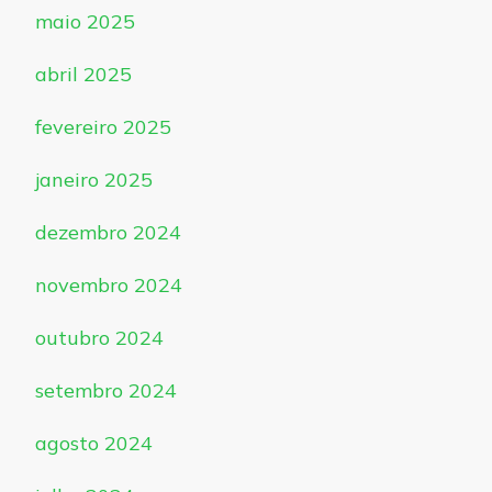
maio 2025
abril 2025
fevereiro 2025
janeiro 2025
dezembro 2024
novembro 2024
outubro 2024
setembro 2024
agosto 2024