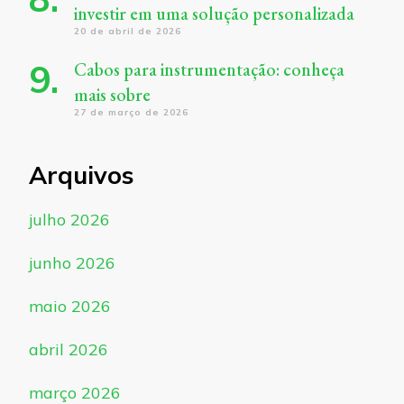
investir em uma solução personalizada
20 de abril de 2026
Cabos para instrumentação: conheça
mais sobre
27 de março de 2026
Arquivos
julho 2026
junho 2026
maio 2026
abril 2026
março 2026