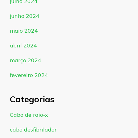
julho 2024
junho 2024
maio 2024
abril 2024
março 2024
fevereiro 2024
Categorias
Cabo de raio-x
cabo desfibrilador