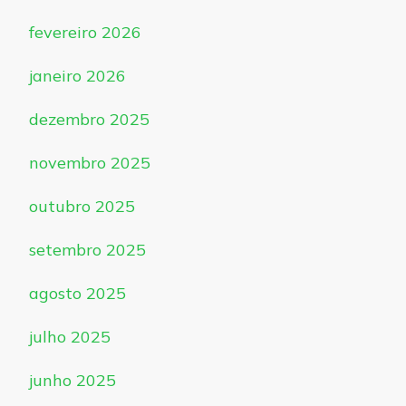
fevereiro 2026
janeiro 2026
dezembro 2025
novembro 2025
outubro 2025
setembro 2025
agosto 2025
julho 2025
junho 2025