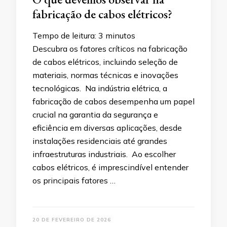
fabricação de cabos elétricos?
Tempo de leitura:
3
minutos
Descubra os fatores críticos na fabricação
de cabos elétricos, incluindo seleção de
materiais, normas técnicas e inovações
tecnológicas. Na indústria elétrica, a
fabricação de cabos desempenha um papel
crucial na garantia da segurança e
eficiência em diversas aplicações, desde
instalações residenciais até grandes
infraestruturas industriais. Ao escolher
cabos elétricos, é imprescindível entender
os principais fatores …
20 DE FEVEREIRO DE 2026