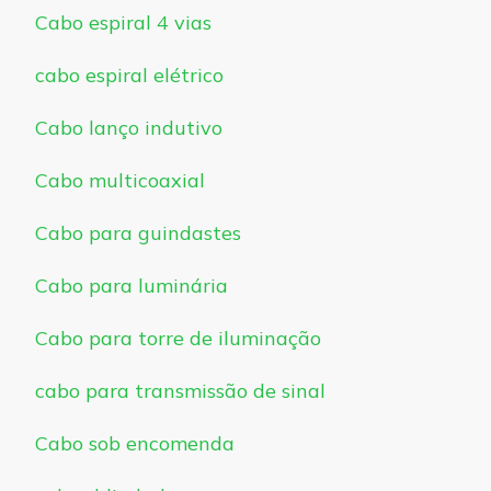
Cabo espiral 4 vias
cabo espiral elétrico
Cabo lanço indutivo
Cabo multicoaxial
Cabo para guindastes
Cabo para luminária
Cabo para torre de iluminação
cabo para transmissão de sinal
Cabo sob encomenda