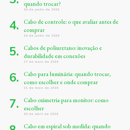
quando trocar?
26 de junho de 2026
Cabo de controle: o que avaliar antes de
comprar
24 de junho de 2026
Cabos de poliuretano: inovação e
durabilidade em conexões
27 de maio de 2026
Cabo para luminária: quando trocar,
como escolher e onde comprar
21 de maio de 2026
Cabo oximetria para monitor: como
escolher
30 de abril de 2026
Cabo em espiral sob medida: quando