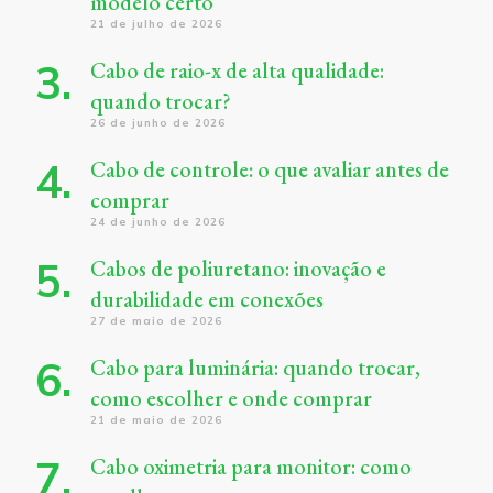
modelo certo
21 de julho de 2026
Cabo de raio-x de alta qualidade:
quando trocar?
26 de junho de 2026
Cabo de controle: o que avaliar antes de
comprar
24 de junho de 2026
Cabos de poliuretano: inovação e
durabilidade em conexões
27 de maio de 2026
Cabo para luminária: quando trocar,
como escolher e onde comprar
21 de maio de 2026
Cabo oximetria para monitor: como