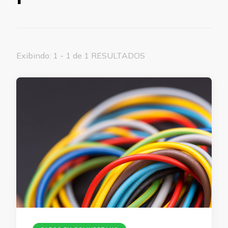
Exibindo: 1 - 1 de 1 RESULTADOS