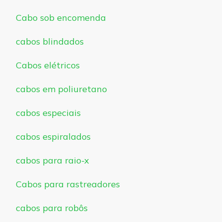
Cabo sob encomenda
cabos blindados
Cabos elétricos
cabos em poliuretano
cabos especiais
cabos espiralados
cabos para raio-x
Cabos para rastreadores
cabos para robôs