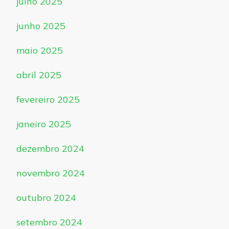
julho 2025
junho 2025
maio 2025
abril 2025
fevereiro 2025
janeiro 2025
dezembro 2024
novembro 2024
outubro 2024
setembro 2024