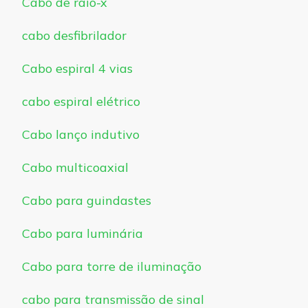
Cabo de raio-x
cabo desfibrilador
Cabo espiral 4 vias
cabo espiral elétrico
Cabo lanço indutivo
Cabo multicoaxial
Cabo para guindastes
Cabo para luminária
Cabo para torre de iluminação
cabo para transmissão de sinal