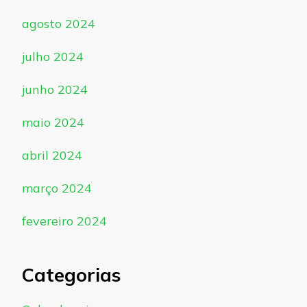
agosto 2024
julho 2024
junho 2024
maio 2024
abril 2024
março 2024
fevereiro 2024
Categorias