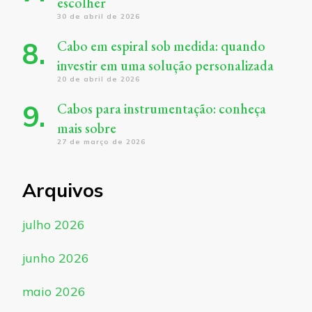
escolher
30 de abril de 2026
Cabo em espiral sob medida: quando
investir em uma solução personalizada
20 de abril de 2026
Cabos para instrumentação: conheça
mais sobre
27 de março de 2026
Arquivos
julho 2026
junho 2026
maio 2026