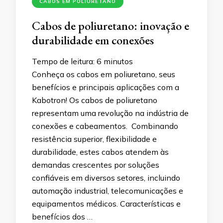
CABOS EM POLIURETANO
Cabos de poliuretano: inovação e
durabilidade em conexões
Tempo de leitura:
6
minutos
Conheça os cabos em poliuretano, seus
benefícios e principais aplicações com a
Kabotron! Os cabos de poliuretano
representam uma revolução na indústria de
conexões e cabeamentos. Combinando
resistência superior, flexibilidade e
durabilidade, estes cabos atendem às
demandas crescentes por soluções
confiáveis em diversos setores, incluindo
automação industrial, telecomunicações e
equipamentos médicos. Características e
benefícios dos …