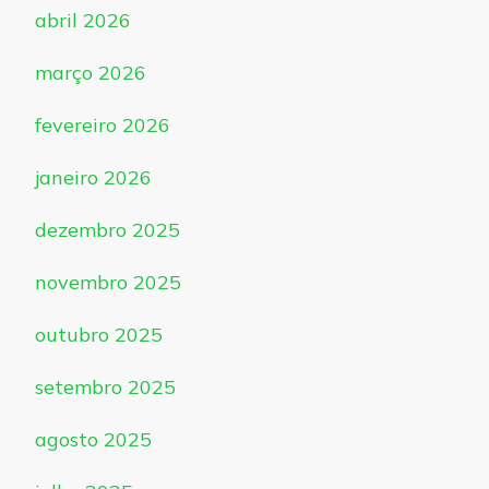
abril 2026
março 2026
fevereiro 2026
janeiro 2026
dezembro 2025
novembro 2025
outubro 2025
setembro 2025
agosto 2025