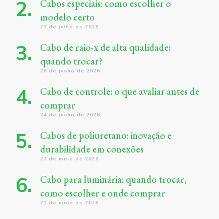
Cabos especiais: como escolher o
modelo certo
21 de julho de 2026
Cabo de raio-x de alta qualidade:
quando trocar?
26 de junho de 2026
Cabo de controle: o que avaliar antes de
comprar
24 de junho de 2026
Cabos de poliuretano: inovação e
durabilidade em conexões
27 de maio de 2026
Cabo para luminária: quando trocar,
como escolher e onde comprar
21 de maio de 2026