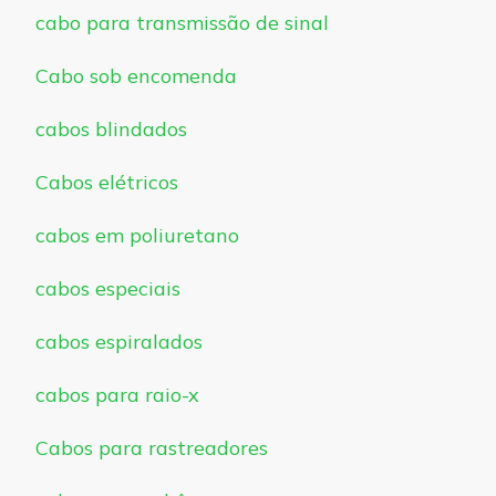
cabo para transmissão de sinal
Cabo sob encomenda
cabos blindados
Cabos elétricos
cabos em poliuretano
cabos especiais
cabos espiralados
cabos para raio-x
Cabos para rastreadores