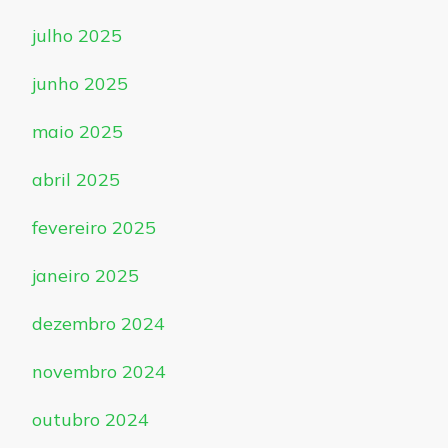
julho 2025
junho 2025
maio 2025
abril 2025
fevereiro 2025
janeiro 2025
dezembro 2024
novembro 2024
outubro 2024