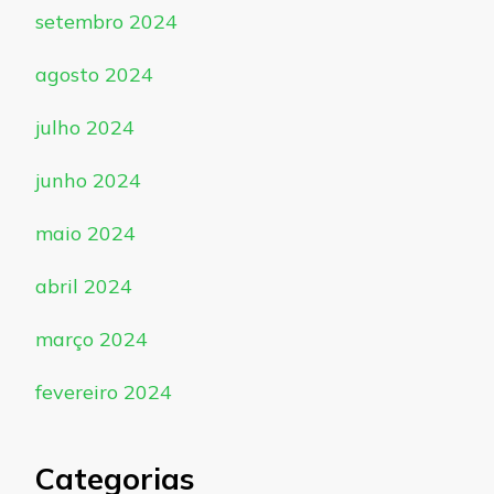
setembro 2024
agosto 2024
julho 2024
junho 2024
maio 2024
abril 2024
março 2024
fevereiro 2024
Categorias