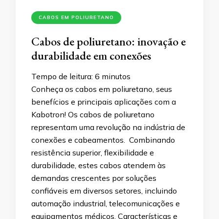
CABOS EM POLIURETANO
Cabos de poliuretano: inovação e
durabilidade em conexões
Tempo de leitura:
6
minutos
Conheça os cabos em poliuretano, seus
benefícios e principais aplicações com a
Kabotron! Os cabos de poliuretano
representam uma revolução na indústria de
conexões e cabeamentos. Combinando
resistência superior, flexibilidade e
durabilidade, estes cabos atendem às
demandas crescentes por soluções
confiáveis em diversos setores, incluindo
automação industrial, telecomunicações e
equipamentos médicos. Características e