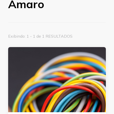
Amaro
Exibindo: 1 - 1 de 1 RESULTADOS