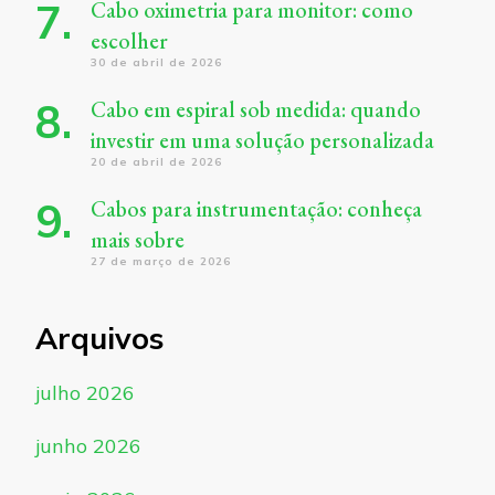
Cabo oximetria para monitor: como
escolher
30 de abril de 2026
Cabo em espiral sob medida: quando
investir em uma solução personalizada
20 de abril de 2026
Cabos para instrumentação: conheça
mais sobre
27 de março de 2026
Arquivos
julho 2026
junho 2026