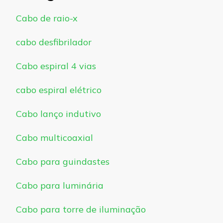
Cabo de raio-x
cabo desfibrilador
Cabo espiral 4 vias
cabo espiral elétrico
Cabo lanço indutivo
Cabo multicoaxial
Cabo para guindastes
Cabo para luminária
Cabo para torre de iluminação