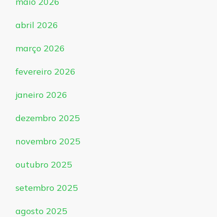
maio 2026
abril 2026
março 2026
fevereiro 2026
janeiro 2026
dezembro 2025
novembro 2025
outubro 2025
setembro 2025
agosto 2025