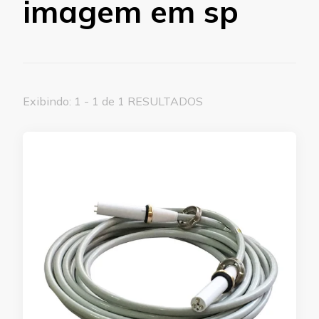
imagem em sp
Exibindo: 1 - 1 de 1 RESULTADOS