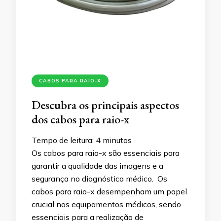
CABOS PARA RAIO-X
Descubra os principais aspectos
dos cabos para raio-x
Tempo de leitura:
4
minutos
Os cabos para raio-x são essenciais para
garantir a qualidade das imagens e a
segurança no diagnóstico médico. Os
cabos para raio-x desempenham um papel
crucial nos equipamentos médicos, sendo
essenciais para a realização de