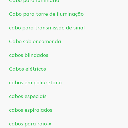
Cabo para luminária
Cabo para torre de iluminação
cabo para transmissão de sinal
Cabo sob encomenda
cabos blindados
Cabos elétricos
cabos em poliuretano
cabos especiais
cabos espiralados
cabos para raio-x