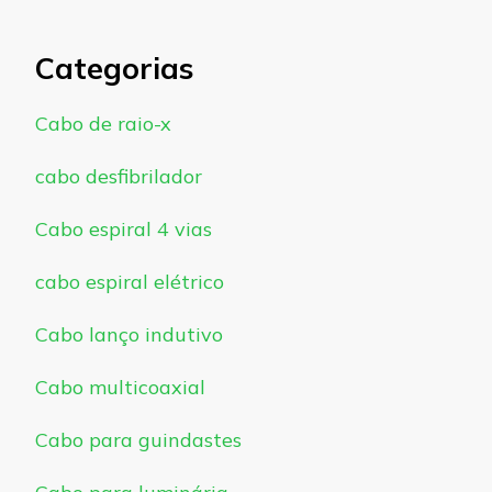
Categorias
Cabo de raio-x
cabo desfibrilador
Cabo espiral 4 vias
cabo espiral elétrico
Cabo lanço indutivo
Cabo multicoaxial
Cabo para guindastes