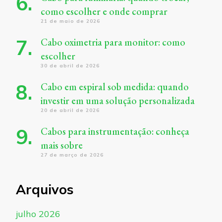
como escolher e onde comprar
21 de maio de 2026
Cabo oximetria para monitor: como
escolher
30 de abril de 2026
Cabo em espiral sob medida: quando
investir em uma solução personalizada
20 de abril de 2026
Cabos para instrumentação: conheça
mais sobre
27 de março de 2026
Arquivos
julho 2026