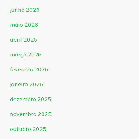
junho 2026
maio 2026
abril 2026
março 2026
fevereiro 2026
janeiro 2026
dezembro 2025
novembro 2025
outubro 2025