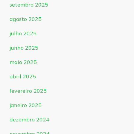
setembro 2025
agosto 2025
julho 2025
junho 2025
maio 2025
abril 2025
fevereiro 2025
janeiro 2025
dezembro 2024
novembro 2024