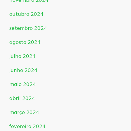
outubro 2024
setembro 2024
agosto 2024
julho 2024
junho 2024
maio 2024
abril 2024
março 2024
fevereiro 2024