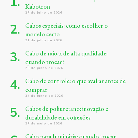
Kabotron
27 de julho de 2026
Cabos especiais: como escolher o
modelo certo
21 de julho de 2026
Cabo de raio-x de alta qualidade:
quando trocar?
26 de junho de 2026
Cabo de controle: o que avaliar antes de
comprar
24 de junho de 2026
Cabos de poliuretano: inovação e
durabilidade em conexões
27 de maio de 2026
Cabo para luminária: quando trocar,