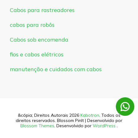
Cabos para rastreadores
cabos para robôs
Cabos sob encomenda
fios e cabos elétricos
manutenção e cuidados com cabos
&cópia; Direitos Autorais 2026
Kabotron
. Todos os
direitos reservados.
Blossom PinIt | Desenvolvido por
Blossom Themes
. Desenvolvido por
WordPress
.