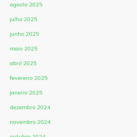
agosto 2025
julho 2025
junho 2025
maio 2025
abril 2025
fevereiro 2025
janeiro 2025
dezembro 2024
novembro 2024
outubro 2024