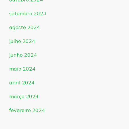
setembro 2024
agosto 2024
julho 2024
junho 2024
maio 2024
abril 2024
março 2024
fevereiro 2024