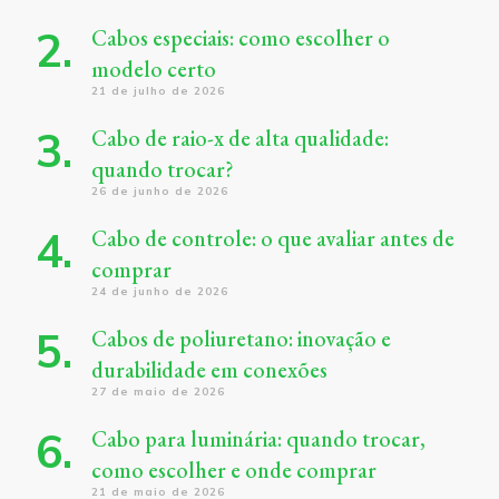
Cabos especiais: como escolher o
modelo certo
21 de julho de 2026
Cabo de raio-x de alta qualidade:
quando trocar?
26 de junho de 2026
Cabo de controle: o que avaliar antes de
comprar
24 de junho de 2026
Cabos de poliuretano: inovação e
durabilidade em conexões
27 de maio de 2026
Cabo para luminária: quando trocar,
como escolher e onde comprar
21 de maio de 2026