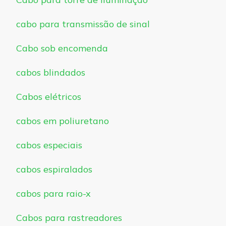
cabo para transmissão de sinal
Cabo sob encomenda
cabos blindados
Cabos elétricos
cabos em poliuretano
cabos especiais
cabos espiralados
cabos para raio-x
Cabos para rastreadores