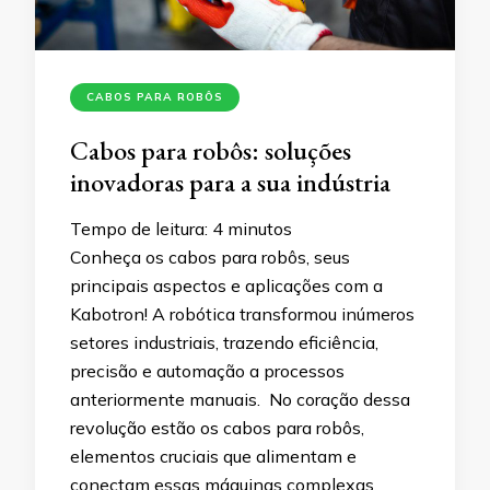
CABOS PARA ROBÔS
Cabos para robôs: soluções
inovadoras para a sua indústria
Tempo de leitura:
4
minutos
Conheça os cabos para robôs, seus
principais aspectos e aplicações com a
Kabotron! A robótica transformou inúmeros
setores industriais, trazendo eficiência,
precisão e automação a processos
anteriormente manuais. No coração dessa
revolução estão os cabos para robôs,
elementos cruciais que alimentam e
conectam essas máquinas complexas.