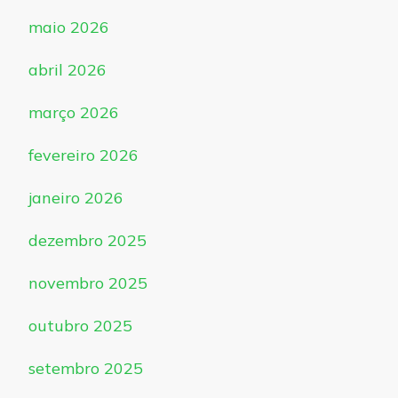
maio 2026
abril 2026
março 2026
fevereiro 2026
janeiro 2026
dezembro 2025
novembro 2025
outubro 2025
setembro 2025