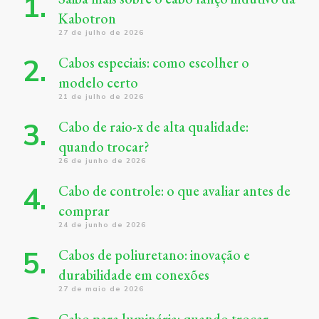
Kabotron
27 de julho de 2026
Cabos especiais: como escolher o
modelo certo
21 de julho de 2026
Cabo de raio-x de alta qualidade:
quando trocar?
26 de junho de 2026
Cabo de controle: o que avaliar antes de
comprar
24 de junho de 2026
Cabos de poliuretano: inovação e
durabilidade em conexões
27 de maio de 2026