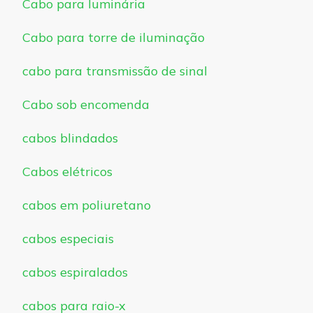
Cabo para luminária
Cabo para torre de iluminação
cabo para transmissão de sinal
Cabo sob encomenda
cabos blindados
Cabos elétricos
cabos em poliuretano
cabos especiais
cabos espiralados
cabos para raio-x