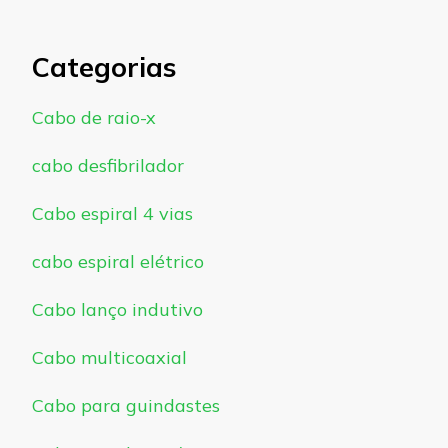
Categorias
Cabo de raio-x
cabo desfibrilador
Cabo espiral 4 vias
cabo espiral elétrico
Cabo lanço indutivo
Cabo multicoaxial
Cabo para guindastes