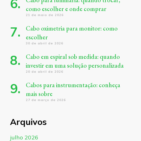
Cabo para luminária: quando trocar,
como escolher e onde comprar
21 de maio de 2026
Cabo oximetria para monitor: como
escolher
30 de abril de 2026
Cabo em espiral sob medida: quando
investir em uma solução personalizada
20 de abril de 2026
Cabos para instrumentação: conheça
mais sobre
27 de março de 2026
Arquivos
julho 2026