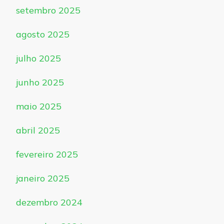
setembro 2025
agosto 2025
julho 2025
junho 2025
maio 2025
abril 2025
fevereiro 2025
janeiro 2025
dezembro 2024