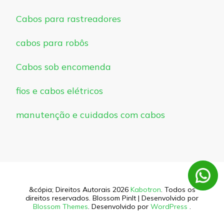
Cabos para rastreadores
cabos para robôs
Cabos sob encomenda
fios e cabos elétricos
manutenção e cuidados com cabos
&cópia; Direitos Autorais 2026
Kabotron
. Todos os
direitos reservados.
Blossom PinIt | Desenvolvido por
Blossom Themes
. Desenvolvido por
WordPress
.