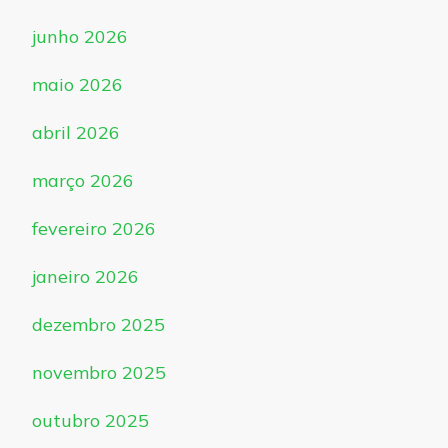
junho 2026
maio 2026
abril 2026
março 2026
fevereiro 2026
janeiro 2026
dezembro 2025
novembro 2025
outubro 2025