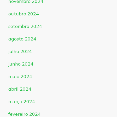
novembro 2024
outubro 2024
setembro 2024
agosto 2024
julho 2024
junho 2024
maio 2024
abril 2024
março 2024
fevereiro 2024