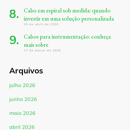
Cabo em espiral sob medida: quando
investir em uma solução personalizada
20 de abril de 2026
Cabos para instrumentação: conheça
mais sobre
27 de março de 2026
Arquivos
julho 2026
junho 2026
maio 2026
abril 2026