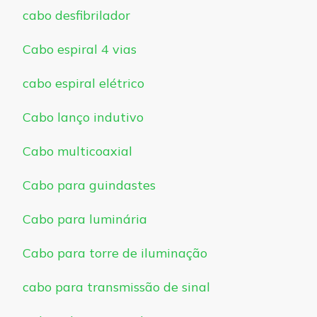
cabo desfibrilador
Cabo espiral 4 vias
cabo espiral elétrico
Cabo lanço indutivo
Cabo multicoaxial
Cabo para guindastes
Cabo para luminária
Cabo para torre de iluminação
cabo para transmissão de sinal