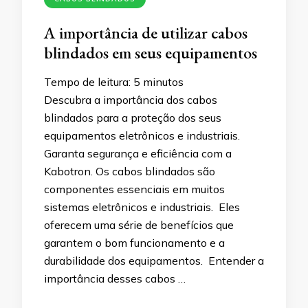
A importância de utilizar cabos
blindados em seus equipamentos
Tempo de leitura:
5
minutos
Descubra a importância dos cabos
blindados para a proteção dos seus
equipamentos eletrônicos e industriais.
Garanta segurança e eficiência com a
Kabotron. Os cabos blindados são
componentes essenciais em muitos
sistemas eletrônicos e industriais. Eles
oferecem uma série de benefícios que
garantem o bom funcionamento e a
durabilidade dos equipamentos. Entender a
importância desses cabos …