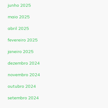
junho 2025
maio 2025
abril 2025
fevereiro 2025
janeiro 2025
dezembro 2024
novembro 2024
outubro 2024
setembro 2024