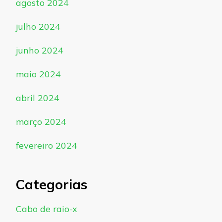
agosto 2024
julho 2024
junho 2024
maio 2024
abril 2024
março 2024
fevereiro 2024
Categorias
Cabo de raio-x