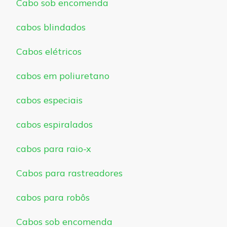
Cabo sob encomenda
cabos blindados
Cabos elétricos
cabos em poliuretano
cabos especiais
cabos espiralados
cabos para raio-x
Cabos para rastreadores
cabos para robôs
Cabos sob encomenda