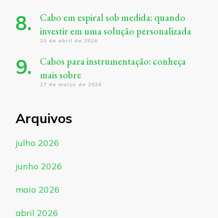
Cabo em espiral sob medida: quando
investir em uma solução personalizada
20 de abril de 2026
Cabos para instrumentação: conheça
mais sobre
27 de março de 2026
Arquivos
julho 2026
junho 2026
maio 2026
abril 2026