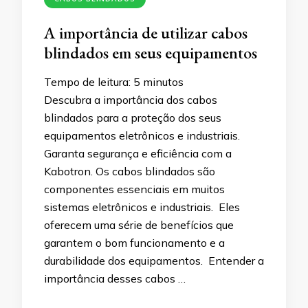
A importância de utilizar cabos
blindados em seus equipamentos
Tempo de leitura:
5
minutos
Descubra a importância dos cabos
blindados para a proteção dos seus
equipamentos eletrônicos e industriais.
Garanta segurança e eficiência com a
Kabotron. Os cabos blindados são
componentes essenciais em muitos
sistemas eletrônicos e industriais. Eles
oferecem uma série de benefícios que
garantem o bom funcionamento e a
durabilidade dos equipamentos. Entender a
importância desses cabos …