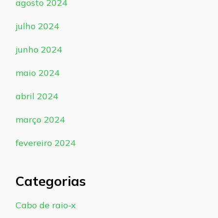
agosto 2024
julho 2024
junho 2024
maio 2024
abril 2024
março 2024
fevereiro 2024
Categorias
Cabo de raio-x