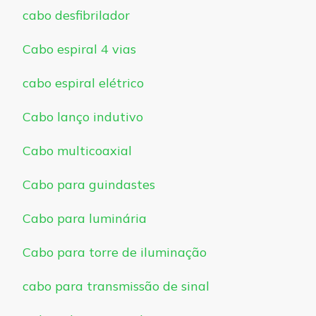
cabo desfibrilador
Cabo espiral 4 vias
cabo espiral elétrico
Cabo lanço indutivo
Cabo multicoaxial
Cabo para guindastes
Cabo para luminária
Cabo para torre de iluminação
cabo para transmissão de sinal