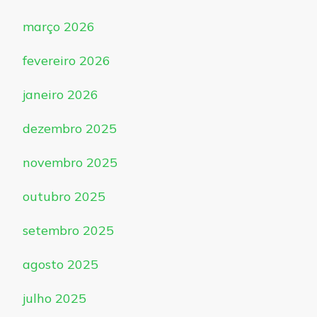
março 2026
fevereiro 2026
janeiro 2026
dezembro 2025
novembro 2025
outubro 2025
setembro 2025
agosto 2025
julho 2025