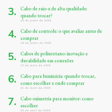
Cabo de raio-x de alta qualidade:
quando trocar?
26 de junho de 2026
Cabo de controle: o que avaliar antes de
comprar
24 de junho de 2026
Cabos de poliuretano: inovação e
durabilidade em conexões
27 de maio de 2026
Cabo para luminária: quando trocar,
como escolher e onde comprar
21 de maio de 2026
Cabo oximetria para monitor: como
escolher
30 de abril de 2026