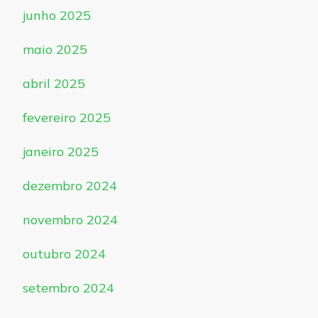
junho 2025
maio 2025
abril 2025
fevereiro 2025
janeiro 2025
dezembro 2024
novembro 2024
outubro 2024
setembro 2024