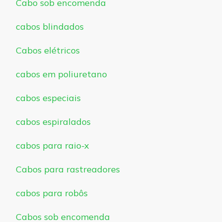
Cabo sob encomenda
cabos blindados
Cabos elétricos
cabos em poliuretano
cabos especiais
cabos espiralados
cabos para raio-x
Cabos para rastreadores
cabos para robôs
Cabos sob encomenda