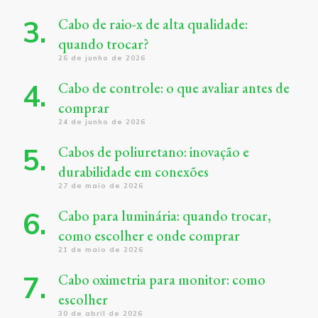
Cabo de raio-x de alta qualidade:
quando trocar?
26 de junho de 2026
Cabo de controle: o que avaliar antes de
comprar
24 de junho de 2026
Cabos de poliuretano: inovação e
durabilidade em conexões
27 de maio de 2026
Cabo para luminária: quando trocar,
como escolher e onde comprar
21 de maio de 2026
Cabo oximetria para monitor: como
escolher
30 de abril de 2026