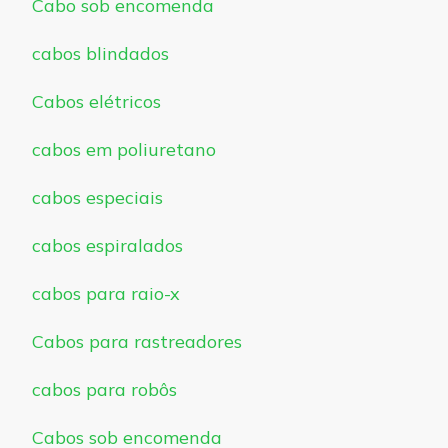
Cabo sob encomenda
cabos blindados
Cabos elétricos
cabos em poliuretano
cabos especiais
cabos espiralados
cabos para raio-x
Cabos para rastreadores
cabos para robôs
Cabos sob encomenda