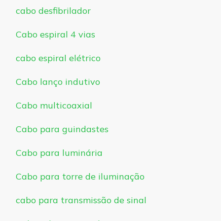
cabo desfibrilador
Cabo espiral 4 vias
cabo espiral elétrico
Cabo lanço indutivo
Cabo multicoaxial
Cabo para guindastes
Cabo para luminária
Cabo para torre de iluminação
cabo para transmissão de sinal