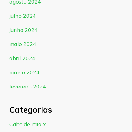
agosto 2024
julho 2024
junho 2024
maio 2024
abril 2024
março 2024
fevereiro 2024
Categorias
Cabo de raio-x