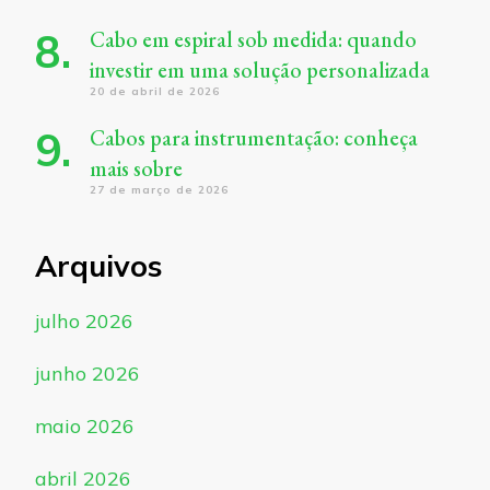
Cabo em espiral sob medida: quando
investir em uma solução personalizada
20 de abril de 2026
Cabos para instrumentação: conheça
mais sobre
27 de março de 2026
Arquivos
julho 2026
junho 2026
maio 2026
abril 2026