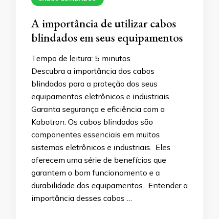
A importância de utilizar cabos
blindados em seus equipamentos
Tempo de leitura:
5
minutos
Descubra a importância dos cabos
blindados para a proteção dos seus
equipamentos eletrônicos e industriais.
Garanta segurança e eficiência com a
Kabotron. Os cabos blindados são
componentes essenciais em muitos
sistemas eletrônicos e industriais. Eles
oferecem uma série de benefícios que
garantem o bom funcionamento e a
durabilidade dos equipamentos. Entender a
importância desses cabos …