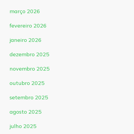
março 2026
fevereiro 2026
janeiro 2026
dezembro 2025
novembro 2025
outubro 2025
setembro 2025
agosto 2025
julho 2025