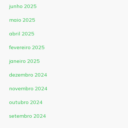
junho 2025
maio 2025
abril 2025
fevereiro 2025
janeiro 2025
dezembro 2024
novembro 2024
outubro 2024
setembro 2024