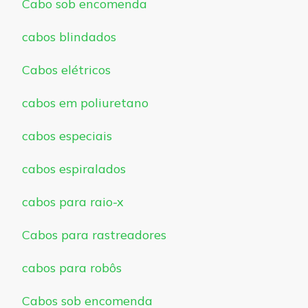
Cabo sob encomenda
cabos blindados
Cabos elétricos
cabos em poliuretano
cabos especiais
cabos espiralados
cabos para raio-x
Cabos para rastreadores
cabos para robôs
Cabos sob encomenda