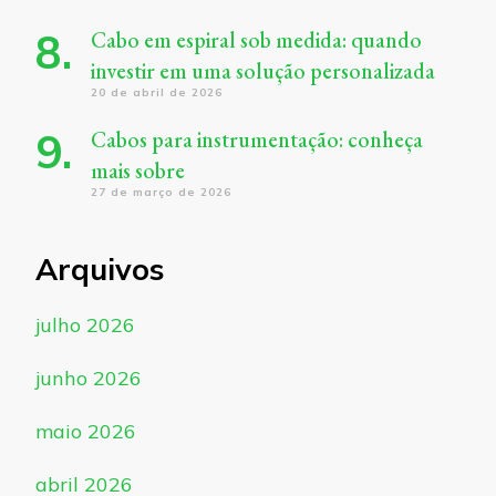
Cabo em espiral sob medida: quando
investir em uma solução personalizada
20 de abril de 2026
Cabos para instrumentação: conheça
mais sobre
27 de março de 2026
Arquivos
julho 2026
junho 2026
maio 2026
abril 2026