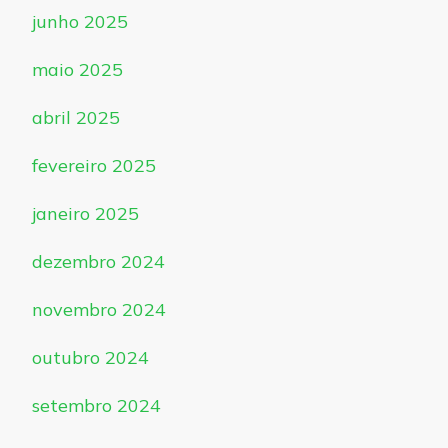
junho 2025
maio 2025
abril 2025
fevereiro 2025
janeiro 2025
dezembro 2024
novembro 2024
outubro 2024
setembro 2024