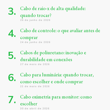
Cabo de raio-x de alta qualidade:
quando trocar?
26 de junho de 2026
Cabo de controle: o que avaliar antes de
comprar
24 de junho de 2026
Cabos de poliuretano: inovação e
durabilidade em conexões
27 de maio de 2026
Cabo para luminária: quando trocar,
como escolher e onde comprar
21 de maio de 2026
Cabo oximetria para monitor: como
escolher
30 de abril de 2026