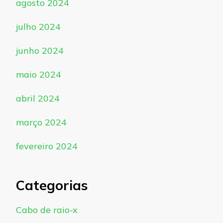
agosto 2024
julho 2024
junho 2024
maio 2024
abril 2024
março 2024
fevereiro 2024
Categorias
Cabo de raio-x