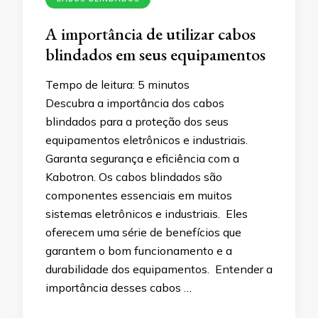
A importância de utilizar cabos
blindados em seus equipamentos
Tempo de leitura:
5
minutos
Descubra a importância dos cabos
blindados para a proteção dos seus
equipamentos eletrônicos e industriais.
Garanta segurança e eficiência com a
Kabotron. Os cabos blindados são
componentes essenciais em muitos
sistemas eletrônicos e industriais. Eles
oferecem uma série de benefícios que
garantem o bom funcionamento e a
durabilidade dos equipamentos. Entender a
importância desses cabos …