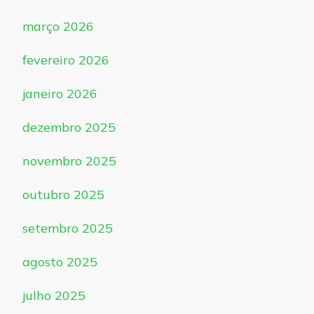
março 2026
fevereiro 2026
janeiro 2026
dezembro 2025
novembro 2025
outubro 2025
setembro 2025
agosto 2025
julho 2025