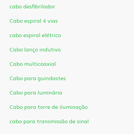
cabo desfibrilador
Cabo espiral 4 vias
cabo espiral elétrico
Cabo lanço indutivo
Cabo multicoaxial
Cabo para guindastes
Cabo para luminária
Cabo para torre de iluminação
cabo para transmissão de sinal