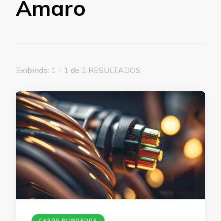
Amaro
Exibindo: 1 - 1 de 1 RESULTADOS
CABOS BLINDADOS