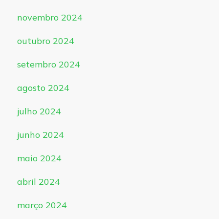
novembro 2024
outubro 2024
setembro 2024
agosto 2024
julho 2024
junho 2024
maio 2024
abril 2024
março 2024