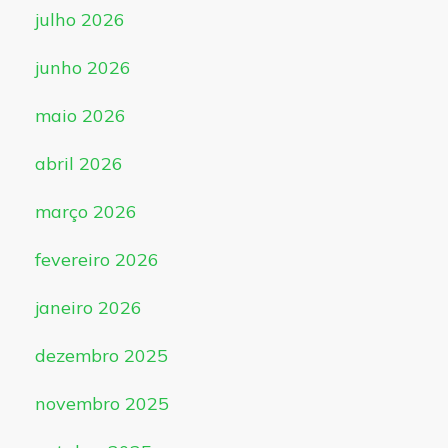
julho 2026
junho 2026
maio 2026
abril 2026
março 2026
fevereiro 2026
janeiro 2026
dezembro 2025
novembro 2025