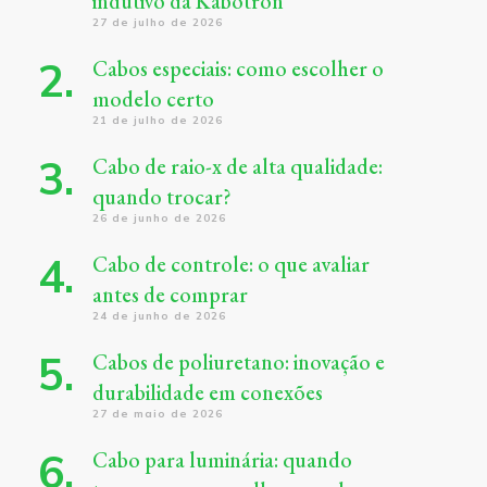
indutivo da Kabotron
27 de julho de 2026
Cabos especiais: como escolher o
modelo certo
21 de julho de 2026
Cabo de raio-x de alta qualidade:
quando trocar?
26 de junho de 2026
Cabo de controle: o que avaliar
antes de comprar
24 de junho de 2026
Cabos de poliuretano: inovação e
durabilidade em conexões
27 de maio de 2026
Cabo para luminária: quando