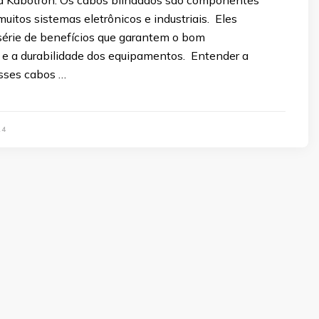
uitos sistemas eletrônicos e industriais. Eles
érie de benefícios que garantem o bom
e a durabilidade dos equipamentos. Entender a
sses cabos …
24