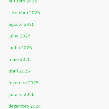
outubro 2025
setembro 2025
agosto 2025
julho 2025
junho 2025
maio 2025
abril 2025
fevereiro 2025
janeiro 2025
dezembro 2024