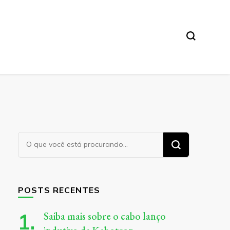
Procurando
algo?
POSTS RECENTES
Saiba mais sobre o cabo lanço