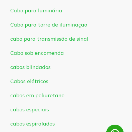
Cabo para luminária
Cabo para torre de iluminação
cabo para transmissão de sinal
Cabo sob encomenda
cabos blindados
Cabos elétricos
cabos em poliuretano
cabos especiais
cabos espiralados