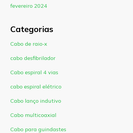
fevereiro 2024
Categorias
Cabo de raio-x
cabo desfibrilador
Cabo espiral 4 vias
cabo espiral elétrico
Cabo lanço indutivo
Cabo multicoaxial
Cabo para guindastes