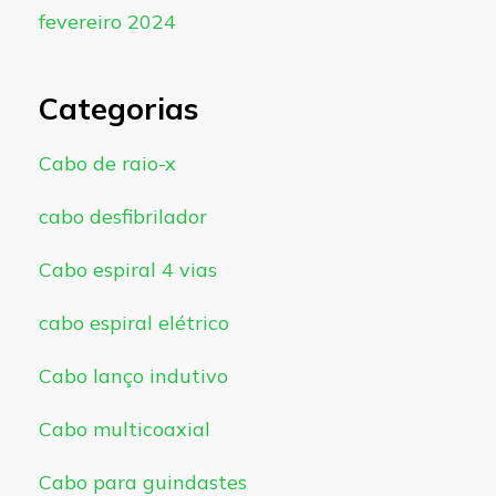
fevereiro 2024
Categorias
Cabo de raio-x
cabo desfibrilador
Cabo espiral 4 vias
cabo espiral elétrico
Cabo lanço indutivo
Cabo multicoaxial
Cabo para guindastes