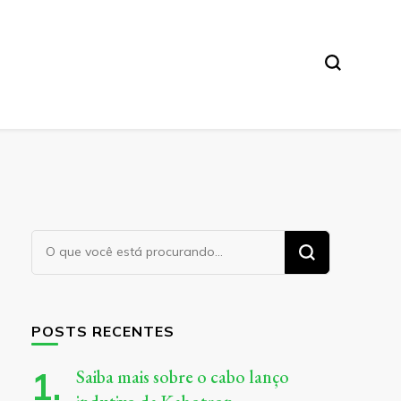
Procurando
algo?
POSTS RECENTES
Saiba mais sobre o cabo lanço