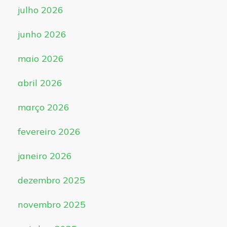
julho 2026
junho 2026
maio 2026
abril 2026
março 2026
fevereiro 2026
janeiro 2026
dezembro 2025
novembro 2025