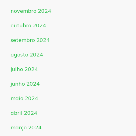
novembro 2024
outubro 2024
setembro 2024
agosto 2024
julho 2024
junho 2024
maio 2024
abril 2024
março 2024