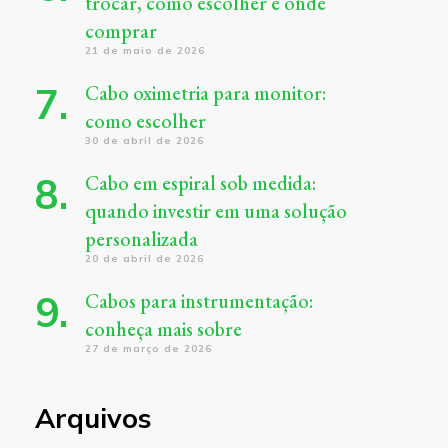
trocar, como escolher e onde
comprar
21 de maio de 2026
Cabo oximetria para monitor:
como escolher
30 de abril de 2026
Cabo em espiral sob medida:
quando investir em uma solução
personalizada
20 de abril de 2026
Cabos para instrumentação:
conheça mais sobre
27 de março de 2026
Arquivos