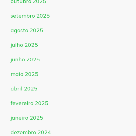
outubro 2025
setembro 2025
agosto 2025
julho 2025
junho 2025
maio 2025
abril 2025
fevereiro 2025
janeiro 2025
dezembro 2024