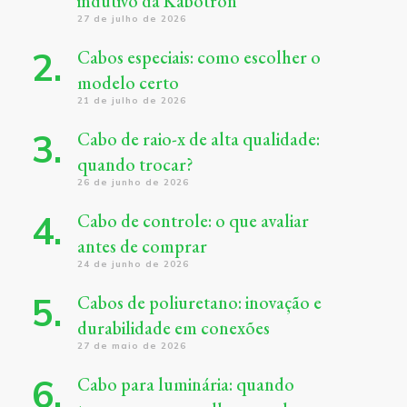
indutivo da Kabotron
27 de julho de 2026
Cabos especiais: como escolher o
modelo certo
21 de julho de 2026
Cabo de raio-x de alta qualidade:
quando trocar?
26 de junho de 2026
Cabo de controle: o que avaliar
antes de comprar
24 de junho de 2026
Cabos de poliuretano: inovação e
durabilidade em conexões
27 de maio de 2026
Cabo para luminária: quando