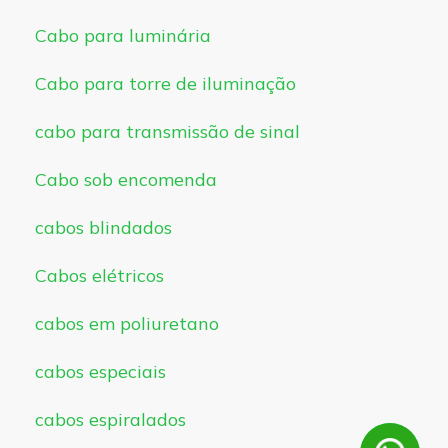
Cabo para luminária
Cabo para torre de iluminação
cabo para transmissão de sinal
Cabo sob encomenda
cabos blindados
Cabos elétricos
cabos em poliuretano
cabos especiais
cabos espiralados