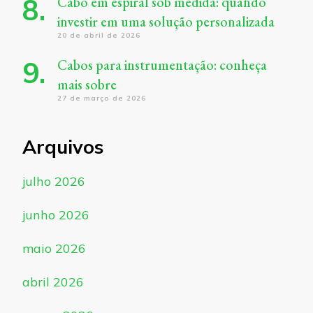
Cabo em espiral sob medida: quando
investir em uma solução personalizada
20 de abril de 2026
Cabos para instrumentação: conheça
mais sobre
27 de março de 2026
Arquivos
julho 2026
junho 2026
maio 2026
abril 2026