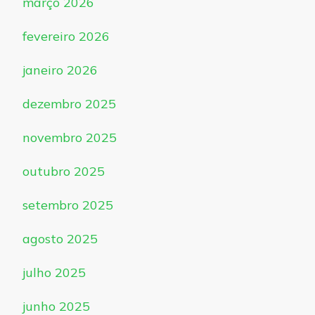
março 2026
fevereiro 2026
janeiro 2026
dezembro 2025
novembro 2025
outubro 2025
setembro 2025
agosto 2025
julho 2025
junho 2025