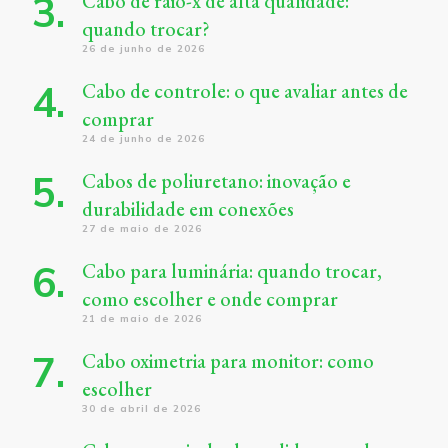
Cabo de raio-x de alta qualidade:
quando trocar?
26 de junho de 2026
Cabo de controle: o que avaliar antes de
comprar
24 de junho de 2026
Cabos de poliuretano: inovação e
durabilidade em conexões
27 de maio de 2026
Cabo para luminária: quando trocar,
como escolher e onde comprar
21 de maio de 2026
Cabo oximetria para monitor: como
escolher
30 de abril de 2026