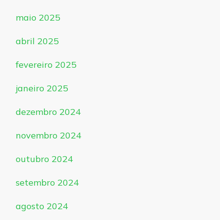
maio 2025
abril 2025
fevereiro 2025
janeiro 2025
dezembro 2024
novembro 2024
outubro 2024
setembro 2024
agosto 2024