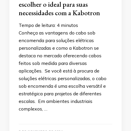
escolher o ideal para suas
necessidades com a Kabotron
Tempo de leitura:
4
minutos
Conheça as vantagens do cabo sob
encomenda para soluções elétricas
personalizadas e como a Kabotron se
destaca no mercado oferecendo cabos
feitos sob medida para diversas
aplicações. Se você está à procura de
soluções elétricas personalizadas, o cabo
sob encomenda é uma escolha versátil e
estratégica para projetos de diferentes
escalas. Em ambientes industriais
complexos, …