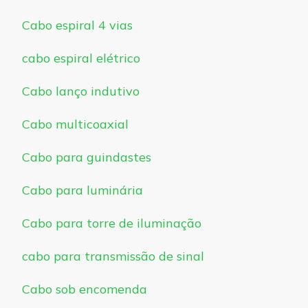
Cabo espiral 4 vias
cabo espiral elétrico
Cabo lanço indutivo
Cabo multicoaxial
Cabo para guindastes
Cabo para luminária
Cabo para torre de iluminação
cabo para transmissão de sinal
Cabo sob encomenda