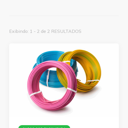
Exibindo: 1 - 2 de 2 RESULTADOS