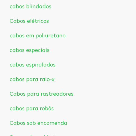
cabos blindados
Cabos elétricos
cabos em poliuretano
cabos especiais
cabos espiralados
cabos para raio-x
Cabos para rastreadores
cabos para robôs
Cabos sob encomenda