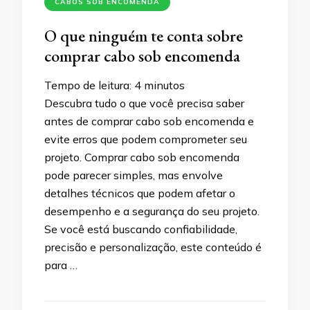
CABOS SOB ENCOMENDA
O que ninguém te conta sobre
comprar cabo sob encomenda
Tempo de leitura:
4
minutos
Descubra tudo o que você precisa saber
antes de comprar cabo sob encomenda e
evite erros que podem comprometer seu
projeto. Comprar cabo sob encomenda
pode parecer simples, mas envolve
detalhes técnicos que podem afetar o
desempenho e a segurança do seu projeto.
Se você está buscando confiabilidade,
precisão e personalização, este conteúdo é
para …