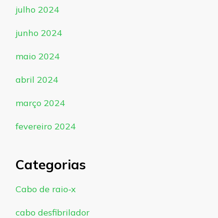
julho 2024
junho 2024
maio 2024
abril 2024
março 2024
fevereiro 2024
Categorias
Cabo de raio-x
cabo desfibrilador