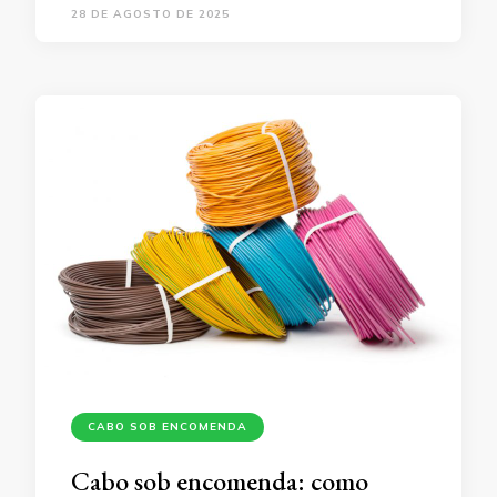
28 DE AGOSTO DE 2025
CABO SOB ENCOMENDA
Cabo sob encomenda: como