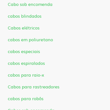
Cabo sob encomenda
cabos blindados
Cabos elétricos
cabos em poliuretano
cabos especiais
cabos espiralados
cabos para raio-x
Cabos para rastreadores
cabos para robôs