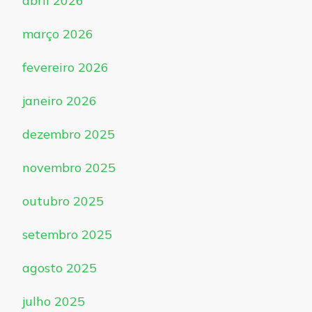
abril 2026
março 2026
fevereiro 2026
janeiro 2026
dezembro 2025
novembro 2025
outubro 2025
setembro 2025
agosto 2025
julho 2025