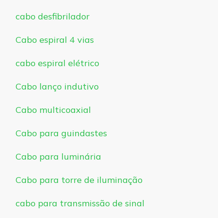
cabo desfibrilador
Cabo espiral 4 vias
cabo espiral elétrico
Cabo lanço indutivo
Cabo multicoaxial
Cabo para guindastes
Cabo para luminária
Cabo para torre de iluminação
cabo para transmissão de sinal