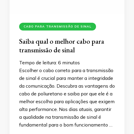
CABO PARA TRANSMISSÃO DE SINAL
Saiba qual o melhor cabo para
transmissão de sinal
Tempo de leitura:
6
minutos
Escolher o cabo correto para a transmissão
de sinal é crucial para manter a integridade
da comunicação. Descubra as vantagens do
cabo de poliuretano e saiba por que ele é a
melhor escolha para aplicações que exigem
alta performance. Nos dias atuais, garantir
a qualidade na transmissão de sinal é
fundamental para o bom funcionamento …