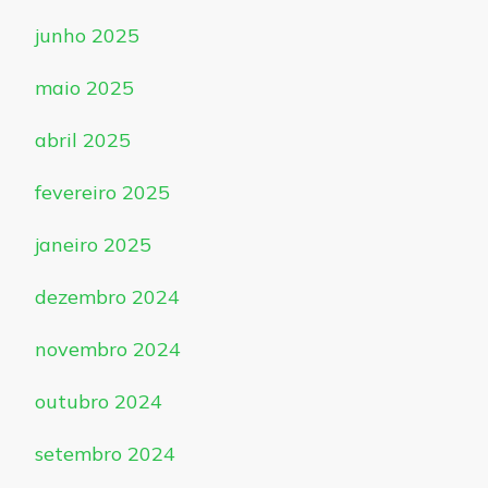
junho 2025
maio 2025
abril 2025
fevereiro 2025
janeiro 2025
dezembro 2024
novembro 2024
outubro 2024
setembro 2024