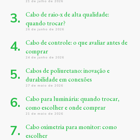
21 de julho de 2026
Cabo de raio-x de alta qualidade:
quando trocar?
26 de junho de 2026
Cabo de controle: o que avaliar antes de
comprar
24 de junho de 2026
Cabos de poliuretano: inovação e
durabilidade em conexões
27 de maio de 2026
Cabo para luminária: quando trocar,
como escolher e onde comprar
21 de maio de 2026
Cabo oximetria para monitor: como
escolher