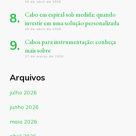
30 de abril de 2026
Cabo em espiral sob medida: quando
investir em uma solução personalizada
20 de abril de 2026
Cabos para instrumentação: conheça
mais sobre
27 de março de 2026
Arquivos
julho 2026
junho 2026
maio 2026