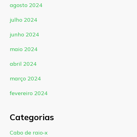
agosto 2024
julho 2024
junho 2024
maio 2024
abril 2024
março 2024
fevereiro 2024
Categorias
Cabo de raio-x