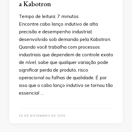
a Kabotron
Tempo de leitura:
7
minutos
Encontre cabo lanço indutivo de alta
precisão e desempenho industrial,
desenvolvido sob demanda pela Kabotron.
Quando você trabalha com processos
industriais que dependem de controle exato
de nível, sabe que qualquer variação pode
significar perda de produto, risco
operacional ou falhas de qualidade. É por
isso que o cabo lanço indutivo se tornou tão
essencial …
26 DE NOVEMBRO DE 2025