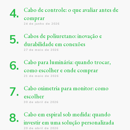
Cabo de controle: o que avaliar antes de
comprar
24 de junho de 2026
Cabos de poliuretano: inovação e
durabilidade em conexões
27 de maio de 2026
Cabo para luminária: quando trocar,
como escolher e onde comprar
21 de maio de 2026
Cabo oximetria para monitor: como
escolher
30 de abril de 2026
Cabo em espiral sob medida: quando
investir em uma solução personalizada
20 de abril de 2026