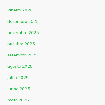
janeiro 2026
dezembro 2025
novembro 2025
outubro 2025
setembro 2025
agosto 2025
julho 2025
junho 2025
maio 2025