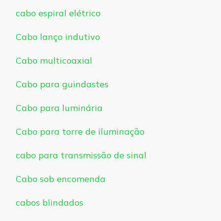
cabo espiral elétrico
Cabo lanço indutivo
Cabo multicoaxial
Cabo para guindastes
Cabo para luminária
Cabo para torre de iluminação
cabo para transmissão de sinal
Cabo sob encomenda
cabos blindados