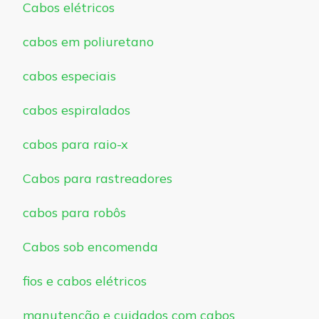
Cabos elétricos
cabos em poliuretano
cabos especiais
cabos espiralados
cabos para raio-x
Cabos para rastreadores
cabos para robôs
Cabos sob encomenda
fios e cabos elétricos
manutenção e cuidados com cabos