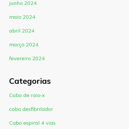
junho 2024
maio 2024
abril 2024
março 2024
fevereiro 2024
Categorias
Cabo de raio-x
cabo desfibrilador
Cabo espiral 4 vias