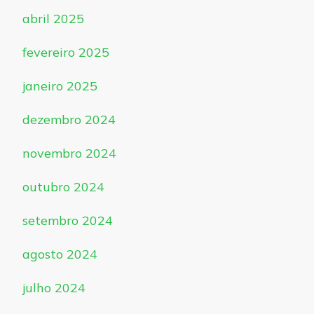
abril 2025
fevereiro 2025
janeiro 2025
dezembro 2024
novembro 2024
outubro 2024
setembro 2024
agosto 2024
julho 2024