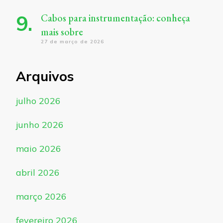
Cabos para instrumentação: conheça
mais sobre
27 de março de 2026
Arquivos
julho 2026
junho 2026
maio 2026
abril 2026
março 2026
fevereiro 2026