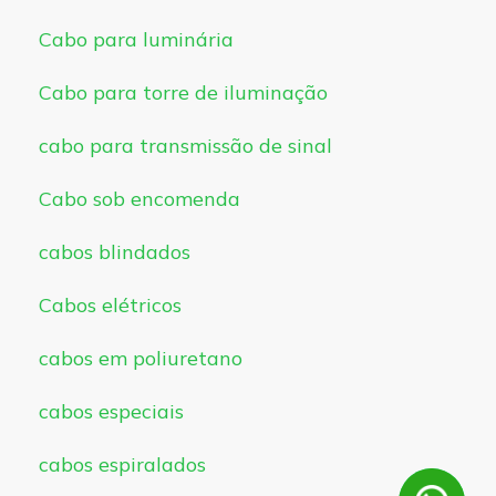
Cabo para luminária
Cabo para torre de iluminação
cabo para transmissão de sinal
Cabo sob encomenda
cabos blindados
Cabos elétricos
cabos em poliuretano
cabos especiais
cabos espiralados