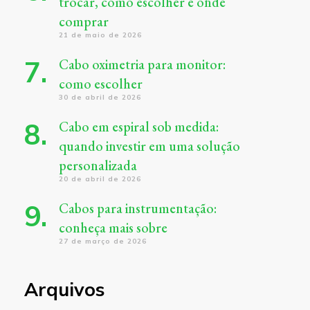
trocar, como escolher e onde
comprar
21 de maio de 2026
Cabo oximetria para monitor:
como escolher
30 de abril de 2026
Cabo em espiral sob medida:
quando investir em uma solução
personalizada
20 de abril de 2026
Cabos para instrumentação:
conheça mais sobre
27 de março de 2026
Arquivos