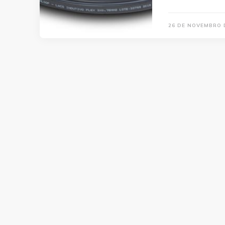
26 DE NOVEMBRO 