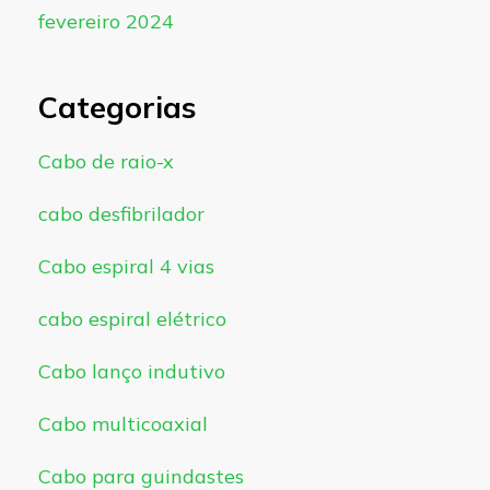
fevereiro 2024
Categorias
Cabo de raio-x
cabo desfibrilador
Cabo espiral 4 vias
cabo espiral elétrico
Cabo lanço indutivo
Cabo multicoaxial
Cabo para guindastes