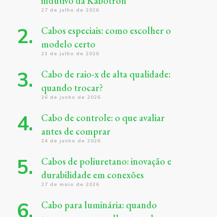
indutivo da Kabotron
27 de julho de 2026
Cabos especiais: como escolher o
modelo certo
21 de julho de 2026
Cabo de raio-x de alta qualidade:
quando trocar?
26 de junho de 2026
Cabo de controle: o que avaliar
antes de comprar
24 de junho de 2026
Cabos de poliuretano: inovação e
durabilidade em conexões
27 de maio de 2026
Cabo para luminária: quando