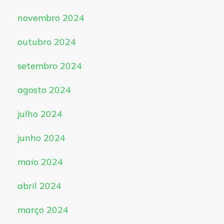
novembro 2024
outubro 2024
setembro 2024
agosto 2024
julho 2024
junho 2024
maio 2024
abril 2024
março 2024