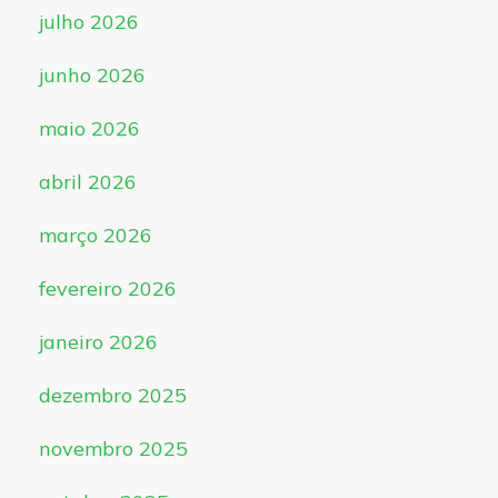
julho 2026
junho 2026
maio 2026
abril 2026
março 2026
fevereiro 2026
janeiro 2026
dezembro 2025
novembro 2025