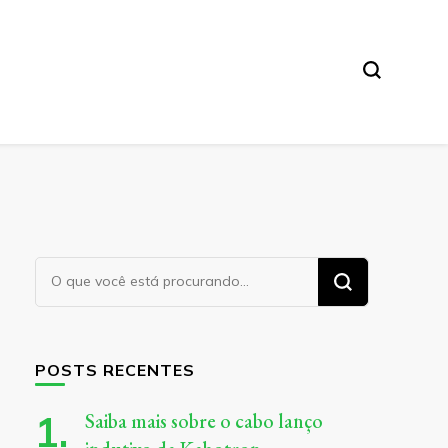
Procurando
algo?
POSTS RECENTES
Saiba mais sobre o cabo lanço