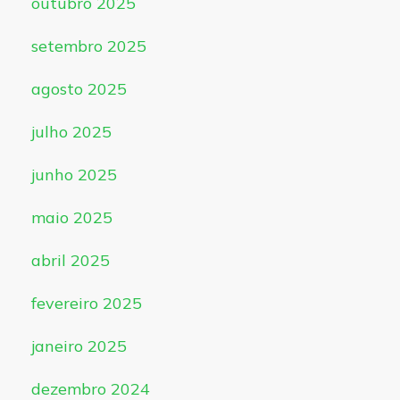
outubro 2025
setembro 2025
agosto 2025
julho 2025
junho 2025
maio 2025
abril 2025
fevereiro 2025
janeiro 2025
dezembro 2024