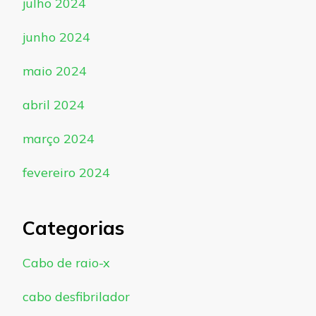
julho 2024
junho 2024
maio 2024
abril 2024
março 2024
fevereiro 2024
Categorias
Cabo de raio-x
cabo desfibrilador