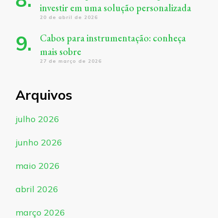
investir em uma solução personalizada
20 de abril de 2026
Cabos para instrumentação: conheça
mais sobre
27 de março de 2026
Arquivos
julho 2026
junho 2026
maio 2026
abril 2026
março 2026