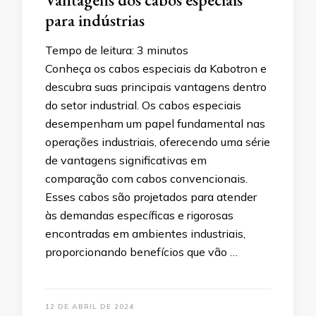
para indústrias
Tempo de leitura:
3
minutos
Conheça os cabos especiais da Kabotron e
descubra suas principais vantagens dentro
do setor industrial. Os cabos especiais
desempenham um papel fundamental nas
operações industriais, oferecendo uma série
de vantagens significativas em
comparação com cabos convencionais.
Esses cabos são projetados para atender
às demandas específicas e rigorosas
encontradas em ambientes industriais,
proporcionando benefícios que vão …
12 DE ABRIL DE 2024