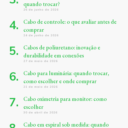
quando trocar?
26 de junho de 2026
Cabo de controle: o que avaliar antes de
comprar
24 de junho de 2026
Cabos de poliuretano: inovação e
durabilidade em conexões
27 de maio de 2026
Cabo para luminária: quando trocar,
como escolher e onde comprar
21 de maio de 2026
Cabo oximetria para monitor: como
escolher
30 de abril de 2026
Cabo em espiral sob medida: quando