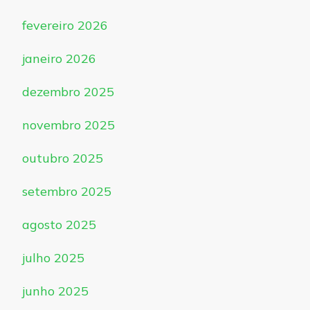
fevereiro 2026
janeiro 2026
dezembro 2025
novembro 2025
outubro 2025
setembro 2025
agosto 2025
julho 2025
junho 2025