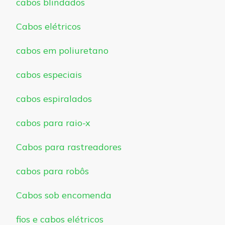
cabos blindados
Cabos elétricos
cabos em poliuretano
cabos especiais
cabos espiralados
cabos para raio-x
Cabos para rastreadores
cabos para robôs
Cabos sob encomenda
fios e cabos elétricos