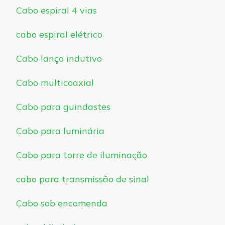
Cabo espiral 4 vias
cabo espiral elétrico
Cabo lanço indutivo
Cabo multicoaxial
Cabo para guindastes
Cabo para luminária
Cabo para torre de iluminação
cabo para transmissão de sinal
Cabo sob encomenda