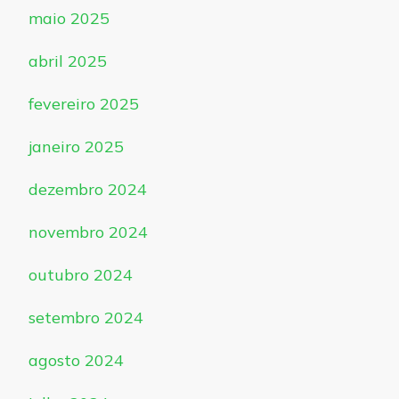
maio 2025
abril 2025
fevereiro 2025
janeiro 2025
dezembro 2024
novembro 2024
outubro 2024
setembro 2024
agosto 2024